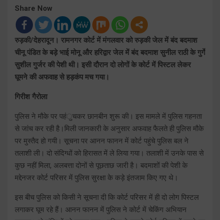
Share Now
रुड़की/देहरादून। रामनगर कोर्ट में मंगलवार को रुड़की जेल में बंद बदमाश
चीनू पंडित के बड़े भाई मोनू और हरिद्वार जेल में बंद बदमाश सुनील राठी के गुर्गे
सुशील गुर्जर की पेशी थी। इसी दौरान दो लोगों के कोर्ट में पिस्टल लेकर
घूमने की अफवाह से हड़कंप मच गया।
गिरीश गैरोला
पुलिस ने मौके पर पहंुचकर छानबीन शुरू की। इस मामले में पुलिस गहनता
से जांच कर रही है।मिली जानकारी के अनुसार अफवाह फैलते ही पुलिस मौके
पर मुस्तैद हो गयी। सूचना पर आनन फानन में कोर्ट पहुंचे पुलिस बल ने
तलाशी ली। दो संदिग्धों को हिरासत में ले लिया गया। तलाशी में उनके पास से
कुछ नहीं मिला, अलबत्ता दोनों से पूछताछ जारी है। बदमाशों की पेशी के
मद्देनजर कोर्ट परिसर में पुलिस सुरक्षा के कड़े इंतजाम किए गए थे।
इस बीच पुलिस को किसी ने सूचना दी कि कोर्ट परिसर में ही दो लोग पिस्टल
लगाकर घूम रहे हैं। आनन फानन में पुलिस ने कोर्ट में चेकिंग अभियान