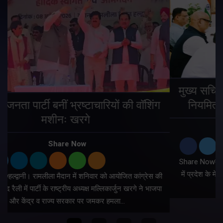
मुख्य सचिव ने सभी बड़े प्रोजेक्ट्स का निर्माण कार्य
नियमित समय पर पूर्ण किए जाने के निर्देश दिए
Share Now
Share Nowदेहरादून। मुख्य सचिव आनन्द बर्द्धन ने शुक्रवार को सचिवालय
में प्रदेश के मेगा प्रोजेक्ट्स की समीक्षा की। मुख्य सचिव ने प्रदेश के भीतर
सभी बड़े प्रोजेक्ट्स का निर्माण कार्य…