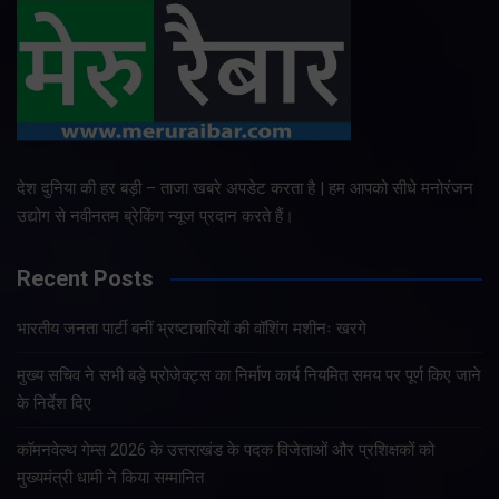
देश दुनिया की हर बड़ी – ताजा खबरे अपडेट करता है | हम आपको सीधे मनोरंजन
उद्योग से नवीनतम ब्रेकिंग न्यूज प्रदान करते हैं।
Recent Posts
भारतीय जनता पार्टी बनीं भ्रष्टाचारियों की वॉशिंग मशीनः खरगे
मुख्य सचिव ने सभी बड़े प्रोजेक्ट्स का निर्माण कार्य नियमित समय पर पूर्ण किए जाने
के निर्देश दिए
कॉमनवेल्थ गेम्स 2026 के उत्तराखंड के पदक विजेताओं और प्रशिक्षकों को
मुख्यमंत्री धामी ने किया सम्मानित