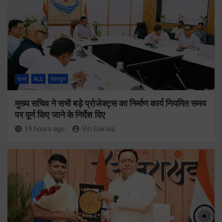
राज्य
ALL
देहरादून
मुख्य सचिव ने सभी बड़े प्रोजेक्ट्स का निर्माण कार्य नियमित समय
पर पूर्ण किए जाने के निर्देश दिए
19 hours ago
Viri Gairola