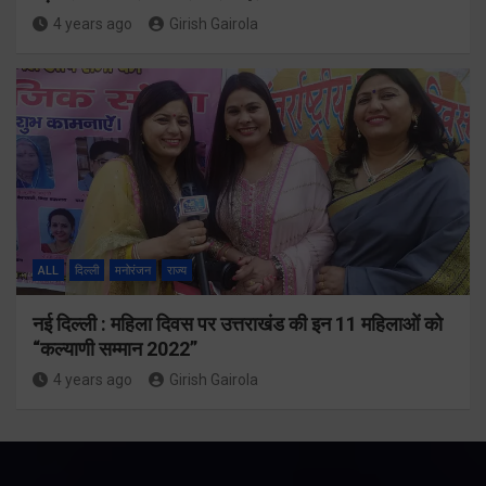
4 years ago
Girish Gairola
ALL
दिल्ली
मनोरंजन
राज्य
नई दिल्ली : महिला दिवस पर उत्तराखंड की इन 11 महिलाओं को
“कल्याणी सम्मान 2022”
4 years ago
Girish Gairola