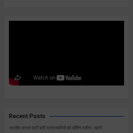
Recent Posts
भारतीय जनता पार्टी बनीं भ्रष्टाचारियों की वॉशिंग मशीनः खरगे