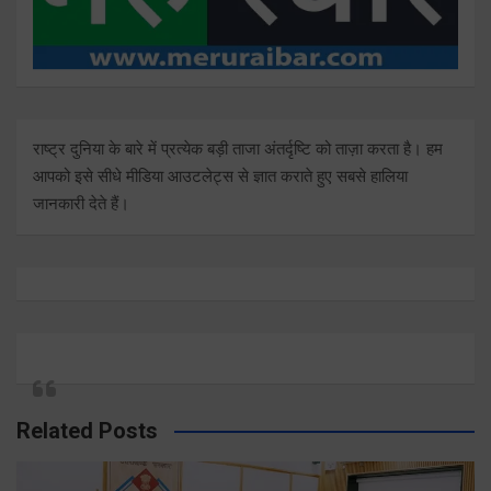
राष्ट्र दुनिया के बारे में प्रत्येक बड़ी ताजा अंतर्दृष्टि को ताज़ा करता है। हम
आपको इसे सीधे मीडिया आउटलेट्स से ज्ञात कराते हुए सबसे हालिया
जानकारी देते हैं।
Related Posts