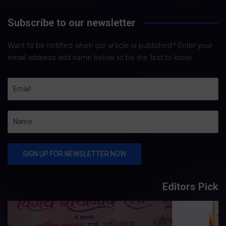
Subscribe to our newsletter
Want to be notified when our article is published? Enter your
email address and name below to be the first to know.
Editors Pick