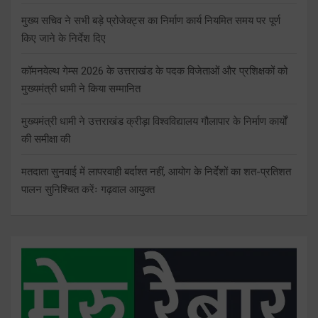
मुख्य सचिव ने सभी बड़े प्रोजेक्ट्स का निर्माण कार्य नियमित समय पर पूर्ण
किए जाने के निर्देश दिए
कॉमनवेल्थ गेम्स 2026 के उत्तराखंड के पदक विजेताओं और प्रशिक्षकों को
मुख्यमंत्री धामी ने किया सम्मानित
मुख्यमंत्री धामी ने उत्तराखंड क्रीड़ा विश्वविद्यालय गौलापार के निर्माण कार्यों
की समीक्षा की
मतदाता सुनवाई में लापरवाही बर्दाश्त नहीं, आयोग के निर्देशों का शत-प्रतिशत
पालन सुनिश्चित करेंः गढ़वाल आयुक्त