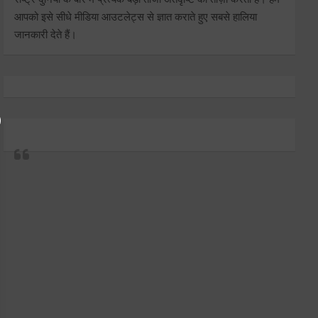
आपको इसे सीधे मीडिया आउटलेट्स से ज्ञात कराते हुए सबसे हालिया
जानकारी देते हैं।