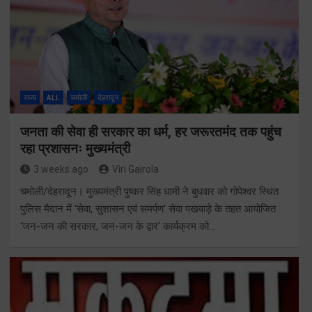
राज्य
ALL
चमोली
देहरादून
जनता की सेवा ही सरकार का धर्म, हर जरूरतमंद तक पहुंच
रहा प्रशासनः मुख्यमंत्री
3 weeks ago
Viri Gairola
चमोली/देहरादून। मुख्यमंत्री पुष्कर सिंह धामी ने बुधवार को गोपेश्वर स्थित
पुलिस मैदान में ‘सेवा, सुशासन एवं समर्पण‘ सेवा पखवाड़े के तहत आयोजित
‘जन-जन की सरकार, जन-जन के द्वार‘ कार्यक्रम को…