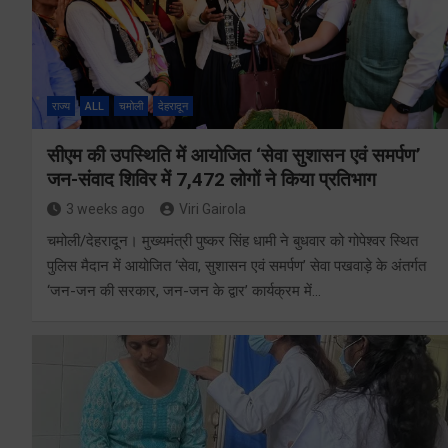
राज्य
ALL
चमोली
देहरादून
सीएम की उपस्थिति में आयोजित ‘सेवा सुशासन एवं समर्पण’
जन-संवाद शिविर में 7,472 लोगों ने किया प्रतिभाग
3 weeks ago
Viri Gairola
चमोली/देहरादून। मुख्यमंत्री पुष्कर सिंह धामी ने बुधवार को गोपेश्वर स्थित
पुलिस मैदान में आयोजित ‘सेवा, सुशासन एवं समर्पण’ सेवा पखवाड़े के अंतर्गत
‘जन-जन की सरकार, जन-जन के द्वार’ कार्यक्रम में…