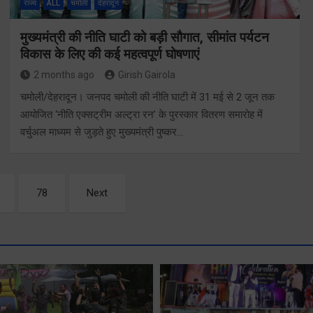
राज्य
ALL
चमोली
देहरादून
मुख्यमंत्री की नीति घाटी को बड़ी सौगात, सीमांत पर्यटन
विकास के लिए की कई महत्वपूर्ण घोषणाएं
2 months ago
Girish Gairola
चमोली/देहरादून। जनपद चमोली की नीति घाटी में 31 मई से 2 जून तक
आयोजित ‘नीति एक्सट्रीम अल्ट्रा रन’ के पुरस्कार वितरण समारोह में
वर्चुअल माध्यम से जुड़ते हुए मुख्यमंत्री पुष्कर…
78
Next