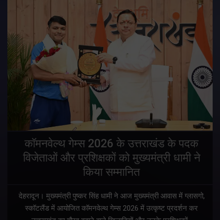
य
कॉमनवेल्थ गेम्स 2026 के उत्तराखंड के पदक
विजेताओं और प्रशिक्षकों को मुख्यमंत्री धामी ने
किया सम्मानित
देहरादून। मुख्यमंत्री पुष्कर सिंह धामी ने आज मुख्यमंत्री आवास में ग्लासगो,
स्कॉटलैंड में आयोजित कॉमनवेल्थ गेम्स 2026 में उत्कृष्ट प्रदर्शन कर