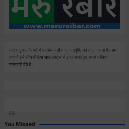
राष्ट्र दुनिया के बारे में प्रत्येक बड़ी ताजा अंतर्दृष्टि को ताज़ा करता है। हम
आपको इसे सीधे मीडिया आउटलेट्स से ज्ञात कराते हुए सबसे हालिया
जानकारी देते हैं।
You Missed