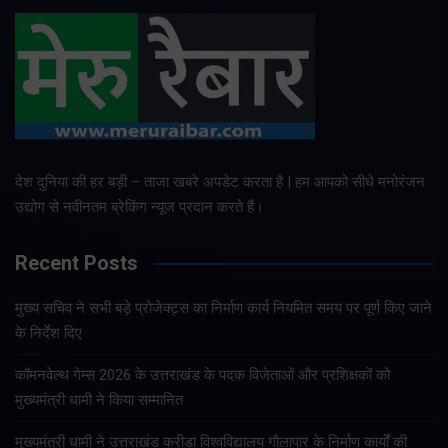
देश दुनिया की हर बड़ी – ताजा खबरे अपडेट करता है | हम आपको सीधे मनोरंजन
उद्योग से नवीनतम ब्रेकिंग न्यूज प्रदान करते हैं।
Recent Posts
मुख्य सचिव ने सभी बड़े प्रोजेक्ट्स का निर्माण कार्य नियमित समय पर पूर्ण किए जाने
के निर्देश दिए
कॉमनवेल्थ गेम्स 2026 के उत्तराखंड के पदक विजेताओं और प्रशिक्षकों को
मुख्यमंत्री धामी ने किया सम्मानित
मुख्यमंत्री धामी ने उत्तराखंड क्रीड़ा विश्वविद्यालय गौलापार के निर्माण कार्यों की