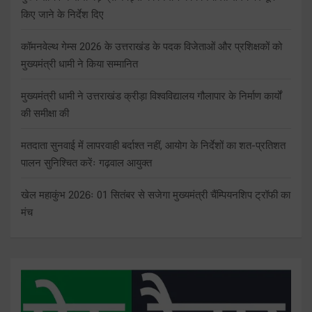
किए जाने के निर्देश दिए
कॉमनवेल्थ गेम्स 2026 के उत्तराखंड के पदक विजेताओं और प्रशिक्षकों को
मुख्यमंत्री धामी ने किया सम्मानित
मुख्यमंत्री धामी ने उत्तराखंड क्रीड़ा विश्वविद्यालय गौलापार के निर्माण कार्यों
की समीक्षा की
मतदाता सुनवाई में लापरवाही बर्दाश्त नहीं, आयोग के निर्देशों का शत-प्रतिशत
पालन सुनिश्चित करेंः गढ़वाल आयुक्त
खेल महाकुंभ 2026ः 01 सितंबर से सजेगा मुख्यमंत्री चैंम्पियनशिप ट्रॉफी का
मंच