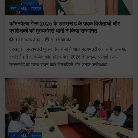
राज्य
ALL
देहरादून
कॉमनवेल्थ गेम्स 2026 के उत्तराखंड के पदक विजेताओं और
प्रशिक्षकों को मुख्यमंत्री धामी ने किया सम्मानित
16 hours ago
Viri Gairola
देहरादून। मुख्यमंत्री पुष्कर सिंह धामी ने आज मुख्यमंत्री आवास में ग्लासगो,
स्कॉटलैंड में आयोजित कॉमनवेल्थ गेम्स 2026 में उत्कृष्ट प्रदर्शन कर
उत्तराखंड का गौरव बढ़ाने वाले खिलाड़ियों और उनके प्रशिक्षकों…
राज्य
ALL
देहरादून