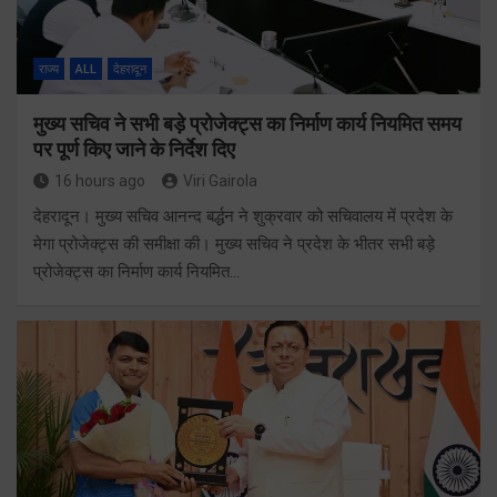
राज्य
ALL
देहरादून
मुख्य सचिव ने सभी बड़े प्रोजेक्ट्स का निर्माण कार्य नियमित समय
पर पूर्ण किए जाने के निर्देश दिए
16 hours ago
Viri Gairola
देहरादून। मुख्य सचिव आनन्द बर्द्धन ने शुक्रवार को सचिवालय में प्रदेश के
मेगा प्रोजेक्ट्स की समीक्षा की। मुख्य सचिव ने प्रदेश के भीतर सभी बड़े
प्रोजेक्ट्स का निर्माण कार्य नियमित…