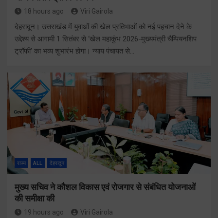
18 hours ago
Viri Gairola
देहरादून। उत्तराखंड में युवाओं की खेल प्रतिभाओं को नई पहचान देने के
उद्देश्य से आगामी 1 सितंबर से ‘खेल महाकुंभ 2026-मुख्यमंत्री चैम्पियनशिप
ट्रॉफी’ का भव्य शुभारंभ होगा। न्याय पंचायत से…
राज्य
ALL
देहरादून
मुख्य सचिव ने कौशल विकास एवं रोजगार से संबंधित योजनाओं
की समीक्षा की
19 hours ago
Viri Gairola