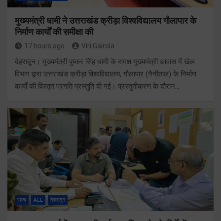
मुख्यमंत्री धामी ने उत्तराखंड क्रीड़ा विश्वविद्यालय गौलापार के
निर्माण कार्यों की समीक्षा की
17 hours ago
Viri Gairola
देहरादून। मुख्यमंत्री पुष्कर सिंह धामी के समक्ष मुख्यमंत्री आवास में खेल
विभाग द्वारा उत्तराखंड क्रीड़ा विश्वविद्यालय, गौलापार (नैनीताल) के निर्माण
कार्यों की विस्तृत प्रगति प्रस्तुति दी गई। प्रस्तुतीकरण के दौरान…
राज्य
ALL
देहरादून