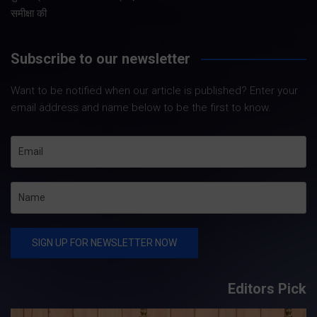
समीक्षा की
Subscribe to our newsletter
Want to be notified when our article is published? Enter your
email address and name below to be the first to know.
Editors Pick