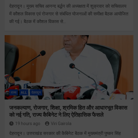
देहरादून। मुख्य सचिव आनन्द बर्द्धन की अध्यक्षता में शुक्रवार को सचिवालय
में कौशल विकास एवं रोजगार से संबंधित योजनाओं की समीक्षा बैठक आयोजित
की गई। बैठक में कौशल विकास से…
राज्य
ALL
देहरादून
जनकल्याण, रोजगार, शिक्षा, श्रमिक हित और आधारभूत विकास
को नई गति, राज्य कैबिनेट ने लिए ऐतिहासिक फैसले
19 hours ago
Viri Gairola
देहरादून। उत्तराखंड सरकार की कैबिनेट बैठक में मुख्यमंत्री पुष्कर सिंह