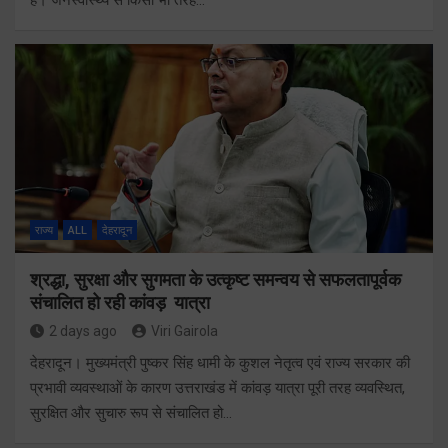
राज्य
ALL
देहरादून
श्रद्धा, सुरक्षा और सुगमता के उत्कृष्ट समन्वय से सफलतापूर्वक
संचालित हो रही कांवड़ यात्रा
2 days ago
Viri Gairola
देहरादून। मुख्यमंत्री पुष्कर सिंह धामी के कुशल नेतृत्व एवं राज्य सरकार की
प्रभावी व्यवस्थाओं के कारण उत्तराखंड में कांवड़ यात्रा पूरी तरह व्यवस्थित,
सुरक्षित और सुचारु रूप से संचालित हो…