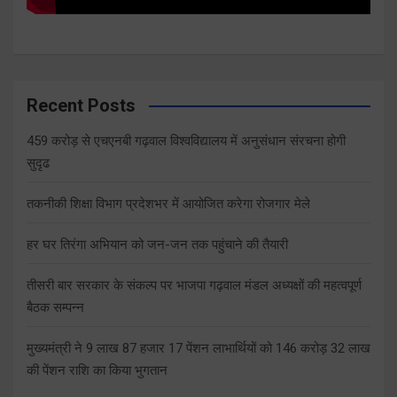
Recent Posts
459 करोड़ से एचएनबी गढ़वाल विश्वविद्यालय में अनुसंधान संरचना होगी
सुदृढ
तकनीकी शिक्षा विभाग प्रदेशभर में आयोजित करेगा रोजगार मेले
हर घर तिरंगा अभियान को जन-जन तक पहुंचाने की तैयारी
तीसरी बार सरकार के संकल्प पर भाजपा गढ़वाल मंडल अध्यक्षों की महत्वपूर्ण
बैठक सम्पन्न
मुख्यमंत्री ने 9 लाख 87 हजार 17 पेंशन लाभार्थियों को 146 करोड़ 32 लाख
की पेंशन राशि का किया भुगतान