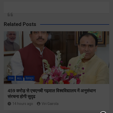
Related Posts
राज्य
ALL
देहरादून
459 करोड़ से एचएनबी गढ़वाल विश्वविद्यालय में अनुसंधान
संरचना होगी सुदृढ
14 hours ago
Viri Gairola