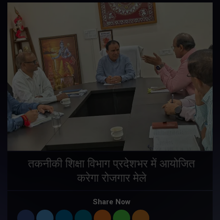
तकनीकी शिक्षा विभाग प्रदेशभर में आयोजित
करेगा रोजगार मेले
Share Now