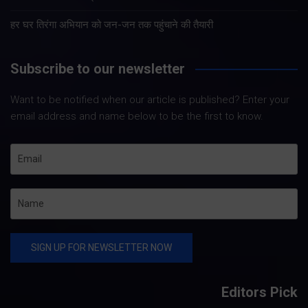
हर घर तिरंगा अभियान को जन-जन तक पहुंचाने की तैयारी
Subscribe to our newsletter
Want to be notified when our article is published? Enter your
email address and name below to be the first to know.
Editors Pick