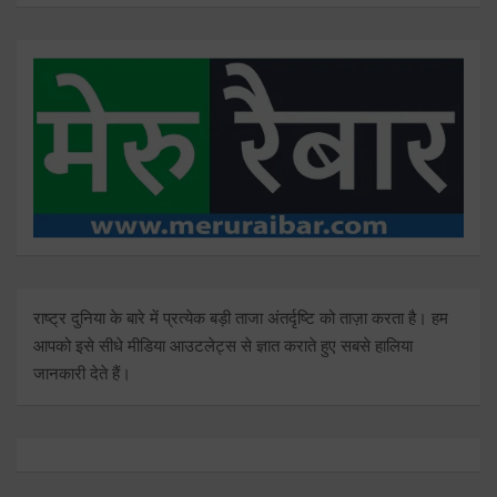
राष्ट्र दुनिया के बारे में प्रत्येक बड़ी ताजा अंतर्दृष्टि को ताज़ा करता है। हम
आपको इसे सीधे मीडिया आउटलेट्स से ज्ञात कराते हुए सबसे हालिया
जानकारी देते हैं।