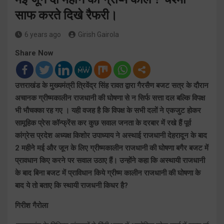
साफ करते दिखे रैफरी।
6 years ago
Girish Gairola
Share Now
उत्तराखंड के मुख्यमंत्री त्रिवेंद्र सिंह रावत द्वारा गैरसैण बजट सत्र के दौरान
अचानक ग्रीष्मकालीन राजधानी की घोषणा से न सिर्फ सत्ता दल बल्कि विपक्ष
भी भौचक्का रह गए । यही वजह है कि विपक्ष के सभी दलों ने एकजुट होकर
सामूहिक प्रेस कॉन्फ्रेंस कर कुछ सवाल जनता के दरबार में रखे हैं पूर्व
कांग्रेस प्रदेश अध्यक्ष किशोर उपाध्याय ने अस्थाई राजधानी देहरादून के बाद
2 महीने मई और जून के लिए ग्रीष्मकालीन राजधानी की घोषणा बगैर बजट में
प्रावधान किए करने पर सवाल उठाए हैं। उन्होंने कहा कि अस्थायी राजधानी
के बाद बिना बजट में प्राविधान किये ग्रीष्म कालीन राजधानी की घोषणा के
बाद ये तो बताए कि स्थायी राजधनी किधर है?
गिरीश गैरोला