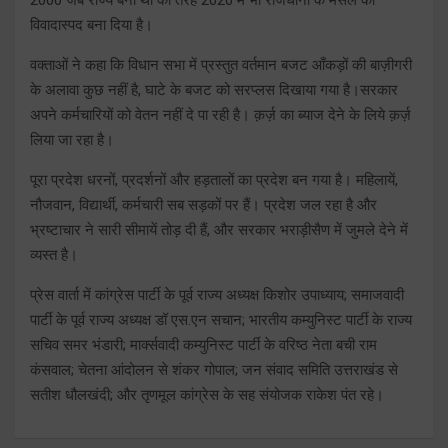
विवादास्पद बना दिया है।
वक्ताओं ने कहा कि विधान सभा में प्रस्तुत वर्तमान बजट आँकड़ों की बाज़ीगरी
के अलावा कुछ नहीं है, घाटे के बजट को सरप्लस दिखाया गया है।सरकार
अपने कर्मचारियों को वेतन नहीं दे पा रही है। क़र्ज़ का ब्याज देने के लिये क़र्ज़
लिया जा रहा है।
पूरा प्रदेश धरनों, प्रदर्शनों और हड़तालों का प्रदेश बन गया है। महिलायें,
नौजवान, विद्यार्थी, कर्मचारी सब सड़कों पर हैं। प्रदेश जल रहा है और
भ्रष्टाचार ने सारी सीमायें तोड़ दी हैं, और सरकार भराड़ीसैण में जुमले देने में
व्यस्त है।
प्रेस वार्ता में कांग्रेस पार्टी के पूर्व राज्य अध्यक्ष किशोर उपाध्याय; समाजवादी
पार्टी के पूर्व राज्य अध्यक्ष डॉ एस.एन सचान; भारतीय कम्युनिस्ट पार्टी के राज्य
सचिव समर भंडारी; मार्क्सवादी कम्युनिस्ट पार्टी के वरिष्ठ नेता बची राम
कंसवाल; चेतना आंदोलन से शंकर गोपाल; जन संवाद समिति उत्तराखंड से
सतीश धौलखंदी; और तृणमूल कांग्रेस के सह संयोजक राकेश पंत रहे।