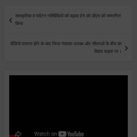
Post
सांस्कृतिक व पर्यटन गतिविधियों को बढ़ावा देने को डीएम को सम्मानित
navigation
किया
वीडियो वायरल होने के बाद जिला पंचायत अध्यक्ष और सीएमओ के बीच का
विवाद सड़क पर।