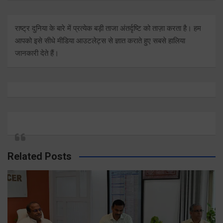
राष्ट्र दुनिया के बारे में प्रत्येक बड़ी ताजा अंतर्दृष्टि को ताज़ा करता है। हम
आपको इसे सीधे मीडिया आउटलेट्स से ज्ञात कराते हुए सबसे हालिया
जानकारी देते हैं।
Related Posts