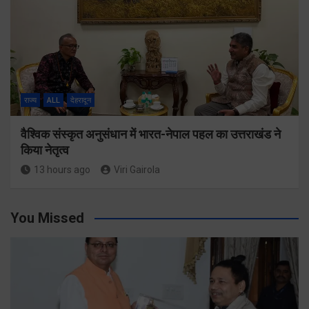
राज्य
ALL
देहरादून
वैश्विक संस्कृत अनुसंधान में भारत-नेपाल पहल का उत्तराखंड ने
किया नेतृत्व
13 hours ago
Viri Gairola
You Missed