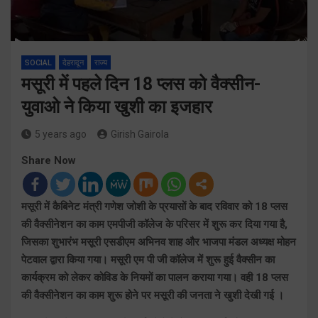
SOCIAL
देहरादून
राज्य
मसूरी में पहले दिन 18 प्लस को वैक्सीन-
युवाओ ने किया खुशी का इजहार
5 years ago
Girish Gairola
Share Now
मसूरी में कैबिनेट मंत्री गणेश जोशी के प्रयासों के बाद रविवार को 18 प्लस
की वैक्सीनेशन का काम एमपीजी कॉलेज के परिसर में शुरू कर दिया गया है,
जिसका शुभारंभ मसूरी एसडीएम अभिनव शाह और भाजपा मंडल अध्यक्ष मोहन
पेटवाल द्वारा किया गया। मसूरी एम पी जी कॉलेज में शुरू हुई वैक्सीन का
कार्यक्रम को लेकर कोविड के नियमों का पालन कराया गया। वही 18 प्लस
की वैक्सीनेशन का काम शुरू होने पर मसूरी की जनता ने खुशी देखी गई ।