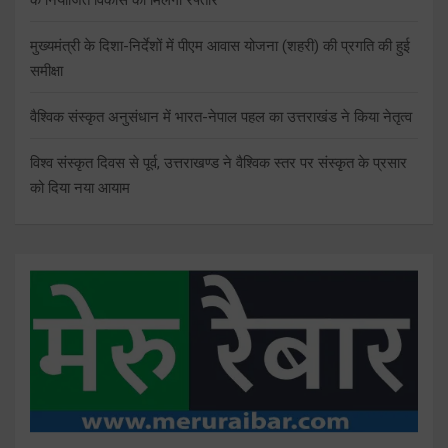
मुख्यमंत्री के दिशा-निर्देशों में पीएम आवास योजना (शहरी) की प्रगति की हुई
समीक्षा
वैश्विक संस्कृत अनुसंधान में भारत-नेपाल पहल का उत्तराखंड ने किया नेतृत्व
विश्व संस्कृत दिवस से पूर्व, उत्तराखण्ड ने वैश्विक स्तर पर संस्कृत के प्रसार
को दिया नया आयाम