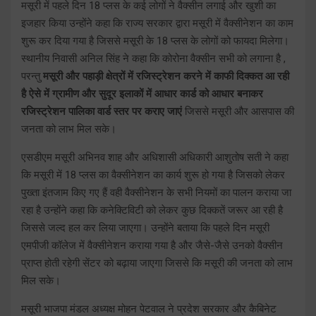
मसूरी में पहले दिन 18 प्लस के कई लोगों ने वैक्सीन लगाई और खुशी का
इजहार किया उन्होंने कहा कि राज्य सरकार द्वारा मसूरी में वैक्सीनेशन का काम
शुरू कर दिया गया है जिससे मसूरी के 18 प्लस के लोगों को फायदा मिलेगा।
स्थानीय निवासी अनिल सिंह ने कहा कि कोरोना वैक्सीन सभी को लगाना है ,
परन्तु
मसूरी और पहाड़ी क्षेत्रों में रजिस्ट्रेशन करने में काफी दिक्कत आ रही
है ऐसे में ग्रामीण और सुदूर इलाकों में आधार कार्ड को आधार बनाकर
रजिस्ट्रेशन पालिका वार्ड स्तर पर कराए जाएं
जिससे मसूरी और आसपास की
जनता को लाभ मिल सके।
एसडीएम मसूरी अभिनव शाह और अधिशासी अधिकारी आशुतोष सती ने कहा
कि मसूरी में 18 प्लस का वैक्सीनेशन का कार्य शुरू हो गया है जिसको लेकर
पुख्ता इंतजाम किए गए हैं वही वैक्सीनेशन के सभी नियमों का पालन कराया जा
रहा है उन्होंने कहा कि कनेक्टिविटी को लेकर कुछ दिक्कतें जरूर आ रही है
जिससे जल्द हल कर लिया जाएगा। उन्होंने बताया कि पहले दिन मसूरी
एमपीजी कॉलेज में वैक्सीनेशन कराया गया है और जैसे-जैसे उनको वैक्सीन
प्राप्त होती रहेगी सेंटर को बढ़ाया जाएगा जिससे कि मसूरी की जनता को लाभ
मिल सके।
मसूरी भाजपा मंडल अध्यक्ष मोहन पेटवाल ने प्रदेश सरकार और कैबिनेट