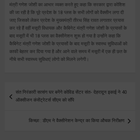
मंत्री गणेश जोशी का आभार व्यक्त करते हुए कहा कि सरकार द्वारा कोशिश
की जा रही है कि पूरे प्रदेश के 18 प्लस के सभी लोगों को वैक्सीन लगा दी
जाए जिसको लेकर प्रदेश के मुख्यमंत्री तीरथ सिंह रावत लगातार प्रयास
कर रहे हैं वहीं मसूरी विधायक और कैबिनेट मंत्री गणेश जोशी के प्रयासों के
बाद मसूरी में भी 18 प्लस का वैक्सीनेशन शुरू हो गया है उन्होंने कहा कि
कैबिनेट मंत्री गणेश जोशी के प्रयासों के बाद मसूरी के स्वास्थ सुविधाओं को
काफी बेहतर कर दिया गया है और आने वाले समय में मसूरी में एक ही छत के
नीचे सभी स्वास्थ्य सुविधाएं लोगो को मिलने लगेगी।
Post
संत निरंकारी सत्संग घर बनेंगे कोविड सेंटर संत- देहरादून इकाई ने 40
navigation
ऑक्सीजन कंसेंट्रेटर्स सीएम को सौंपे
किच्छा : डीएम ने वैक्सीनेशन केन्द्र का किया औचक निरीक्षण