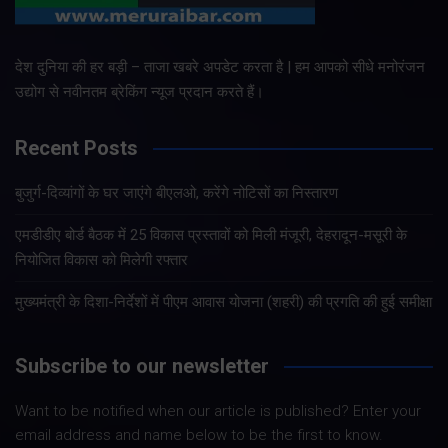
देश दुनिया की हर बड़ी – ताजा खबरे अपडेट करता है | हम आपको सीधे मनोरंजन
उद्योग से नवीनतम ब्रेकिंग न्यूज प्रदान करते हैं।
Recent Posts
बुजुर्ग-दिव्यांगों के घर जाएंगे बीएलओ, करेंगे नोटिसों का निस्तारण
एमडीडीए बोर्ड बैठक में 25 विकास प्रस्तावों को मिली मंजूरी, देहरादून-मसूरी के
नियोजित विकास को मिलेगी रफ्तार
मुख्यमंत्री के दिशा-निर्देशों में पीएम आवास योजना (शहरी) की प्रगति की हुई समीक्षा
Subscribe to our newsletter
Want to be notified when our article is published? Enter your
email address and name below to be the first to know.