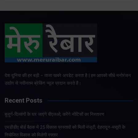
देश दुनिया की हर बड़ी – ताजा खबरे अपडेट करता है | हम आपको सीधे मनोरंजन
उद्योग से नवीनतम ब्रेकिंग न्यूज प्रदान करते हैं।
Recent Posts
बुजुर्ग-दिव्यांगों के घर जाएंगे बीएलओ, करेंगे नोटिसों का निस्तारण
एमडीडीए बोर्ड बैठक में 25 विकास प्रस्तावों को मिली मंजूरी, देहरादून-मसूरी के
नियोजित विकास को मिलेगी रफ्तार