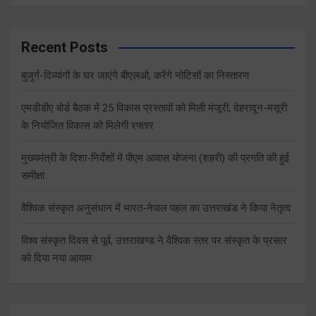
Recent Posts
बुजुर्ग-दिव्यांगों के घर जाएंगे बीएलओ, करेंगे नोटिसों का निस्तारण
एमडीडीए बोर्ड बैठक में 25 विकास प्रस्तावों को मिली मंजूरी, देहरादून-मसूरी
के नियोजित विकास को मिलेगी रफ्तार
मुख्यमंत्री के दिशा-निर्देशों में पीएम आवास योजना (शहरी) की प्रगति की हुई
समीक्षा
वैश्विक संस्कृत अनुसंधान में भारत-नेपाल पहल का उत्तराखंड ने किया नेतृत्व
विश्व संस्कृत दिवस से पूर्व, उत्तराखण्ड ने वैश्विक स्तर पर संस्कृत के प्रसार
को दिया नया आयाम