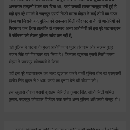
अस्पताल हल्द्वानी रेफर कर दिया था, जहां उसकी हालत नाजुक बनी हुई है
वहीं इस पूरे मामले में रुद्रपुर एसपी सिटी ममता वोहरा ने कई टीमों का गठन
किया था जिसके बाद पुलिस को सफलता मिली और घटना के दो आरोपियों को
गिरफ्तार कर लिया हालांकि दो नामजद अन्य आरोपियों की इस पूरे घटनाक्रम
में संलिप्ता को लेकर पुलिस जांच कर रही है,
वही पुलिस ने घटना के मुख्य आरोपी पवन पुत्र तोताराम और सत्यम पुत्र
भजन सिंह को गिरफ्तार कर लिया है। जिसका खुलासा एसपी सिटी ममता
वोहरा ने रुद्रपुर कोतवाली में किया,
वहीं इस पूरे घटनाक्रम का जल्द खुलासा करने वाली पुलिस टीम को एसएसपी
दलीप सिंह कुंवर ने 2500 रुपये का इनाम देने की घोषणा की।
इस खुलासे दौरान एसपी क्राइम मिथिलेश कुमार सिंह, सीओ सिटी अमित
कुमार, रुद्रपुर कोतवाल विजेंद्र साह समेत अन्य पुलिस अधिकारी मौजूद थे।
Post
मसूरी : किसकी अनुमतिं से हो रहा था कॉलेज की संपत्ति पर अवैध निर्माण