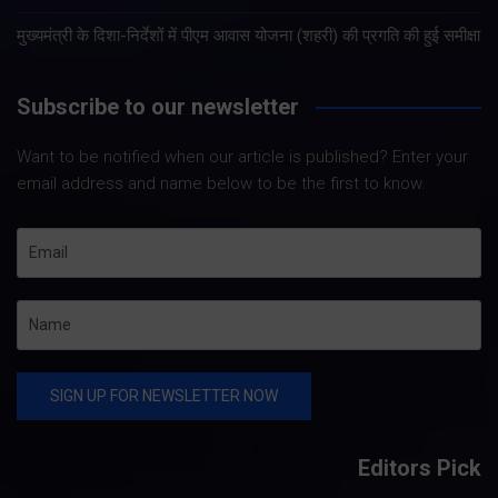
मुख्यमंत्री के दिशा-निर्देशों में पीएम आवास योजना (शहरी) की प्रगति की हुई समीक्षा
Subscribe to our newsletter
Want to be notified when our article is published? Enter your
email address and name below to be the first to know.
Editors Pick