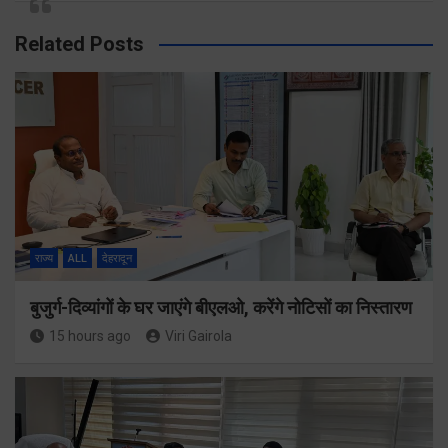
Related Posts
राज्य
ALL
देहरादून
बुजुर्ग-दिव्यांगों के घर जाएंगे बीएलओ, करेंगे नोटिसों का निस्तारण
15 hours ago
Viri Gairola