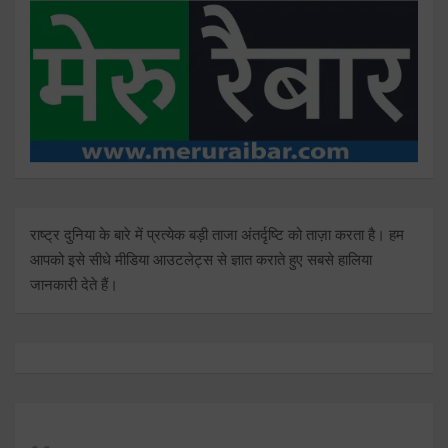
राष्ट्र दुनिया के बारे में प्रत्येक बड़ी ताजा अंतर्दृष्टि को ताज़ा करता है। हम
आपको इसे सीधे मीडिया आउटलेट्स से ज्ञात कराते हुए सबसे हालिया
जानकारी देते हैं।