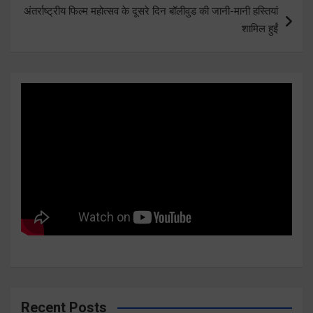
अंतर्राष्ट्रीय फिल्म महोत्सव के दूसरे दिन बॉलीवुड की जानी-मानी हस्तियां
शामिल हुईं
Recent Posts