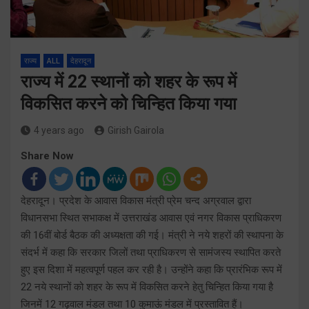
राज्य
ALL
देहरादून
राज्य में 22 स्थानों को शहर के रूप में
विकसित करने को चिन्हित किया गया
4 years ago
Girish Gairola
Share Now
देहरादून। प्रदेश के आवास विकास मंत्री प्रेम चन्द अग्रवाल द्वारा
विधानसभा स्थित सभाकक्ष में उत्तराखंड आवास एवं नगर विकास प्राधिकरण
की 16वीं बोर्ड बैठक की अध्यक्षता की गई। मंत्री ने नये शहरों की स्थापना के
संदर्भ में कहा कि सरकार जिलों तथा प्राधिकरण से सामंजस्य स्थापित करते
हुए इस दिशा में महत्वपूर्ण पहल कर रही है। उन्होंने कहा कि प्रारंभिक रूप में
22 नये स्थानों को शहर के रूप में विकसित करने हेतु चिन्हित किया गया है
जिनमें 12 गढ़वाल मंडल तथा 10 कुमाऊं मंडल में प्रस्तावित हैं।