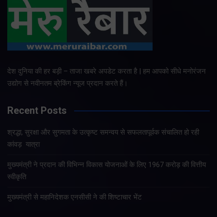
देश दुनिया की हर बड़ी – ताजा खबरे अपडेट करता है | हम आपको सीधे मनोरंजन
उद्योग से नवीनतम ब्रेकिंग न्यूज प्रदान करते हैं।
Recent Posts
श्रद्धा, सुरक्षा और सुगमता के उत्कृष्ट समन्वय से सफलतापूर्वक संचालित हो रही
कांवड़ यात्रा
मुख्यमंत्री ने प्रदान की विभिन्न विकास योजनाओं के लिए 1967 करोड़ की वित्तीय
स्वीकृति
मुख्यमंत्री से महानिदेशक एनसीसी ने की शिष्टाचार भेंट