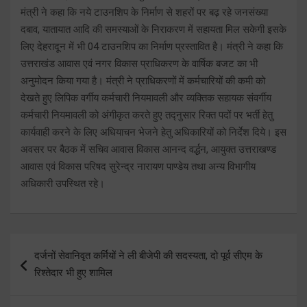
मंत्री ने कहा कि नये टाउनशिप के निर्माण से शहरों पर बढ़ रहे जनसंख्या
दबाव, यातायात आदि की समस्याओं के निराकरण में सहायता मिल सकेगी इसके
लिए देहरादून में भी 04 टाउनशिप का निर्माण प्रस्तावित है। मंत्री ने कहा कि
उत्तराखंड आवास एवं नगर विकास प्राधिकरण के वार्षिक बजट का भी
अनुमोदन किया गया है। मंत्री ने प्राधिकरणों में कर्मचारियों की कमी को
देखते हुए लिपिक वर्गीय कर्मचारी नियमावली और व्यक्तिक सहायक संवर्गीय
कर्मचारी नियमावली को अंगीकृत करते हुए तद्नुसार रिक्त पदों पर भर्ती हेतु
कार्यवाही करने के लिए अधियाचन भेजने हेतु अधिकारियों को निर्देश दिये। इस
अवसर पर बैठक में सचिव आवास विकास आनन्द वर्द्धन, आयुक्त उत्तराखण्ड
आवास एवं विकास परिषद सुरेन्द्र नारायण पाण्डेय तथा अन्य विभागीय
अधिकारी उपस्थित रहे।
Post
दर्जनों सेवानिवृत कर्मियों ने ली बीजेपी की सदस्यता, दो पूर्व सीएम के
navigation
रिश्तेदार भी हुए शामिल