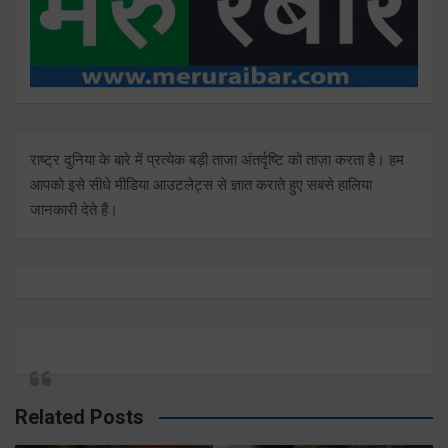
राष्ट्र दुनिया के बारे में प्रत्येक बड़ी ताजा अंतर्दृष्टि को ताज़ा करता है। हम
आपको इसे सीधे मीडिया आउटलेट्स से ज्ञात कराते हुए सबसे हालिया
जानकारी देते हैं।
Related Posts