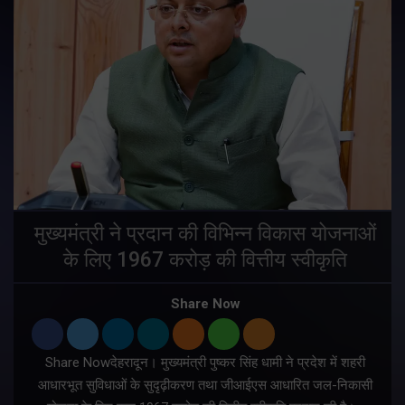
मुख्यमंत्री ने प्रदान की विभिन्न विकास योजनाओं
के लिए 1967 करोड़ की वित्तीय स्वीकृति
Share Now
Share Nowदेहरादून। मुख्यमंत्री पुष्कर सिंह धामी ने प्रदेश में शहरी
ी
आधारभूत सुविधाओं के सुदृढ़ीकरण तथा जीआईएस आधारित जल-निकासी