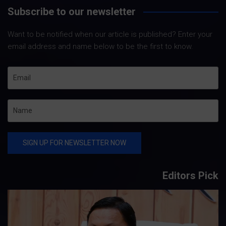
Subscribe to our newsletter
Want to be notified when our article is published? Enter your
email address and name below to be the first to know.
Editors Pick