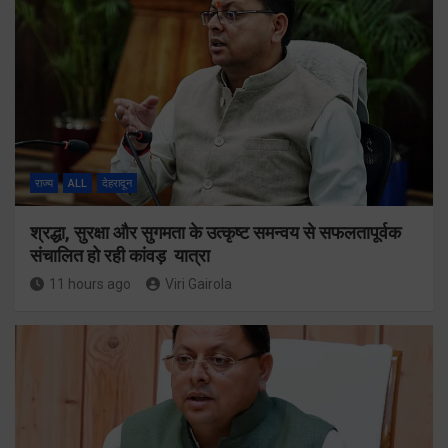
राज्य
ALL
देहरादून
श्रद्धा, सुरक्षा और सुगमता के उत्कृष्ट समन्वय से सफलतापूर्वक
संचालित हो रही कांवड़ यात्रा
11 hours ago
Viri Gairola