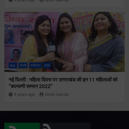
4 years ago
Girish Gairola
ALL
दिल्ली
मनोरंजन
राज्य
नई दिल्ली : महिला दिवस पर उत्तराखंड की इन 11 महिलाओं को
“कल्याणी सम्मान 2022”
4 years ago
Girish Gairola