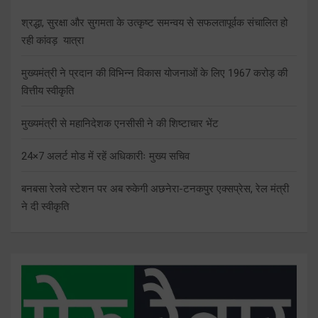
श्रद्धा, सुरक्षा और सुगमता के उत्कृष्ट समन्वय से सफलतापूर्वक संचालित हो
रही कांवड़ यात्रा
मुख्यमंत्री ने प्रदान की विभिन्न विकास योजनाओं के लिए 1967 करोड़ की
वित्तीय स्वीकृति
मुख्यमंत्री से महानिदेशक एनसीसी ने की शिष्टाचार भेंट
24×7 अलर्ट मोड में रहें अधिकारीः मुख्य सचिव
बनबसा रेलवे स्टेशन पर अब रुकेगी अछनेरा-टनकपुर एक्सप्रेस, रेल मंत्री
ने दी स्वीकृति