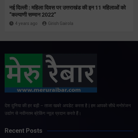
नई दिल्ली : महिला दिवस पर उत्तराखंड की इन 11 महिलाओं को
“कल्याणी सम्मान 2022”
4 years ago
Girish Gairola
देश दुनिया की हर बड़ी – ताजा खबरे अपडेट करता है | हम आपको सीधे मनोरंजन
उद्योग से नवीनतम ब्रेकिंग न्यूज प्रदान करते हैं।
Recent Posts