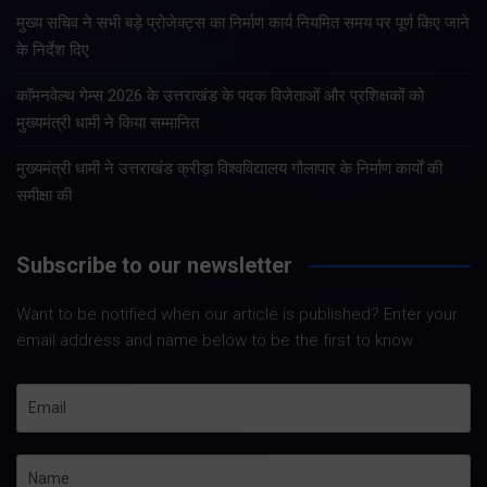
मुख्य सचिव ने सभी बड़े प्रोजेक्ट्स का निर्माण कार्य नियमित समय पर पूर्ण किए जाने
के निर्देश दिए
कॉमनवेल्थ गेम्स 2026 के उत्तराखंड के पदक विजेताओं और प्रशिक्षकों को
मुख्यमंत्री धामी ने किया सम्मानित
मुख्यमंत्री धामी ने उत्तराखंड क्रीड़ा विश्वविद्यालय गौलापार के निर्माण कार्यों की
समीक्षा की
Subscribe to our newsletter
Want to be notified when our article is published? Enter your
email address and name below to be the first to know.