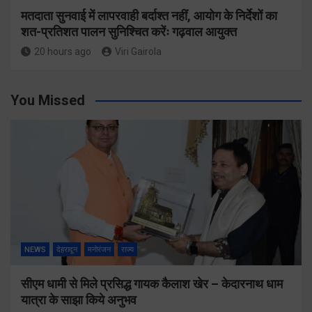
मतदाता सुनवाई में लापरवाही बर्दाश्त नहीं, आयोग के निर्देशों का
शत-प्रतिशत पालन सुनिश्चित करेंः गढ़वाल आयुक्त
20 hours ago
Viri Gairola
You Missed
NEWS
देहरादून
मनोरंजन
राज्य
सीएम धामी से मिले प्रसिद्ध गायक कैलाश खेर – केदारनाथ धाम
यात्रा के साझा किये अनुभव