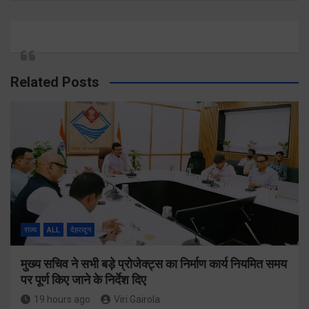
Related Posts
राज्य
ALL
देहरादून
मुख्य सचिव ने सभी बड़े प्रोजेक्ट्स का निर्माण कार्य नियमित समय
पर पूर्ण किए जाने के निर्देश दिए
19 hours ago
Viri Gairola