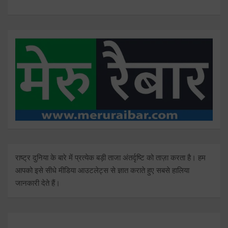
राष्ट्र दुनिया के बारे में प्रत्येक बड़ी ताजा अंतर्दृष्टि को ताज़ा करता है। हम
आपको इसे सीधे मीडिया आउटलेट्स से ज्ञात कराते हुए सबसे हालिया
जानकारी देते हैं।