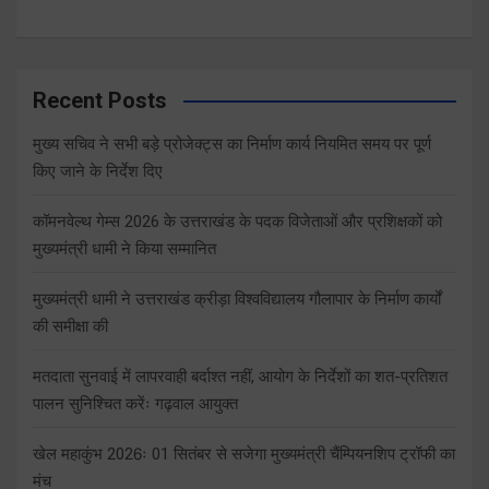
Recent Posts
मुख्य सचिव ने सभी बड़े प्रोजेक्ट्स का निर्माण कार्य नियमित समय पर पूर्ण
किए जाने के निर्देश दिए
कॉमनवेल्थ गेम्स 2026 के उत्तराखंड के पदक विजेताओं और प्रशिक्षकों को
मुख्यमंत्री धामी ने किया सम्मानित
मुख्यमंत्री धामी ने उत्तराखंड क्रीड़ा विश्वविद्यालय गौलापार के निर्माण कार्यों
की समीक्षा की
मतदाता सुनवाई में लापरवाही बर्दाश्त नहीं, आयोग के निर्देशों का शत-प्रतिशत
पालन सुनिश्चित करेंः गढ़वाल आयुक्त
खेल महाकुंभ 2026ः 01 सितंबर से सजेगा मुख्यमंत्री चैंम्पियनशिप ट्रॉफी का
मंच