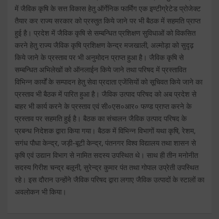
में जैविक कृषि के सत्त विकास हेतु ऑर्गेनिक फार्मिंग एक इण्टीग्रेटेड प्रोजेक्ट
तैयार कर राज्य सरकार को प्रस्तुत किये जाने पर भी बैठक में सहमति प्राप्त
हुई है। प्रदेश में जैविक कृषि से सम्बन्धित प्रशिक्षण सुविधाओं को विकसित
करने हेतु राज्य जैविक कृषि प्रशिक्षण केन्द्र मजखाली, अल्मोड़ा को सुदृढ़
किये जाने के प्रस्ताव पर भी अनुमोदन प्राप्त हुआ है। जैविक कृषि से
सम्बन्धित अभिलेखों को ऑनलाईन किये जाने तथा परिषद में प्रस्तावित
विभिन्न कार्यों के सम्पादन हेतु सेवा प्रदाता एजेंसियों को सूचिवत किये जाने का
प्रस्ताव भी बैठक में पारित हुआ है। जैविक उत्पाद परिषद को अब प्रदेश से
बाहर भी कार्य करने के प्रस्ताव एवं सी०एस०आर० फण्ड प्राप्त करने के
प्रस्ताव पर सहमति हुई है। बैठक का संचालन जैविक उत्पाद परिषद के
प्रबन्ध निदेशक द्वारा किया गया। बैठक में विभिन्न विभागों यथा कृषि, रेशम,
सगंध पौधा केन्द्र, जड़ी-बूटी केन्द्र, पंतनगर विश्व विद्यालय तथा शासन से
कृषि एवं उद्यान विभाग से नामित सदस्य उपस्थित थे। साथ ही तीन मनोनीत
सदस्य गिरीश चन्द्र बलूनी, सुरेन्द्र कुमार पंत तथा गोपाल उप्रेती उपस्थित
रहे। इस दौरान उन्होंने जैविक परिषद द्वारा लगाए जैविक उत्पादों के स्टालों का
अवलोकन भी किया।