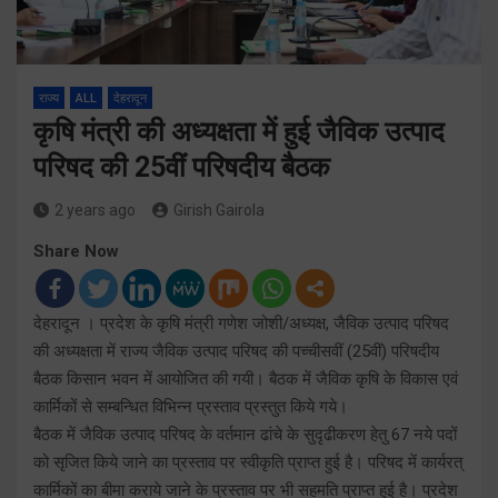
राज्य
ALL
देहरादून
कृषि मंत्री की अध्यक्षता में हुई जैविक उत्पाद
परिषद की 25वीं परिषदीय बैठक
2 years ago
Girish Gairola
Share Now
देहरादून । प्रदेश के कृषि मंत्री गणेश जोशी/अध्यक्ष, जैविक उत्पाद परिषद
की अध्यक्षता में राज्य जैविक उत्पाद परिषद की पच्चीसवीं (25वीं) परिषदीय
बैठक किसान भवन में आयोजित की गयी। बैठक में जैविक कृषि के विकास एवं
कार्मिकों से सम्बन्धित विभिन्न प्रस्ताव प्रस्तुत किये गये।
बैठक में जैविक उत्पाद परिषद के वर्तमान ढांचे के सुदृढीकरण हेतु 67 नये पदों
को सृजित किये जाने का प्रस्ताव पर स्वीकृति प्राप्त हुई है। परिषद में कार्यरत्
कार्मिकों का बीमा कराये जाने के प्रस्ताव पर भी सहमति प्राप्त हुई है। प्रदेश