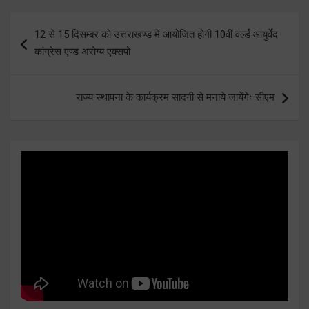
Post
12 से 15 दिसम्बर को उत्तराखण्ड में आयोजित होगी 10वीं वर्ल्ड आयुर्वेद
navigation
कांग्रेस एण्ड अरोग्य एक्सपो
राज्य स्थापना के कार्यक्रम सादगी से मनाये जायेंगेः सीएम