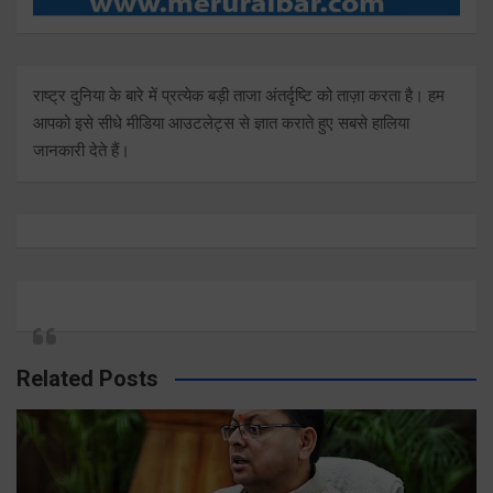
राष्ट्र दुनिया के बारे में प्रत्येक बड़ी ताजा अंतर्दृष्टि को ताज़ा करता है। हम
आपको इसे सीधे मीडिया आउटलेट्स से ज्ञात कराते हुए सबसे हालिया
जानकारी देते हैं।
Related Posts