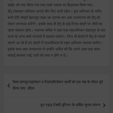
साईट को नष्ट किया गया तथा लार्वा नाशक का छिड़कावा किया गया।
डेंगू रोकथाम अभियान अगले तीन दिन जारी रहेगा। इस अभियान के जरिए
सभी टीमें संम्पूर्ण देहरादून शहर का भ्रणम कर आम जनमानस को डेंगू को
लेकर जागरूक करेंगी। इसके साथ ही डेंगू के हाई रिस्क क्षेत्रों पर टीमों का
खास फोकस रहेगा। स्वास्थ्य सचिव ने कहा ऐसा महाअभियान देहरादून के बाद
राज्य के अन्य सभी जनपदों में चलाया जायेगा। जिन भी क्षेत्रों में डेंगू के मामले
सामने आ रहे हैं उन क्षेत्रों में प्राथमिकता के तहत अभियान चलाया जायेगा।
इसके साथ आम जनमानस से उन्होंने अपील की कि अपने आस पास साफ
सफाई बनाकर रखें, पानी को जमा न होने न दें।
Post
पैक्स कम्प्यूटराइजेशन व रिकांउशिलेशन कार्याें को एक माह के भीतर पूर्ण
navigation
किया जाएः डीएम
दून राइड टैक्सी यूनियन के वार्षिक चुनाव संपन्न