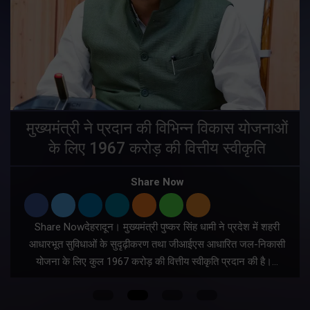
मुख्यमंत्री ने प्रदान की विभिन्न विकास योजनाओं
के लिए 1967 करोड़ की वित्तीय स्वीकृति
Share Now
Share Nowदेहरादून। मुख्यमंत्री पुष्कर सिंह धामी ने प्रदेश में शहरी
ी
आधारभूत सुविधाओं के सुदृढ़ीकरण तथा जीआईएस आधारित जल-निकासी
योजना के लिए कुल 1967 करोड़ की वित्तीय स्वीकृति प्रदान की है।…