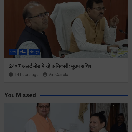
राज्य
ALL
देहरादून
24×7 अलर्ट मोड में रहें अधिकारीः मुख्य सचिव
14 hours ago
Viri Gairola
You Missed