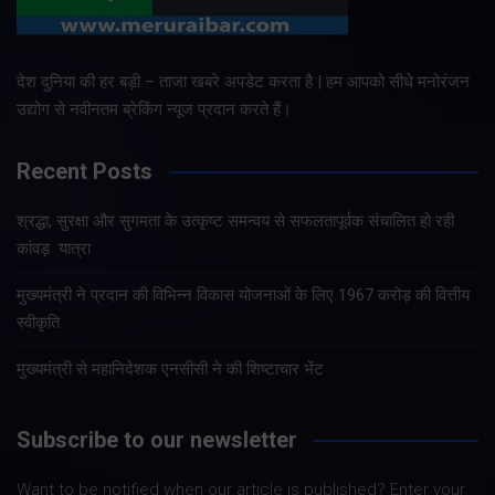
देश दुनिया की हर बड़ी – ताजा खबरे अपडेट करता है | हम आपको सीधे मनोरंजन
उद्योग से नवीनतम ब्रेकिंग न्यूज प्रदान करते हैं।
Recent Posts
श्रद्धा, सुरक्षा और सुगमता के उत्कृष्ट समन्वय से सफलतापूर्वक संचालित हो रही
कांवड़ यात्रा
मुख्यमंत्री ने प्रदान की विभिन्न विकास योजनाओं के लिए 1967 करोड़ की वित्तीय
स्वीकृति
मुख्यमंत्री से महानिदेशक एनसीसी ने की शिष्टाचार भेंट
Subscribe to our newsletter
Want to be notified when our article is published? Enter your