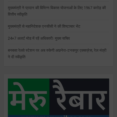
मुख्यमंत्री ने प्रदान की विभिन्न विकास योजनाओं के लिए 1967 करोड़ की
वित्तीय स्वीकृति
मुख्यमंत्री से महानिदेशक एनसीसी ने की शिष्टाचार भेंट
24×7 अलर्ट मोड में रहें अधिकारीः मुख्य सचिव
बनबसा रेलवे स्टेशन पर अब रुकेगी अछनेरा-टनकपुर एक्सप्रेस, रेल मंत्री
ने दी स्वीकृति