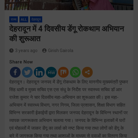
राज्य
ALL
देहरादून
देहरादून में 4 दिवसीय डेंगू रोकथाम अभियान
की शुरूआत
3 years ago
Girish Gairola
Share Now
देहरादून। देहरादून जनपद में डेंगू रोकथाम के लिए माननीय मुख्यमंत्री पुष्कर
सिंह धामी व मुख्य सचिव एस एस संधु के निर्देश पर स्वास्थ्य सचिव डॉ आर
राजेश कुमार ने चार दिवसीय महा-अभियान का शुरूआत की। इस महा-
अभियान में स्वास्थ्य विभाग, नगर निगम, जिला प्रशासन, शिक्षा विभाग सहित
विभिन्न सरकारी ईकाईयों द्वारा मिलकर जनपद देहरादून के विभिन्न स्थानों पर
व्यापक जागरूकता अभियान चलाया गया। जनपद के विभिन्न इलाकों में घरों
एवं मोहल्लों में जाकर डेंगू का लार्वा को नष्ट किया गया तथा लोगों को डेंगू के
बारे में जागरूक किया गया तथा आशाओं के माध्यम से दवाओं का वितरण किया