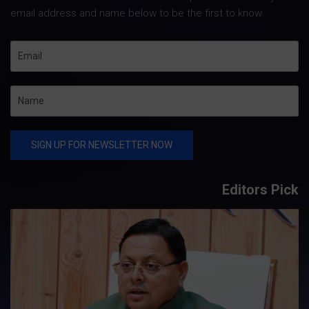
email address and name below to be the first to know.
Editors Pick