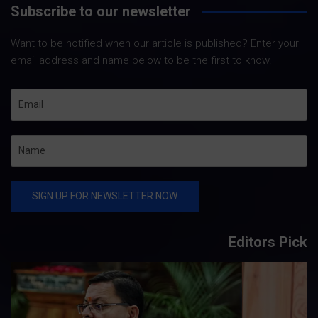
Subscribe to our newsletter
Want to be notified when our article is published? Enter your
email address and name below to be the first to know.
Editors Pick