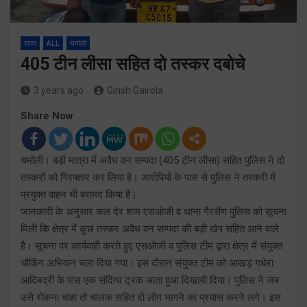
राज्य
ALL
चमोली
405 टीन लीसा सहित दो तस्कर दबोचे
3 years ago
Girish Gairola
Share Now
चमोली। बड़ी मात्रा में अवैध वन सम्पदा (405 टीन लीसा) सहित पुलिस ने दो
तस्करों को गिरफ्तार कर लिया है। आरोपियों के पास से पुलिस ने तस्करी में
प्रयुक्त वाहन भी बरामद किया है।
जानकारी के अनुसार कल देर शाम एसओजी व थाना गैरसैंण पुलिस को सूचना
मिली कि क्षेत्र में कुछ तस्कर अवैध वन सम्पदा की बड़ी खेप सहित आने वाले
है। सूचना पर कार्यवाही करते हुए एसओजी व पुलिस टीम द्वारा क्षेत्र में संयुक्त
चौकिंग अभियान चला दिया गया। इस दौरान संयुक्त टीम को आखड़ गधेरा
आदिबद्री के पास एक संदिग्ध ट्रक आता हुआ दिखायी दिया। पुलिस ने जब
उसे रोकना चाहा तो चालक सहित दो लोग भागने का प्रयास करने लगे। इस