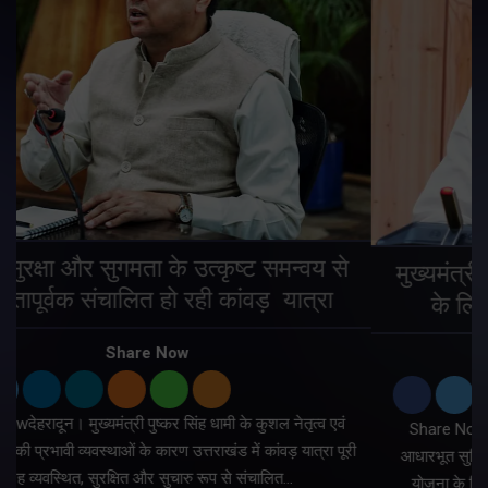
मुख्यमंत्री ने प्रदान की विभिन्न विकास योजनाओं
के लिए 1967 करोड़ की वित्तीय स्वीकृति
Share Now
Share Nowदेहरादून। मुख्यमंत्री पुष्कर सिंह धामी ने प्रदेश में शहरी
ी
आधारभूत सुविधाओं के सुदृढ़ीकरण तथा जीआईएस आधारित जल-निकासी
योजना के लिए कुल 1967 करोड़ की वित्तीय स्वीकृति प्रदान की है।…