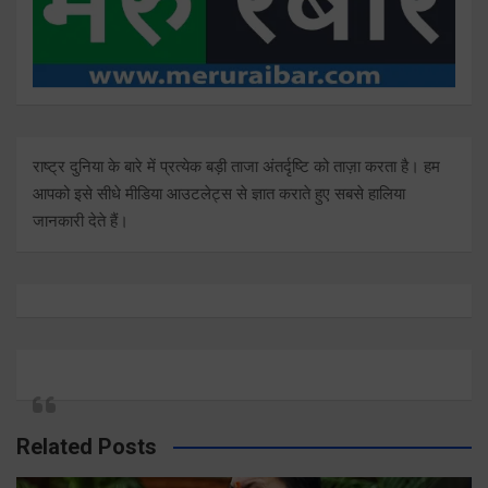
राष्ट्र दुनिया के बारे में प्रत्येक बड़ी ताजा अंतर्दृष्टि को ताज़ा करता है। हम
आपको इसे सीधे मीडिया आउटलेट्स से ज्ञात कराते हुए सबसे हालिया
जानकारी देते हैं।
Related Posts