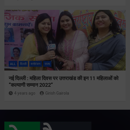
ALL
दिल्ली
मनोरंजन
राज्य
नई दिल्ली : महिला दिवस पर उत्तराखंड की इन 11 महिलाओं को
“कल्याणी सम्मान 2022”
4 years ago
Girish Gairola