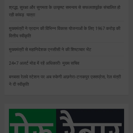
श्रद्धा, सुरक्षा और सुगमता के उत्कृष्ट समन्वय से सफलतापूर्वक संचालित हो
रही कांवड़ यात्रा
मुख्यमंत्री ने प्रदान की विभिन्न विकास योजनाओं के लिए 1967 करोड़ की
वित्तीय स्वीकृति
मुख्यमंत्री से महानिदेशक एनसीसी ने की शिष्टाचार भेंट
24×7 अलर्ट मोड में रहें अधिकारीः मुख्य सचिव
बनबसा रेलवे स्टेशन पर अब रुकेगी अछनेरा-टनकपुर एक्सप्रेस, रेल मंत्री
ने दी स्वीकृति