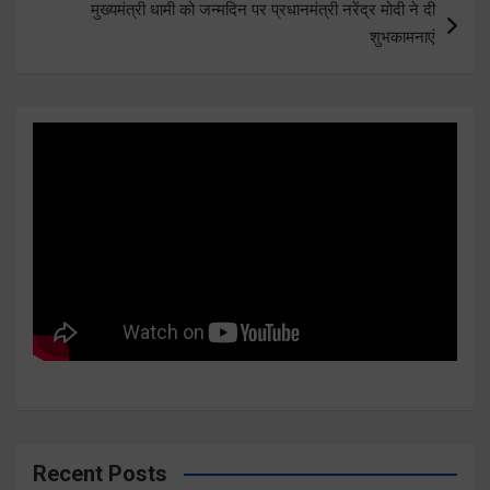
मुख्यमंत्री धामी को जन्मदिन पर प्रधानमंत्री नरेंद्र मोदी ने दी
शुभकामनाएं
Recent Posts