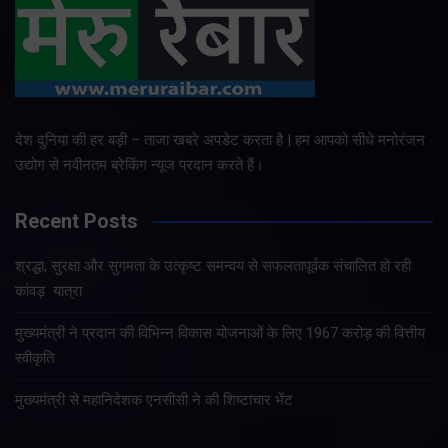
देश दुनिया की हर बड़ी – ताजा खबरे अपडेट करता है | हम आपको सीधे मनोरंजन
उद्योग से नवीनतम ब्रेकिंग न्यूज प्रदान करते हैं।
Recent Posts
श्रद्धा, सुरक्षा और सुगमता के उत्कृष्ट समन्वय से सफलतापूर्वक संचालित हो रही
कांवड़ यात्रा
मुख्यमंत्री ने प्रदान की विभिन्न विकास योजनाओं के लिए 1967 करोड़ की वित्तीय
स्वीकृति
मुख्यमंत्री से महानिदेशक एनसीसी ने की शिष्टाचार भेंट