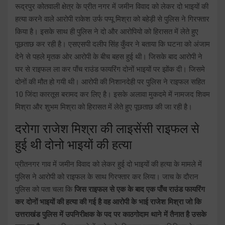
रूद्रपुर कोतवाली क्षेत्र के प्रीत नगर में जमीन विवाद को लेकर दो भाइयों की
हत्या करने वाले आरोपी राकेश उर्फ पप्पू मिश्रा को बहेड़ी से पुलिस ने गिरफ्तार
किया है। इसके साथ ही पुलिस ने दो और आरोपियो को हिरासत में लेते हुए
पूछताछ कर रही है। एसएसपी दलीप सिंह कुँवर ने बताया कि घटना को अंजाम
देने से पहले मृतक ओर आरोपी के बीच बहस हुई थी। जिसके बाद आरोपी ने
घर से राइफल ला कर पाँच राउंड फायरिंग दोनों भाइयों पर झोंक दी। जिसमे
दोनों की मौत हो गयी थी। आरोपी की निशानदेही पर पुलिस ने राइफल सहित
10 जिंदा कारतूस बरामद कर लिए है। इसके अलावा मुकदमे में नामजद शिवम
मिश्रा और शुभम मिश्रा को हिरासत में लेते हुए पूछताछ की जा रही है।
दरोगा राजेश मिश्रा की लाइसेंसी राइफल से
हुई थी दोनो भाइयों की हत्या
प्रीतनगर गाव में जमीन विवाद को लेकर हुई दो भाइयों की हत्या के मामले में
पुलिस ने आरोपी को राइफल के साथ गिरफ्तार कर लिया। जाच के दौरान
पुलिस को पता चला कि
जिस राइफल से एक के बाद एक पाँच राउंड फायरिंग
कर दोनों भाइयों की हत्या की गई है वह आरोपी के भाई राजेश मिश्रा जो कि
उत्तराखंड पुलिस में उपनिरीक्षक के पद पर काठगोदाम थाने में तैनात है उसके