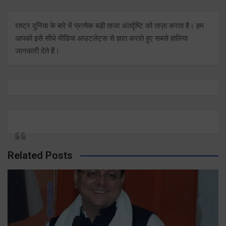
राष्ट्र दुनिया के बारे में प्रत्येक बड़ी ताजा अंतर्दृष्टि को ताज़ा करता है। हम
आपको इसे सीधे मीडिया आउटलेट्स से ज्ञात कराते हुए सबसे हालिया
जानकारी देते हैं।
Related Posts