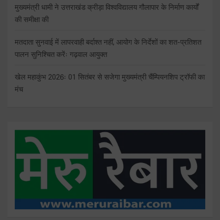
मुख्यमंत्री धामी ने उत्तराखंड क्रीड़ा विश्वविद्यालय गौलापार के निर्माण कार्यों
की समीक्षा की
मतदाता सुनवाई में लापरवाही बर्दाश्त नहीं, आयोग के निर्देशों का शत-प्रतिशत
पालन सुनिश्चित करेंः गढ़वाल आयुक्त
खेल महाकुंभ 2026ः 01 सितंबर से सजेगा मुख्यमंत्री चैंम्पियनशिप ट्रॉफी का
मंच