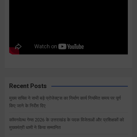
Recent Posts
मुख्य सचिव ने सभी बड़े प्रोजेक्ट्स का निर्माण कार्य नियमित समय पर पूर्ण
किए जाने के निर्देश दिए
कॉमनवेल्थ गेम्स 2026 के उत्तराखंड के पदक विजेताओं और प्रशिक्षकों को
मुख्यमंत्री धामी ने किया सम्मानित