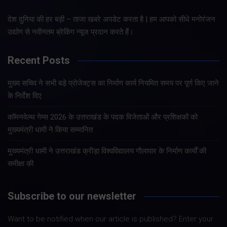
देश दुनिया की हर बड़ी – ताजा खबरे अपडेट करता है | हम आपको सीधे मनोरंजन
उद्योग से नवीनतम ब्रेकिंग न्यूज प्रदान करते हैं।
Recent Posts
मुख्य सचिव ने सभी बड़े प्रोजेक्ट्स का निर्माण कार्य नियमित समय पर पूर्ण किए जाने
के निर्देश दिए
कॉमनवेल्थ गेम्स 2026 के उत्तराखंड के पदक विजेताओं और प्रशिक्षकों को
मुख्यमंत्री धामी ने किया सम्मानित
मुख्यमंत्री धामी ने उत्तराखंड क्रीड़ा विश्वविद्यालय गौलापार के निर्माण कार्यों की
समीक्षा की
Subscribe to our newsletter
Want to be notified when our article is published? Enter your