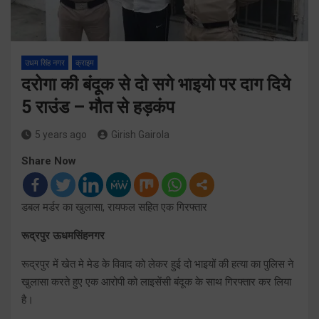
उधम सिंह नगर
क्राइम
दरोगा की बंदूक से दो सगे भाइयो पर दाग दिये
5 राउंड – मौत से हड़कंप
5 years ago
Girish Gairola
Share Now
डबल मर्डर का खुलासा, रायफल सहित एक गिरफ्तार
रूद्रपुर ऊधमसिंहनगर
रूद्रपुर में खेत मे मेड के विवाद को लेकर हुई दो भाइयों की हत्या का पुलिस ने
खुलासा करते हुए एक आरोपी को लाइसेंसी बंदूक के साथ गिरफ्तार कर लिया
है।