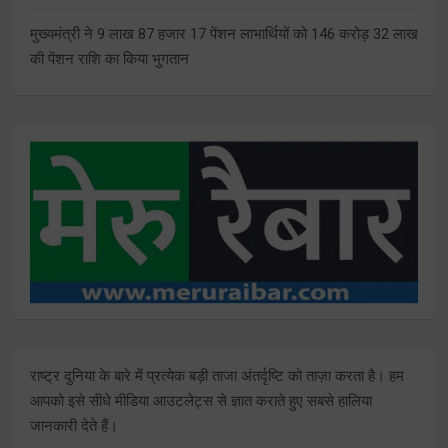
मुख्यमंत्री ने 9 लाख 87 हजार 17 पेंशन लाभार्थियों को 146 करोड़ 32 लाख
की पेंशन राशि का किया भुगतान
राष्ट्र दुनिया के बारे में प्रत्येक बड़ी ताजा अंतर्दृष्टि को ताज़ा करता है। हम
आपको इसे सीधे मीडिया आउटलेट्स से ज्ञात कराते हुए सबसे हालिया
जानकारी देते हैं।