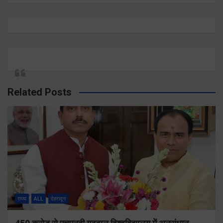
Related Posts
राज्य
ALL
देहरादून