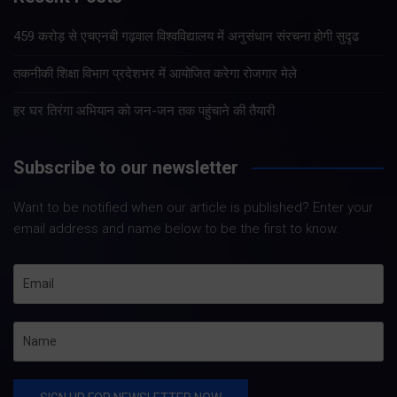
459 करोड़ से एचएनबी गढ़वाल विश्वविद्यालय में अनुसंधान संरचना होगी सुदृढ
तकनीकी शिक्षा विभाग प्रदेशभर में आयोजित करेगा रोजगार मेले
हर घर तिरंगा अभियान को जन-जन तक पहुंचाने की तैयारी
Subscribe to our newsletter
Want to be notified when our article is published? Enter your
email address and name below to be the first to know.