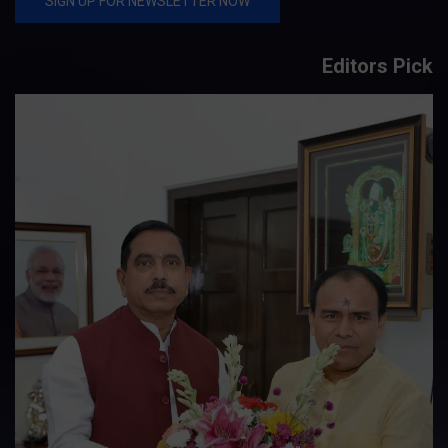
Editors Pick
तकनीकी शिक्षा विभाग प्रदेशभर में आयोजित