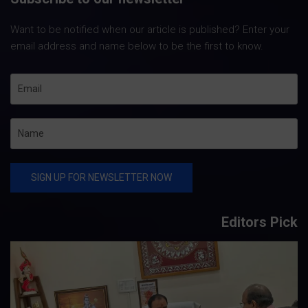
Want to be notified when our article is published? Enter your
email address and name below to be the first to know.
Editors Pick