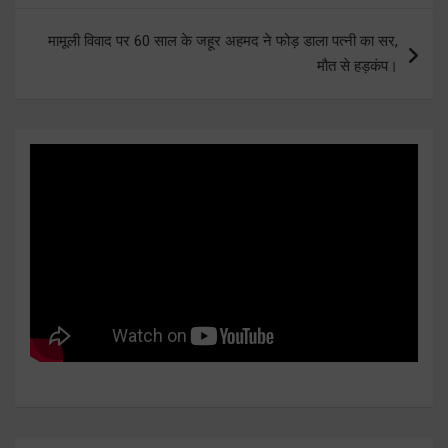
मामूली विवाद पर 60 साल के जहूर अहमद ने फोड़ डाला पत्नी का सर,
मौत से हड़कंप।