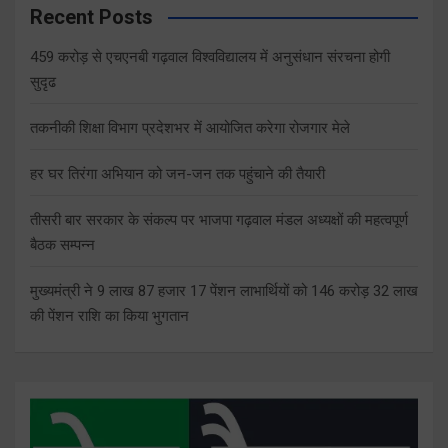
Recent Posts
459 करोड़ से एचएनबी गढ़वाल विश्वविद्यालय में अनुसंधान संरचना होगी
सुदृढ
तकनीकी शिक्षा विभाग प्रदेशभर में आयोजित करेगा रोजगार मेले
हर घर तिरंगा अभियान को जन-जन तक पहुंचाने की तैयारी
तीसरी बार सरकार के संकल्प पर भाजपा गढ़वाल मंडल अध्यक्षों की महत्वपूर्ण
बैठक सम्पन्न
मुख्यमंत्री ने 9 लाख 87 हजार 17 पेंशन लाभार्थियों को 146 करोड़ 32 लाख
की पेंशन राशि का किया भुगतान