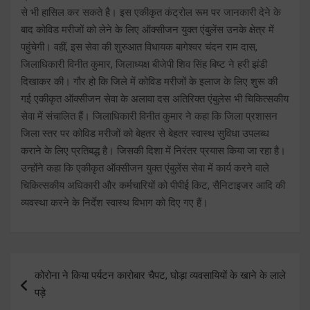
से भी हासिल कर सकते है। इस एकीकृत कंट्रोल रूम पर जानकारी देने के
बाद कोविड मरीजों को लेने के लिए ऑक्सीजन युक्त एंबुलेंस उनके क्षेत्र में
पहुंचेगी। वहीं, इस सेवा की शुरुआत विधायक बागेश्वर चंदन राम दास,
जिलाधिकारी विनीत कुमार, जिलाध्यक्ष बीजेपी शिव सिंह बिष्ट ने हरी झंडी
दिखाकर की। गौर हो कि जिले में कोविड मरीजों के इलाज के लिए शुरू की
गई एकीकृत ऑक्सीजन सेवा के अलावा दस अतिरिक्त एंबुलेस भी चिकित्सकीय
सेवा में संचालित हैं। जिलाधिकारी विनीत कुमार ने कहा कि जिला प्रशासन
जिला स्तर पर कोविड मरीजों को बेहतर से बेहतर स्वास्थ सुविधा उपलब्ध
कराने के लिए प्रतिबद्ध है। जिसकी दिशा में निरंतर प्रयास किया जा रहा है।
उन्होंने कहा कि एकीकृत ऑक्सीजन युक्त एंबुलेंस सेवा में कार्य करने वाले
चिकित्सकीय अधिकारी और कर्मचारियों को पीपीई किट, सैनिटाइजर आदि की
व्यवस्था करने के निर्देश स्वास्थ विभाग को दिए गए हैं।
Post
कोरोना ने किया पर्यटन कारोबार चैपट, घोड़ा व्यवसायियों के खाने के लाले
navigation
पड़े