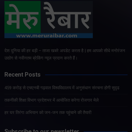
देश दुनिया की हर बड़ी – ताजा खबरे अपडेट करता है | हम आपको सीधे मनोरंजन
उद्योग से नवीनतम ब्रेकिंग न्यूज प्रदान करते हैं।
Recent Posts
459 करोड़ से एचएनबी गढ़वाल विश्वविद्यालय में अनुसंधान संरचना होगी सुदृढ
तकनीकी शिक्षा विभाग प्रदेशभर में आयोजित करेगा रोजगार मेले
हर घर तिरंगा अभियान को जन-जन तक पहुंचाने की तैयारी
Subscribe to our newsletter