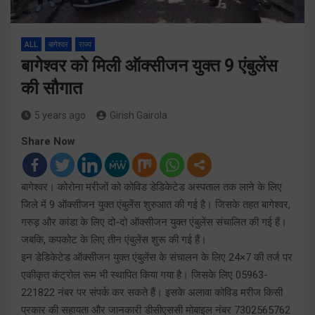
ALL
बागेश्वर
राज्य
बागेश्वर को मिली ऑक्सीजन युक्त 9 एंबुलेंस
की सौगात
5 years ago
Girish Gairola
Share Now
बागेश्वर। कोरोना मरीजों को कोविड डेडिकेटेड अस्पताल तक लाने के लिए
जिले में 9 ऑक्सीजन युक्त एंबुलेंस शुरुआत की गई है। जिसके तहत बागेश्वर,
गरुड़ और कांडा के लिए दो-दो ऑक्सीजन युक्त एंबुलेंस संचालित की गई हैं।
जबकि, कपकोट के लिए तीन एंबुलेंस शुरू की गई हैं।
इन डेडिकेटेड ऑक्सीजन युक्त एंबुलेंस के संचालन के लिए 24×7 की तर्ज पर
एकीकृत कंट्रोल रूम भी स्थापित किया गया है। जिसके लिए 05963-
221822 नंबर पर संपर्क कर सकते हैं। इसके अलावा कोविड मरीज किसी
प्रकार की सहायता और जानकारी डीसीएससी मोबाइल नंबर 7302565762