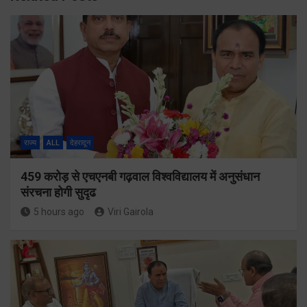
राज्य
ALL
देहरादून
459 करोड़ से एचएनबी गढ़वाल विश्वविद्यालय में अनुसंधान
संरचना होगी सुदृढ
5 hours ago
Viri Gairola