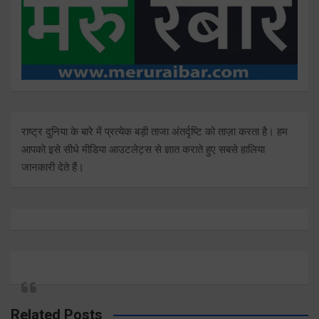
राष्ट्र दुनिया के बारे में प्रत्येक बड़ी ताजा अंतर्दृष्टि को ताज़ा करता है। हम
आपको इसे सीधे मीडिया आउटलेट्स से ज्ञात कराते हुए सबसे हालिया
जानकारी देते हैं।
Related Posts