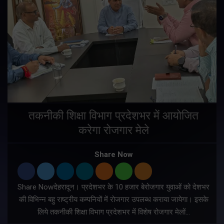
तकनीकी शिक्षा विभाग प्रदेशभर में आयोजित
करेगा रोजगार मेले
Share Now
Share Nowदेहरादून। प्रदेशभर के 10 हजार बेरोजगार युवाओं को देशभर
की विभिन्न बहु राष्ट्रीय कम्पनियों में रोजगार उपलब्ध कराया जायेगा। इसके
लिये तकनीकी शिक्षा विभाग प्रदेशभर में विशेष रोजगार मेलों…