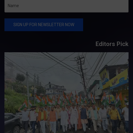
Editors Pick