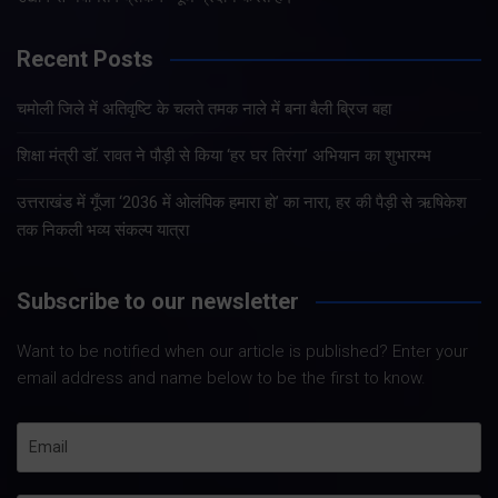
Recent Posts
चमोली जिले में अतिवृष्टि के चलते तमक नाले में बना बैली ब्रिज बहा
शिक्षा मंत्री डाॅ. रावत ने पौड़ी से किया ‘हर घर तिरंगा’ अभियान का शुभारम्भ
उत्तराखंड में गूँजा ‘2036 में ओलंपिक हमारा हो’ का नारा, हर की पैड़ी से ऋषिकेश
तक निकली भव्य संकल्प यात्रा
Subscribe to our newsletter
Want to be notified when our article is published? Enter your
email address and name below to be the first to know.