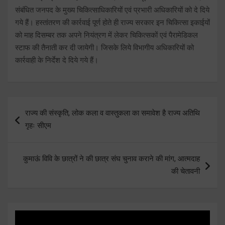
संबंधित जनपद के मुख्य चिकित्साधिकारियों एवं प्रभारी अधिकारियों को दे दिये
गये हैं। हस्तांतरण की कार्रवाई पूर्ण होते ही राज्य सरकार इन चिकित्सा इकाईयों
को माह दिसम्बर तक अपने नियंत्रण में लेकर चिकित्सकों एवं पैरामेडिकल
स्टाफ की तैनाती कर दी जायेगी। जिसके लिये विभागीय अधिकारियों को
कार्रवाही के निर्देश दे दिये गये हैं।
Post
राज्य की संस्कृति, लोक कला व वास्तुकला का समावेश है राज्य अतिथि
navigation
गृहः सीएम
कुमाऊं विवि के छात्रों ने की छात्र संघ चुनाव कराने की मांग, आत्मदाह
की चेतावनी