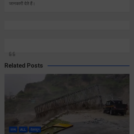
जानकारी देते हैं।
Related Posts
राज्य
ALL
देहरादून