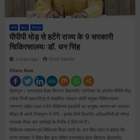
राज्य
ALL
देहरादून
पीपीपी मोड़ से हटेंगे राज्य के 9 सरकारी
चिकित्सालयः डॉ. धन सिंह
2 years ago
Girish Gairola
Share Now
देहरादून। उत्तराखंड हेल्थ सिस्टम डेवलपमेंट प्रोजेक्ट के अंतर्गत पीपीपी मोड
(लोक निजी सहभागित़) में संचालित रामदत्त जोशी संयुक्त चिकित्सालय
रामनगर सहित आधा दर्जन चिकित्सा इकाईयों का अनुबंध समाप्त कर सरकार
शीघ्र ही अपने नियंत्रण में लेगी। इसके लिये विभागीय अधिकारियों को शीघ्र
प्रस्ताव तैयार कर कार्रवाई के निर्देश दे दिये गये हैं।
चिकित्सा स्वास्थ्य एवं चिकित्सा शिक्षा मंत्री डा. धन सिंह रावत ने बताया कि
राज्य सरकार ने विश्व बैंक द्वारा पोषित उत्तराखंड हेल्थ सिस्टम डेवलपमेंट