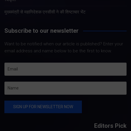
मुख्यमंत्री से महानिदेशक एनसीसी ने की शिष्टाचार भेंट
Subscribe to our newsletter
Want to be notified when our article is published? Enter your
email address and name below to be the first to know.
Editors Pick