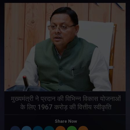
मुख्यमंत्री ने प्रदान की विभिन्न विकास योजनाओं
के लिए 1967 करोड़ की वित्तीय स्वीकृति
Share Now