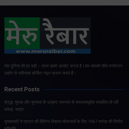
देश दुनिया की हर बड़ी – ताजा खबरे अपडेट करता है | हम आपको सीधे मनोरंजन
उद्योग से नवीनतम ब्रेकिंग न्यूज प्रदान करते हैं।
Recent Posts
श्रद्धा, सुरक्षा और सुगमता के उत्कृष्ट समन्वय से सफलतापूर्वक संचालित हो रही
कांवड़ यात्रा
मुख्यमंत्री ने प्रदान की विभिन्न विकास योजनाओं के लिए 1967 करोड़ की वित्तीय
स्वीकृति