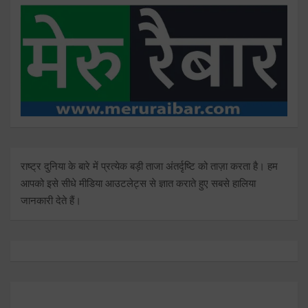
राष्ट्र दुनिया के बारे में प्रत्येक बड़ी ताजा अंतर्दृष्टि को ताज़ा करता है। हम
आपको इसे सीधे मीडिया आउटलेट्स से ज्ञात कराते हुए सबसे हालिया
जानकारी देते हैं।