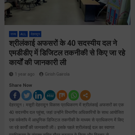
राज्य
ALL
देहरादून
श्रीलंकाई अफसरों के 40 सदस्यीय दल ने
एमडीडीए में डिजिटल तकनीकी से किए जा रहे
कार्यों की जानकारी ली
1 year ago
Girish Gairola
Share Now
देहरादून। मसूरी देहरादून विकास प्राधिकरण में श्रीलंकाई अफसरों का एक
40 सदस्यीय दल पहुंचा, जहां उन्होंने विभागीय अधिकारियों के साथ आयोजित
एक वर्कशॉप में आधुनिक डिजिटल तकनीकी के माध्यम से प्राधिकरण में किए
जा रहे कार्यों की जानकारी ली। इसके पहले श्रीलंकाई दल का स्वागत
प्राधिकरण के संयुक्त सचिव गौरव चटवाल ने किया और विस्तार से