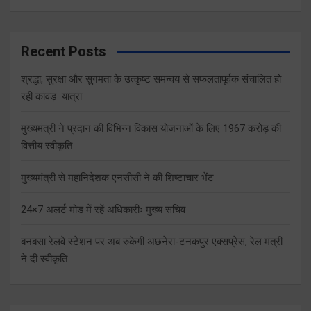
Recent Posts
श्रद्धा, सुरक्षा और सुगमता के उत्कृष्ट समन्वय से सफलतापूर्वक संचालित हो
रही कांवड़ यात्रा
मुख्यमंत्री ने प्रदान की विभिन्न विकास योजनाओं के लिए 1967 करोड़ की
वित्तीय स्वीकृति
मुख्यमंत्री से महानिदेशक एनसीसी ने की शिष्टाचार भेंट
24×7 अलर्ट मोड में रहें अधिकारीः मुख्य सचिव
बनबसा रेलवे स्टेशन पर अब रुकेगी अछनेरा-टनकपुर एक्सप्रेस, रेल मंत्री
ने दी स्वीकृति