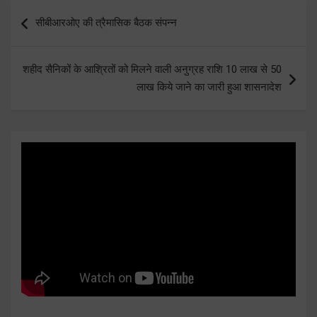
Post
सीबीआरओए की त्रैमासिक बैठक संपन्न
navigation
शहीद सैनिकों के आश्रितों को मिलने वाली अनुग्रह राशि 10 लाख से 50
लाख किये जाने का जारी हुआ शासनादेश