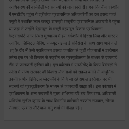
प्राधिकरण की कार्यशैली पर सदस्यों को जानकारी दी। एक दिवसीय वर्कशॉप
में एमडीडीए पहुंचा ये श्रीलंका प्रशासनिक अधिकारियों का दल इसके पहले
मसूरी में स्थापित लाल बहादुर शास्त्री राष्ट्रीय प्रशासनिक अकादमी में पहुंचा
था जहां से उन्होंने देहरादून के मसूरी देहरादून विकास प्राधिकरण
केट्रांसपोर्ट नगर स्थित मुख्यालय में इस वर्कशॉप में हिस्सा लिया और मास्टर
प्लानिंग, डिजिटल मैपिंग, कम्प्यूटराइज्ड ई सर्विसेस के साथ साथ आने वाले
।प् के दौर में कैसे प्राधिकरण इसका जनहित से जुड़ी योजनाओं में इस्तेमाल
करेगा इस पर भी विस्तार से स्क्रीन पर प्रस्तुतीकरण के माध्यम से एक्सपर्ट
टीम से जानकारी हासिल की। इस वर्कशॉप में एमडीडीए के विषय विशेषज्ञों ने
फील्ड में राज्य सरकार की विकास योजनाओं को सफ़ल बनाने में आधुनिक
तकनीक और डिजिटल प्लेटफॉर्म के किये जा रहे सफ़ल इस्तेमाल पर भी
सदस्यों को प्रस्तुतीकरण के माध्यम से जानकारी साझा की। इस वर्कशॉप में
प्राधिकरण के अन्य सदस्यों में मुख्य अभियंता हरि चंद सिंह राणा, अधिशासी
अभियंता सुनील कुमार के साथ विभागीय कर्मचारी नवजोत सजवान, नीरज
सेमवाल, प्रशांत नौटियाल, मनु शर्मा भी मौजूद रहे।