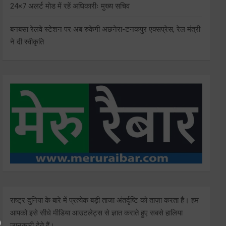
24×7 अलर्ट मोड में रहें अधिकारीः मुख्य सचिव
बनबसा रेलवे स्टेशन पर अब रुकेगी अछनेरा-टनकपुर एक्सप्रेस, रेल मंत्री
ने दी स्वीकृति
राष्ट्र दुनिया के बारे में प्रत्येक बड़ी ताजा अंतर्दृष्टि को ताज़ा करता है। हम
आपको इसे सीधे मीडिया आउटलेट्स से ज्ञात कराते हुए सबसे हालिया
जानकारी देते हैं।