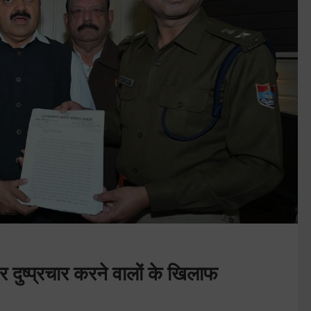
र दुष्प्रचार करने वालों के खिलाफ