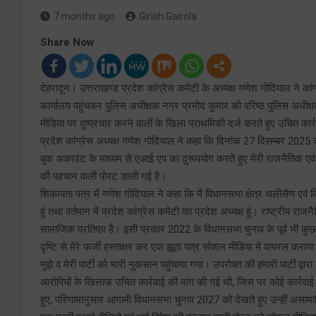
7 months ago
Girish Gairola
Share Now
देहरादून। उत्तराखण्ड प्रदेश कांग्रेस कमेटी के अध्यक्ष गणेश गोदियाल ने का
कार्यालय पहुंचकर पुलिस अधीक्षक नगर प्रमोद कुमार को वरिष्ठ पुलिस अधीक्षक
मीडिया पर दुष्प्रचार करने वालों के खिला प्राथमिकी दर्ज करते हुए उचित कार
प्रदेश कांग्रेस अध्यक्ष गणेश गोदियाल ने कहा कि दिनांक 27 दिसम्बर 2025 क
बुक अकाउंट के माध्यम से एआई एप का दुरूपयोग करते हुए मेरी राजनैतिक एवं
की पहचान वाली पोस्ट डाली गई है।
शिकायता पत्र में गणेश गोदियाल ने कहा कि मैं विधानसभा क्षेत्र थलीसैण एवं 
हूं तथा वर्तमान में प्रदेश कांग्रेस कमेटी का प्रदेश अध्यक्ष हूं। राष्ट्रीय रा
सामाजिक प्रतिष्ठा है। इसी प्रकार 2022 के विधानसभा चुनाव के पूर्व भी कु
दृष्टि से मेरे फर्जी हस्ताक्षर कर एक झूठा पत्र सोशल मीडिया में वायरल करा
मुझे व मेरी पार्टी को भारी नुकसान पहुंचाया गया। उपरोक्त की हमारी पार्टी द्व
आरोपियों के खिलाफ उचित कार्रवाई की मांग की गई थी, जिस पर कोई कार्रवाई
हुए, परिणामानुसार आगामी विधानसभा चुनाव 2027 को देखते हुए उन्हीं असामाजिक