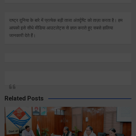
राष्ट्र दुनिया के बारे में प्रत्येक बड़ी ताजा अंतर्दृष्टि को ताज़ा करता है। हम
आपको इसे सीधे मीडिया आउटलेट्स से ज्ञात कराते हुए सबसे हालिया
जानकारी देते हैं।
Related Posts