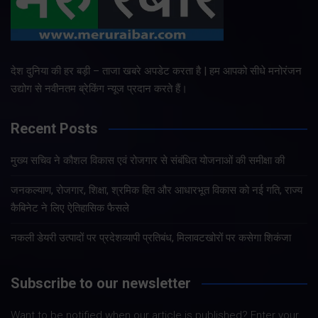
देश दुनिया की हर बड़ी – ताजा खबरे अपडेट करता है | हम आपको सीधे मनोरंजन
उद्योग से नवीनतम ब्रेकिंग न्यूज प्रदान करते हैं।
Recent Posts
मुख्य सचिव ने कौशल विकास एवं रोजगार से संबंधित योजनाओं की समीक्षा की
जनकल्याण, रोजगार, शिक्षा, श्रमिक हित और आधारभूत विकास को नई गति, राज्य
कैबिनेट ने लिए ऐतिहासिक फैसले
नकली डेयरी उत्पादों पर प्रदेशव्यापी प्रतिबंध, मिलावटखोरों पर कसेगा शिकंजा
Subscribe to our newsletter
Want to be notified when our article is published? Enter your