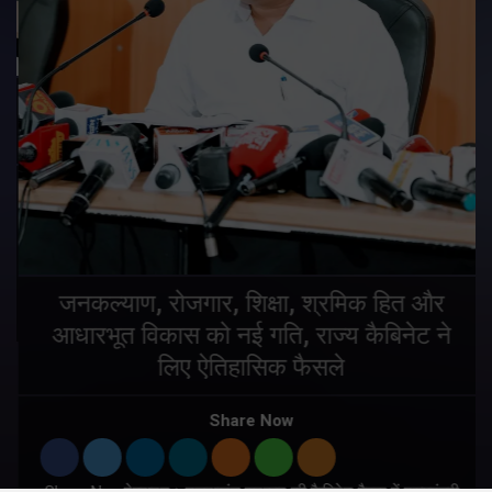
जनकल्याण, रोजगार, शिक्षा, श्रमिक हित और
आधारभूत विकास को नई गति, राज्य कैबिनेट ने
लिए ऐतिहासिक फैसले
Share Now