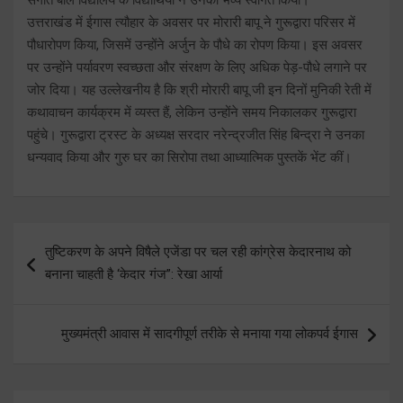
उत्तराखंड में ईगास त्यौहार के अवसर पर मोरारी बापू ने गुरूद्वारा परिसर में
पौधारोपण किया, जिसमें उन्होंने अर्जुन के पौधे का रोपण किया। इस अवसर
पर उन्होंने पर्यावरण स्वच्छता और संरक्षण के लिए अधिक पेड़-पौधे लगाने पर
जोर दिया। यह उल्लेखनीय है कि श्री मोरारी बापू जी इन दिनों मुनिकी रेती में
कथावाचन कार्यक्रम में व्यस्त हैं, लेकिन उन्होंने समय निकालकर गुरूद्वारा
पहुंचे। गुरूद्वारा ट्रस्ट के अध्यक्ष सरदार नरेन्द्रजीत सिंह बिन्द्रा ने उनका
धन्यवाद किया और गुरु घर का सिरोपा तथा आध्यात्मिक पुस्तकें भेंट कीं।
Post
तुष्टिकरण के अपने विषैले एजेंडा पर चल रही कांग्रेस केदारनाथ को
navigation
बनाना चाहती है ‘केदार गंज”: रेखा आर्या
मुख्यमंत्री आवास में सादगीपूर्ण तरीके से मनाया गया लोकपर्व ईगास