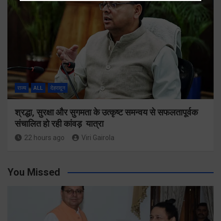
राज्य
ALL
देहरादून
श्रद्धा, सुरक्षा और सुगमता के उत्कृष्ट समन्वय से सफलतापूर्वक
संचालित हो रही कांवड़ यात्रा
22 hours ago
Viri Gairola
You Missed