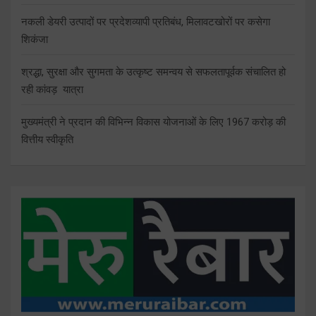
नकली डेयरी उत्पादों पर प्रदेशव्यापी प्रतिबंध, मिलावटखोरों पर कसेगा
शिकंजा
श्रद्धा, सुरक्षा और सुगमता के उत्कृष्ट समन्वय से सफलतापूर्वक संचालित हो
रही कांवड़ यात्रा
मुख्यमंत्री ने प्रदान की विभिन्न विकास योजनाओं के लिए 1967 करोड़ की
वित्तीय स्वीकृति