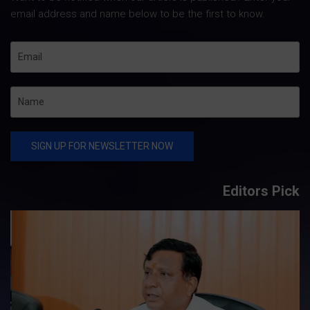
email address and name below to be the first to know.
Editors Pick