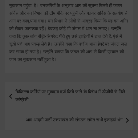
नुकसान पहुंचा है। वनकर्मियों के अनुसार आग की सूचना मिलते ही फायर
सर्विस और वन विभाग की टीम मौके पर पहुंची और फायर सर्विस के सहयोग से
आग पर काबू पाया गया। वन विभाग ने लोगों से आग्रह किया कि वह वन अग्नि
को लेकर जागरूक रहें। बेवजह कोई भी जंगल में आग ना लगाए। उन्होंने
कहा कि कुछ लोग बीड़ी-सिगरेट पीते हुए उसे झाड़ियों में डाल देते हैं, ऐसे में
सूखे पत्ते आग पकड़ लेते हैं। उन्होंने कहा कि करीब आधा हेक्टेयर जंगल जल
कर खाक हो गया है। उन्होंने बताया कि जंगल की आग से किसी प्रकार की
जान का नुकसान नहीं हुआ है।
Post
चिकित्सा कर्मियों पर मुकदमा दर्ज किये जाने के विरोध में डीजीपी से मिले
navigation
कांग्रेसी
आम आदमी पार्टी उत्तराखंड की संगठन समेत सभी इकाइयां भंग