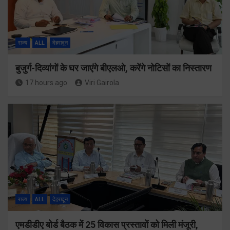
राज्य
ALL
देहरादून
बुजुर्ग-दिव्यांगों के घर जाएंगे बीएलओ, करेंगे नोटिसों का निस्तारण
17 hours ago
Viri Gairola
राज्य
ALL
देहरादून
एमडीडीए बोर्ड बैठक में 25 विकास प्रस्तावों को मिली मंजूरी,