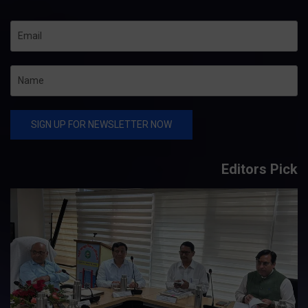
Editors Pick