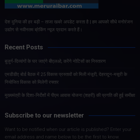
देश दुनिया की हर बड़ी – ताजा खबरे अपडेट करता है | हम आपको सीधे मनोरंजन
उद्योग से नवीनतम ब्रेकिंग न्यूज प्रदान करते हैं।
Recent Posts
बुजुर्ग-दिव्यांगों के घर जाएंगे बीएलओ, करेंगे नोटिसों का निस्तारण
एमडीडीए बोर्ड बैठक में 25 विकास प्रस्तावों को मिली मंजूरी, देहरादून-मसूरी के
नियोजित विकास को मिलेगी रफ्तार
मुख्यमंत्री के दिशा-निर्देशों में पीएम आवास योजना (शहरी) की प्रगति की हुई समीक्षा
Subscribe to our newsletter
Want to be notified when our article is published? Enter your
email address and name below to be the first to know.