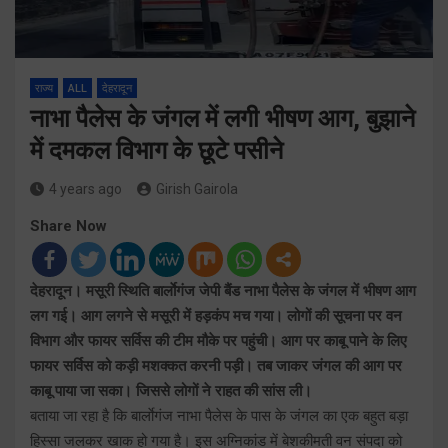
राज्य
ALL
देहरादून
नाभा पैलेस के जंगल में लगी भीषण आग, बुझाने
में दमकल विभाग के छूटे पसीने
4 years ago
Girish Gairola
Share Now
देहरादून। मसूरी स्थिति बार्लाेगंज जेपी बैंड नाभा पैलेस के जंगल में भीषण आग
लग गई। आग लगने से मसूरी में हड़कंप मच गया। लोगों की सूचना पर वन
विभाग और फायर सर्विस की टीम मौके पर पहुंची। आग पर काबू पाने के लिए
फायर सर्विस को कड़ी मशक्कत करनी पड़ी। तब जाकर जंगल की आग पर
काबू पाया जा सका। जिससे लोगों ने राहत की सांस ली।
बताया जा रहा है कि बार्लाेगंज नाभा पैलेस के पास के जंगल का एक बहुत बड़ा
हिस्सा जलकर खाक हो गया है। इस अग्निकांड में बेशकीमती वन संपदा को