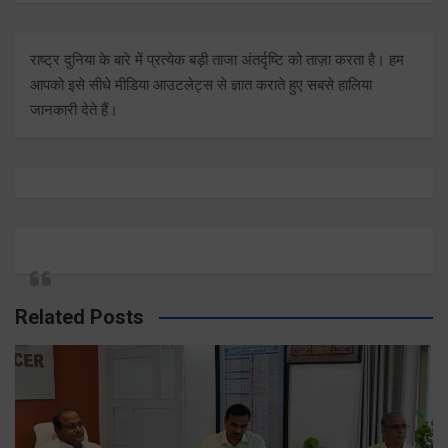
राष्ट्र दुनिया के बारे में प्रत्येक बड़ी ताजा अंतर्दृष्टि को ताज़ा करता है। हम
आपको इसे सीधे मीडिया आउटलेट्स से ज्ञात कराते हुए सबसे हालिया
जानकारी देते हैं।
Related Posts