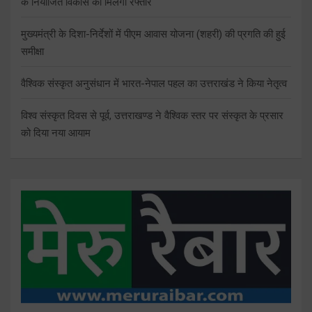
के नियोजित विकास को मिलेगी रफ्तार
मुख्यमंत्री के दिशा-निर्देशों में पीएम आवास योजना (शहरी) की प्रगति की हुई
समीक्षा
वैश्विक संस्कृत अनुसंधान में भारत-नेपाल पहल का उत्तराखंड ने किया नेतृत्व
विश्व संस्कृत दिवस से पूर्व, उत्तराखण्ड ने वैश्विक स्तर पर संस्कृत के प्रसार
को दिया नया आयाम