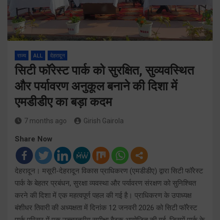
राज्य
ALL
देहरादून
सिटी फॉरेस्ट पार्क को सुरक्षित, सुव्यवस्थित
और पर्यावरण अनुकूल बनाने की दिशा में
एमडीडीए का बड़ा कदम
7 months ago
Girish Gairola
Share Now
देहरादून। मसूरी-देहरादून विकास प्राधिकरण (एमडीडीए) द्वारा सिटी फॉरेस्ट
पार्क के बेहतर प्रबंधन, सुरक्षा व्यवस्था और पर्यावरण संरक्षण को सुनिश्चित
करने की दिशा में एक महत्वपूर्ण पहल की गई है। प्राधिकरण के उपाध्यक्ष
बंशीधर तिवारी की अध्यक्षता में दिनांक 12 जनवरी 2026 को सिटी फॉरेस्ट
पार्क परिसर में एक उच्चस्तरीय समीक्षा बैठक आयोजित की गई, जिसमें पार्क के