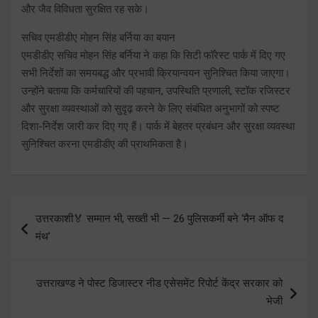
और जैव विविधता सुरक्षित रह सके।
सचिव एमडीडीए मोहन सिंह बर्निया का बयान
एमडीडीए सचिव मोहन सिंह बर्निया ने कहा कि सिटी फॉरेस्ट पार्क में दिए गए
सभी निर्देशों का समयबद्ध और प्रभावी क्रियान्वयन सुनिश्चित किया जाएगा।
उन्होंने बताया कि कर्मचारियों की पहचान, उपस्थिति प्रणाली, स्टॉक रजिस्टर
और सुरक्षा व्यवस्थाओं को सुदृढ़ करने के लिए संबंधित अनुभागों को स्पष्ट
दिशा-निर्देश जारी कर दिए गए हैं। पार्क में बेहतर प्रबंधन और सुरक्षा व्यवस्था
सुनिश्चित करना एमडीडीए की प्राथमिकता है।
Post
उत्तरकाशी🏅 सम्मान भी, सख्ती भी — 26 पुलिसकर्मी बने ‘मैन ऑफ द
navigation
मंथ’
उत्तराखण्ड ने पोस्ट डिजास्टर नीड एसेसमेंट रिपोर्ट केंद्र सरकार को
भेजी