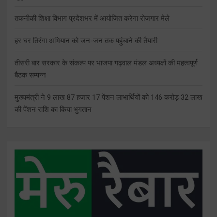
तकनीकी शिक्षा विभाग प्रदेशभर में आयोजित करेगा रोजगार मेले
हर घर तिरंगा अभियान को जन-जन तक पहुंचाने की तैयारी
तीसरी बार सरकार के संकल्प पर भाजपा गढ़वाल मंडल अध्यक्षों की महत्वपूर्ण
बैठक सम्पन्न
मुख्यमंत्री ने 9 लाख 87 हजार 17 पेंशन लाभार्थियों को 146 करोड़ 32 लाख
की पेंशन राशि का किया भुगतान