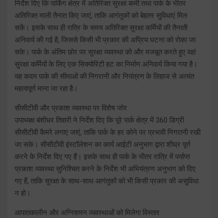
निर्देश दिए कि पार्किंग क्षेत्र में अतिरिक्त सुरक्षा कर्मी तथा पार्क के भीतर
अतिरिक्त माली तैनात किए जाएं, ताकि आगंतुकों को बेहतर सुविधाएं मिल
सकें। इसके साथ ही रात्रि के समय अतिरिक्त सुरक्षा कर्मियों की तैनाती
अनिवार्य की गई है, जिससे किसी भी प्रकार की अप्रिय घटना को रोका जा
सके। पार्क के अंतिम छोर पर सुरक्षा व्यवस्था को और मजबूत करते हुए वहां
सुरक्षा कर्मियों के लिए एक सिक्योरिटी हट का निर्माण अनिवार्य किया गया है।
यह कदम पार्क की सीमाओं की निगरानी और नियंत्रण के लिहाज से अत्यंत
महत्वपूर्ण माना जा रहा है।
सीसीटीवी और प्रकाश व्यवस्था पर विशेष जोर
उपाध्यक्ष बंशीधर तिवारी ने निर्देश दिए कि पूरे पार्क क्षेत्र में 360 डिग्री
सीसीटीवी कैमरे लगाए जाएं, ताकि पार्क के हर कोने पर प्रभावी निगरानी रखी
जा सके। सीसीटीवी इंस्टॉलेशन का कार्य आईटी अनुभाग द्वारा शीघ्र पूर्ण
करने के निर्देश दिए गए हैं। इसके साथ ही पार्क के भीतर रात्रि में पर्याप्त
प्रकाश व्यवस्था सुनिश्चित करने के निर्देश भी अभियंत्रण अनुभाग को दिए
गए हैं, ताकि सुरक्षा के साथ-साथ आगंतुकों को भी किसी प्रकार की असुविधा
न हो।
आपातकालीन और अग्निशमन व्यवस्थाओं को मिलेगा विस्तार