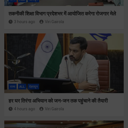
तकनीकी शिक्षा विभाग प्रदेशभर में आयोजित करेगा रोजगार मेले
3 hours ago
Viri Gairola
राज्य
ALL
देहरादून
हर घर तिरंगा अभियान को जन-जन तक पहुंचाने की तैयारी
4 hours ago
Viri Gairola