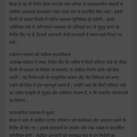
बैठक में यह भी निर्णय लिया गया कि पार्क परिसर में आपातकालीन सेवाओं से
संबंधित आवश्यक हेल्पलाइन नंबर स्पष्ट रूप से प्रदर्शित किए जाएं। इससे
किसी भी आपात स्थिति में त्वरित सहायता सुनिश्चित हो सकेगी। इसके
अतिरिक्त पार्क में अग्निशमन व्यवस्था को अनिवार्य रूप से सुदृढ़ करने के
निर्देश दिए गए हैं, जिससे आगजनी जैसी घटनाओं से समय रहते निपटा जा
सके।
पर्यावरण संरक्षण को सर्वोच्च प्राथमिकता
उपाध्यक्ष महोदय ने स्पष्ट निर्देश दिए कि भविष्य में सिटी फॉरेस्ट पार्क के भीतर
किसी भी प्रकार के सिविल या कंक्रीट से संबंधित निर्माण कार्य नहीं किए
जाएंगे। यह निर्णय पार्क के प्राकृतिक स्वरूप और जैव विविधता को बनाए
रखने की दिशा में एक महत्वपूर्ण कदम है। उन्होंने कहा कि सिटी फॉरेस्ट पार्क
का उद्देश्य प्रकृति से जुड़ाव और पर्यावरण संरक्षण है, न कि कंक्रीट संरचनाओं
का विस्तार।
प्रशासनिक व्यवस्था में सुधार
बैठक में पार्क से संबंधित स्टॉक रजिस्टर को व्यवस्थित और अद्यतन रखने के
निर्देश भी दिए गए। इससे संसाधनों के उपयोग और रख-रखाव में पारदर्शिता
सुनिश्चित होगी। संबंधित अनुभागों को समयबद्ध रूप से इन निर्देशों का