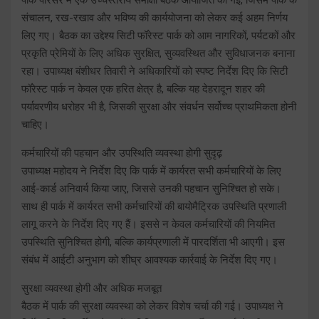
संचालन, रख-रखाव और भविष्य की कार्ययोजना को लेकर कई अहम निर्णय
लिए गए। बैठक का उद्देश्य सिटी फॉरेस्ट पार्क को आम नागरिकों, पर्यटकों और
प्रकृति प्रेमियों के लिए अधिक सुरक्षित, सुव्यवस्थित और सुविधाजनक बनाना
रहा। उपाध्यक्ष बंशीधर तिवारी ने अधिकारियों को स्पष्ट निर्देश दिए कि सिटी
फॉरेस्ट पार्क न केवल एक हरित क्षेत्र है, बल्कि यह देहरादून शहर की
पर्यावरणीय धरोहर भी है, जिसकी सुरक्षा और संवर्धन सर्वोच्च प्राथमिकता होनी
चाहिए।
कर्मचारियों की पहचान और उपस्थिति व्यवस्था होगी सुदृढ़
उपाध्यक्ष महोदय ने निर्देश दिए कि पार्क में कार्यरत सभी कर्मचारियों के लिए
आई-कार्ड अनिवार्य किया जाए, जिससे उनकी पहचान सुनिश्चित हो सके।
साथ ही पार्क में कार्यरत सभी कर्मचारियों की बायोमैट्रिक उपस्थिति प्रणाली
लागू करने के निर्देश दिए गए हैं। इससे न केवल कर्मचारियों की नियमित
उपस्थिति सुनिश्चित होगी, बल्कि कार्यप्रणाली में पारदर्शिता भी आएगी। इस
संबंध में आईटी अनुभाग को शीघ्र आवश्यक कार्रवाई के निर्देश दिए गए।
सुरक्षा व्यवस्था होगी और अधिक मजबूत
बैठक में पार्क की सुरक्षा व्यवस्था को लेकर विशेष चर्चा की गई। उपाध्यक्ष ने