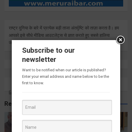
राष्ट्र दुनिया के बारे में प्रत्येक बड़ी ताजा अंतर्दृष्टि को ताज़ा करता है। हम
आपको इसे सीधे मीडिया आउटलेट्स से ज्ञात कराते हुए सबसे हालिया
जानकारी देते हैं।
Subscribe to our
newsletter
Want to be notified when our article is published?
Enter your email address and name below to be the
first to know.
Related Posts