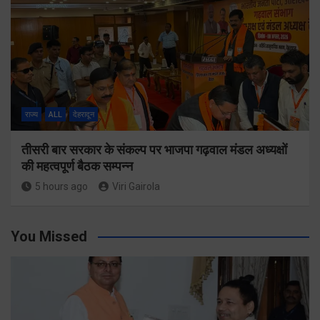
राज्य
ALL
देहरादून
तीसरी बार सरकार के संकल्प पर भाजपा गढ़वाल मंडल अध्यक्षों
की महत्वपूर्ण बैठक सम्पन्न
5 hours ago
Viri Gairola
You Missed