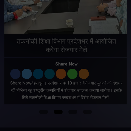
तकनीकी शिक्षा विभाग प्रदेशभर में आयोजित
करेगा रोजगार मेले
Share Now
Share Nowदेहरादून। प्रदेशभर के 10 हजार बेरोजगार युवाओं को देशभर
की विभिन्न बहु राष्ट्रीय कम्पनियों में रोजगार उपलब्ध कराया जायेगा। इसके
लिये तकनीकी शिक्षा विभाग प्रदेशभर में विशेष रोजगार मेलों…