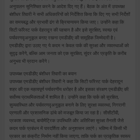
अनुपालन सुनिश्चित करने के आदेश दिए गए हैं। बैठक के अंत में उपाध्यक्ष
बंशीधर तिवारी ने सभी अधिकारियों को निर्देशित किया कि दिए गए सभी निर्देशों
का समयबद्ध और प्रभावी ढंग से क्रियान्वयन किया जाए। उन्होंने कहा कि
सिटी फॉरेस्ट पार्क देहरादून की पहचान है और इसे सुरक्षित, स्वच्छ एवं
पर्यावरणदृअनुकूल बनाए रखना एमडीडीए की सामूहिक जिम्मेदारी है।
एमडीडीए द्वारा उठाए गए ये कदम न केवल पार्क की सुरक्षा और व्यवस्थाओं को
सुदृढ़ करेंगे, बल्कि आम जनता को एक सुरक्षित, सुंदर और प्रकृति के करीब
अनुभव भी प्रदान करेंगे।
उपाध्यक्ष एमडीडीए बंशीधर तिवारी का बयान
उपाध्यक्ष एमडीडीए बंशीधर तिवारी ने कहा कि सिटी फॉरेस्ट पार्क देहरादून
शहर की एक महत्वपूर्ण पर्यावरणीय धरोहर है और इसका संरक्षण एमडीडीए की
सर्वोच्च प्राथमिकताओं में शामिल है। उन्होंने कहा कि पार्क को सुरक्षित,
सुव्यवस्थित और पर्यावरणदृअनुकूल बनाने के लिए सुरक्षा व्यवस्था, निगरानी
प्रणाली और प्रशासनिक ढांचे को मजबूत किया जा रहा है। सीसीटीवी,
प्रकाश व्यवस्था, बायोमैट्रिक उपस्थिति और अतिरिक्त सुरक्षा तैनाती जैसे
कदम पार्क प्रबंधन में पारदर्शिता और अनुशासन लाएंगे। भविष्य में किसी भी
प्रकार का कंक्रीट निर्माण नहीं किया जाएगा, ताकि पार्क का प्राकृतिक स्वरूप