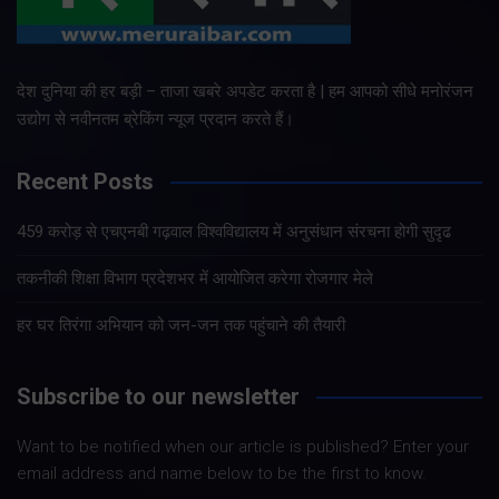
देश दुनिया की हर बड़ी – ताजा खबरे अपडेट करता है | हम आपको सीधे मनोरंजन
उद्योग से नवीनतम ब्रेकिंग न्यूज प्रदान करते हैं।
Recent Posts
459 करोड़ से एचएनबी गढ़वाल विश्वविद्यालय में अनुसंधान संरचना होगी सुदृढ
तकनीकी शिक्षा विभाग प्रदेशभर में आयोजित करेगा रोजगार मेले
हर घर तिरंगा अभियान को जन-जन तक पहुंचाने की तैयारी
Subscribe to our newsletter
Want to be notified when our article is published? Enter your
email address and name below to be the first to know.