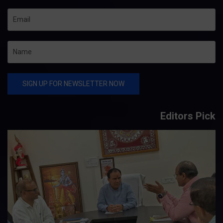
Editors Pick