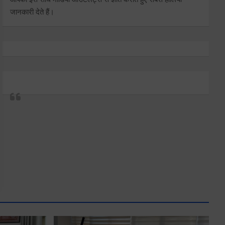
जानकारी देते हैं।