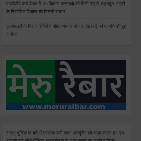
एमडीडीए बोर्ड बैठक में 25 विकास प्रस्तावों को मिली मंजूरी, देहरादून-मसूरी
के नियोजित विकास को मिलेगी रफ्तार
मुख्यमंत्री के दिशा-निर्देशों में पीएम आवास योजना (शहरी) की प्रगति की हुई
समीक्षा
राष्ट्र दुनिया के बारे में प्रत्येक बड़ी ताजा अंतर्दृष्टि को ताज़ा करता है। हम
आपको इसे सीधे मीडिया आउटलेट्स से ज्ञात कराते हुए सबसे हालिया