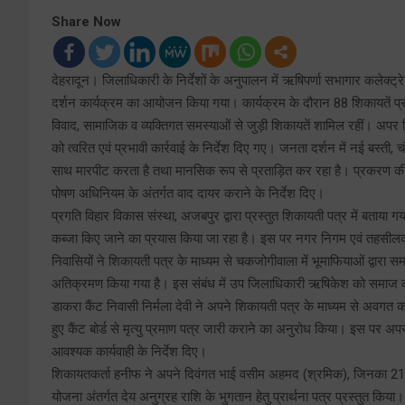
Share Now
देहरादून। जिलाधिकारी के निर्देशों के अनुपालन में ऋषिपर्णा सभागार कलेक्ट्रे
दर्शन कार्यक्रम का आयोजन किया गया। कार्यक्रम के दौरान 88 शिकायतें प्राप
विवाद, सामाजिक व व्यक्तिगत समस्याओं से जुड़ी शिकायतें शामिल रहीं। अपर जि
को त्वरित एवं प्रभावी कार्रवाई के निर्देश दिए गए। जनता दर्शन में नई बस्त
साथ मारपीट करता है तथा मानसिक रूप से प्रताड़ित कर रहा है। प्रकरण क
पोषण अधिनियम के अंतर्गत वाद दायर कराने के निर्देश दिए।
प्रगति विहार विकास संस्था, अजबपुर द्वारा प्रस्तुत शिकायती पत्र में बताया गया
कब्जा किए जाने का प्रयास किया जा रहा है। इस पर नगर निगम एवं तहसीलद
निवासियों ने शिकायती पत्र के माध्यम से चकजोगीवाला में भूमाफियाओं द्वारा 
अतिक्रमण किया गया है। इस संबंध में उप जिलाधिकारी ऋषिकेश को समाज की भूम
डाकरा कैंट निवासी निर्मला देवी ने अपने शिकायती पत्र के माध्यम से अवगत कर
हुए कैंट बोर्ड से मृत्यु प्रमाण पत्र जारी कराने का अनुरोध किया। इस पर अप
आवश्यक कार्यवाही के निर्देश दिए।
शिकायतकर्ता हनीफ ने अपने दिवंगत भाई वसीम अहमद (श्रमिक), जिनका 21-01-
योजना अंतर्गत देय अनुग्रह राशि के भुगतान हेतु प्रार्थना पत्र प्रस्तुत कि