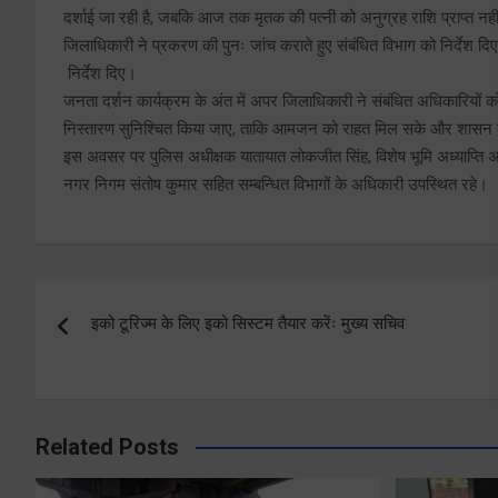
दर्शाई जा रही है, जबकि आज तक मृतक की पत्नी को अनुग्रह राशि प्राप्त नही
जिलाधिकारी ने प्रकरण की पुनः जांच कराते हुए संबंधित विभाग को निर्देश द
निर्देश दिए।
जनता दर्शन कार्यक्रम के अंत में अपर जिलाधिकारी ने संबंधित अधिकारियों को न
निस्तारण सुनिश्चित किया जाए, ताकि आमजन को राहत मिल सके और शासन की 
इस अवसर पर पुलिस अधीक्षक यातायात लोकजीत सिंह, विशेष भूमि अध्याप्ति अध
नगर निगम संतोष कुमार सहित सम्बन्धित विभागों के अधिकारी उपस्थित रहे।
Post
इको टूरिज्म के लिए इको सिस्टम तैयार करेंः मुख्य सचिव
navigation
Related Posts