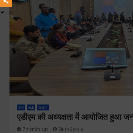
राज्य
ALL
देहरादून
एडीएम की अध्यक्षता में आयोजित हुआ जनत
7 months ago
Girish Gairola