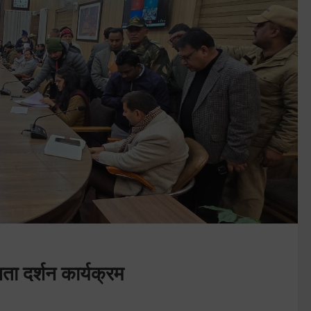
ा दर्शन कार्यक्रम