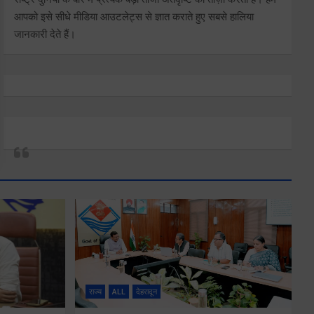
आपको इसे सीधे मीडिया आउटलेट्स से ज्ञात कराते हुए सबसे हालिया
जानकारी देते हैं।
राज्य
ALL
देहरादून