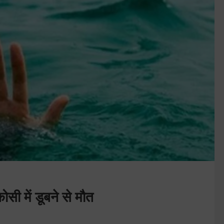
ोसी में डूबने से मौत