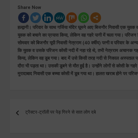
Share Now
हल्द्वानी। परिवार के साथ गर्जिया मंदिर घूमने आए बिजनौर निवासी एक युवक क
युवक को बचाने का प्रयास किया, लेकिन वह गहरे पानी में चला गया। परिजन ब
सोमवार को बिजनौर यूपी निवासी नेत्रराम (40 वर्षीय) पत्नी व परिवार के अन्
कि युवक व उसके परिजन कोसी नदी में नहा रहे थे, तभी नेत्रराम अचानक गहर
किया, लेकिन वह डूब गया। बाद में उसे किसी तरह नदी से निकाल अस्पताल पह
दौरा भी पड़ता था। उसकी डूबने से मौत हुई है। उन्होंने लोगों से कोसी के गहरे 
मुरादाबाद निवासी एक बच्चा कोसी में डूब गया था। हालत खराब होने पर परिज
Post
ट्रैक्टर-ट्रॉली पर पेड़ गिरने से सात लोग दबे
navigation