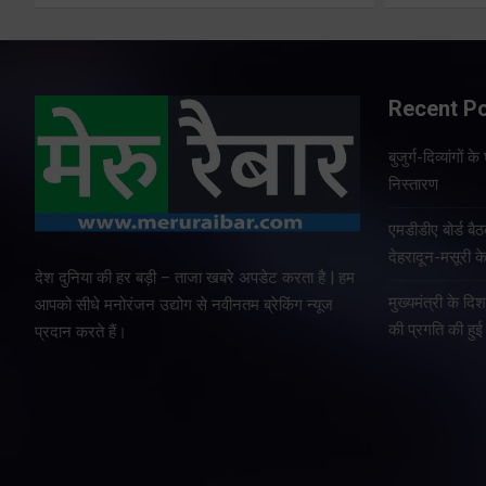
Recent P
बुजुर्ग-दिव्यांगों
निस्तारण
एमडीडीए बोर्ड बैठ
देहरादून-मसूरी क
देश दुनिया की हर बड़ी – ताजा खबरे अपडेट करता है | हम
मुख्यमंत्री के दि
आपको सीधे मनोरंजन उद्योग से नवीनतम ब्रेकिंग न्यूज
की प्रगति की हुई 
प्रदान करते हैं।