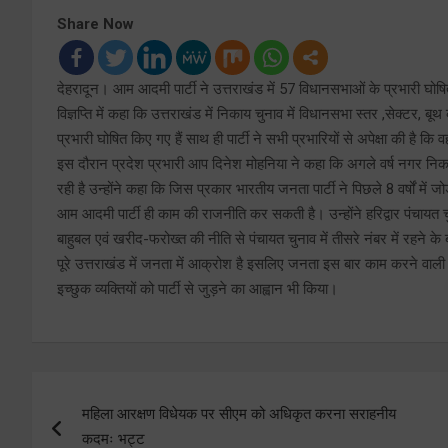
Share Now
देहरादून। आम आदमी पार्टी ने उत्तराखंड में 57 विधानसभाओं के प्रभारी घोष
विज्ञप्ति में कहा कि उत्तराखंड में निकाय चुनाव में विधानसभा स्तर ,सेक्टर, बू
प्रभारी घोषित किए गए हैं साथ ही पार्टी ने सभी प्रभारियों से अपेक्षा की है क
इस दौरान प्रदेश प्रभारी आप दिनेश मोहनिया ने कहा कि अगले वर्ष नगर निका
रही है उन्होंने कहा कि जिस प्रकार भारतीय जनता पार्टी ने पिछले 8 वर्षों 
आम आदमी पार्टी ही काम की राजनीति कर सकती है। उन्होंने हरिद्वार पंचायत 
बाहुबल एवं खरीद-फरोख्त की नीति से पंचायत चुनाव में तीसरे नंबर में रहने के
पूरे उत्तराखंड में जनता में आक्रोश है इसलिए जनता इस बार काम करने वाली पा
इच्छुक व्यक्तियों को पार्टी से जुड़ने का आह्वान भी किया।
Post
महिला आरक्षण विधेयक पर सीएम को अधिकृत करना सराहनीय
navigation
कदमः भट्ट