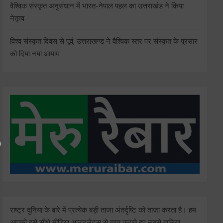
वैश्विक संस्कृत अनुसंधान में भारत-नेपाल पहल का उत्तराखंड ने किया
नेतृत्व
विश्व संस्कृत दिवस से पूर्व, उत्तराखण्ड ने वैश्विक स्तर पर संस्कृत के प्रसार
को दिया नया आयाम
राष्ट्र दुनिया के बारे में प्रत्येक बड़ी ताजा अंतर्दृष्टि को ताज़ा करता है। हम
आपको इसे सीधे मीडिया आउटलेट्स से ज्ञात कराते हुए सबसे हालिया