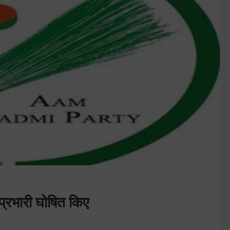
 प्रभारी घोषित किए