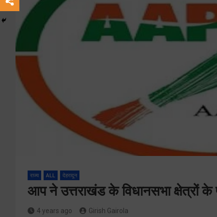
राज्य
ALL
देहरादून
आप ने उत्तराखंड के विधानसभा क्षेत्रों के
4 years ago
Girish Gairola