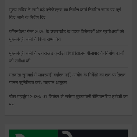
मुख्य सचिव ने सभी बड़े प्रोजेक्ट्स का निर्माण कार्य नियमित समय पर पूर्ण
किए जाने के निर्देश दिए
कॉमनवेल्थ गेम्स 2026 के उत्तराखंड के पदक विजेताओं और प्रशिक्षकों को
मुख्यमंत्री धामी ने किया सम्मानित
मुख्यमंत्री धामी ने उत्तराखंड क्रीड़ा विश्वविद्यालय गौलापार के निर्माण कार्यों
की समीक्षा की
मतदाता सुनवाई में लापरवाही बर्दाश्त नहीं, आयोग के निर्देशों का शत-प्रतिशत
पालन सुनिश्चित करेंः गढ़वाल आयुक्त
खेल महाकुंभ 2026ः 01 सितंबर से सजेगा मुख्यमंत्री चैंम्पियनशिप ट्रॉफी का
मंच