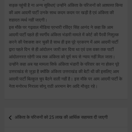
सड़क पहुंची है ना अन्य सुविधाएं उन्होंने अंकिता के परिजनों को आश्वस्त किया
की आम आदमी पार्टी उनके साथ कदम कदम पर खड़ी है एवं अंकिता की
शहादत व्यर्थ नहीं जाएगी।
इस मौके पर गढ़वाल मीडिया प्रभारी रविंद्र सिंह आनंद ने कहा कि आम
आदमी पार्टी पहले ही स्वर्गीय अंकिता भंडारी मामले में कोर्ट की पैरवी निशुल्क
करने की पेशकश कर चुकी है साथ ही इस पूरे प्रकरण में आम आदमी पार्टी
द्वारा पहले दिन से ही आंदोलन जारी कर दिया था एवं उस वक्त तक पार्टी
आंदोलनरत रहेगी जब तक अंकिता को पूर्ण रूप से न्याय नहीं मिल जाता।
उन्होंने कहा अब यह मामला सिर्फ अंकिता भंडारी के परिवार का ना होकर पूरे
उत्तराखंड से जुड़ा है क्योंकि अंकिता उत्तराखंड की बेटी थी की इसलिए आम
आदमी पार्टी बिल्कुल चुप बैठने वाली नहीं है। इस मौके पर आम आदमी पार्टी के
नेता मनोरथ निराला सोनू राठी अरमान बेग आदि मौजूद रहे।
Post
अंकिता के परिजनों को 25 लाख की आर्थिक सहायता दी जाएगी
navigation