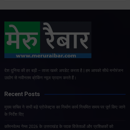
देश दुनिया की हर बड़ी – ताजा खबरे अपडेट करता है | हम आपको सीधे मनोरंजन
उद्योग से नवीनतम ब्रेकिंग न्यूज प्रदान करते हैं।
Recent Posts
मुख्य सचिव ने सभी बड़े प्रोजेक्ट्स का निर्माण कार्य नियमित समय पर पूर्ण किए जाने
के निर्देश दिए
कॉमनवेल्थ गेम्स 2026 के उत्तराखंड के पदक विजेताओं और प्रशिक्षकों को