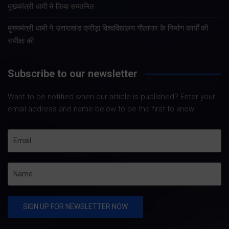
मुख्यमंत्री धामी ने किया सम्मानित
मुख्यमंत्री धामी ने उत्तराखंड क्रीड़ा विश्वविद्यालय गौलापार के निर्माण कार्यों की
समीक्षा की
Subscribe to our newsletter
Want to be notified when our article is published? Enter your
email address and name below to be the first to know.