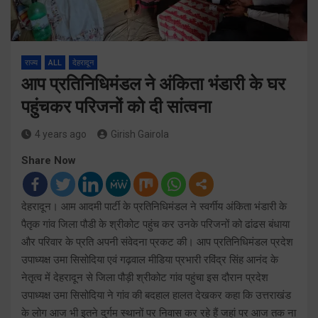
राज्य
ALL
देहरादून
आप प्रतिनिधिमंडल ने अंकिता भंडारी के घर
पहुंचकर परिजनों को दी सांत्वना
4 years ago
Girish Gairola
Share Now
देहरादून। आम आदमी पार्टी के प्रतिनिधिमंडल ने स्वर्गीय अंकिता भंडारी के
पैतृक गांव जिला पौडी के श्रीकोट पहुंच कर उनके परिजनों को ढांढस बंधाया
और परिवार के प्रति अपनी संवेदना प्रकट की। आप प्रतिनिधिमंडल प्रदेश
उपाध्यक्ष उमा सिसोदिया एवं गढ़वाल मीडिया प्रभारी रविंद्र सिंह आनंद के
नेतृत्व में देहरादून से जिला पौड़ी श्रीकोट गांव पहुंचा इस दौरान प्रदेश
उपाध्यक्ष उमा सिसोदिया ने गांव की बदहाल हालत देखकर कहा कि उत्तराखंड
के लोग आज भी इतने दुर्गम स्थानों पर निवास कर रहे हैं जहां पर आज तक ना