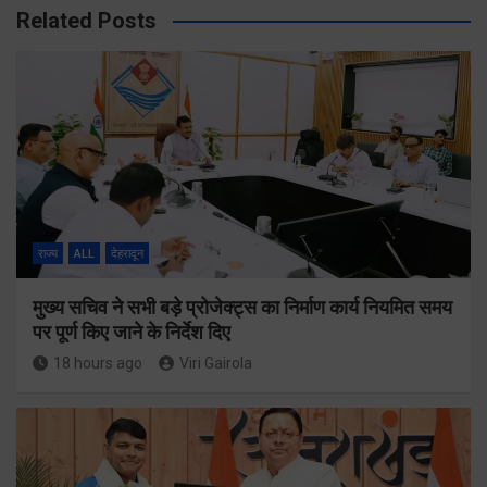
Related Posts
राज्य
ALL
देहरादून
मुख्य सचिव ने सभी बड़े प्रोजेक्ट्स का निर्माण कार्य नियमित समय
पर पूर्ण किए जाने के निर्देश दिए
18 hours ago
Viri Gairola