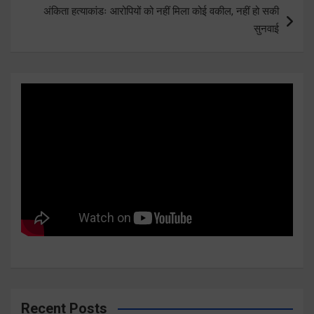
अंकिता हत्याकांडः आरोपियों को नहीं मिला कोई वकील, नहीं हो सकी
सुनवाई
Recent Posts