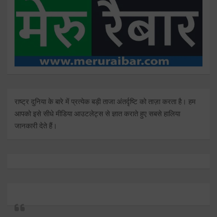
राष्ट्र दुनिया के बारे में प्रत्येक बड़ी ताजा अंतर्दृष्टि को ताज़ा करता है। हम
आपको इसे सीधे मीडिया आउटलेट्स से ज्ञात कराते हुए सबसे हालिया
जानकारी देते हैं।