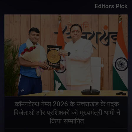
Editors Pick
य
कॉमनवेल्थ गेम्स 2026 के उत्तराखंड के पदक
विजेताओं और प्रशिक्षकों को मुख्यमंत्री धामी ने
किया सम्मानित
य