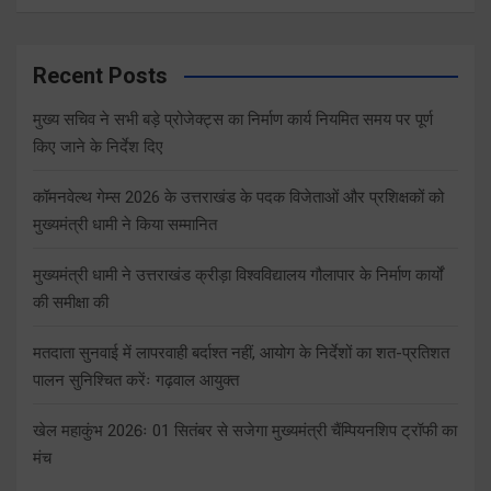
Recent Posts
मुख्य सचिव ने सभी बड़े प्रोजेक्ट्स का निर्माण कार्य नियमित समय पर पूर्ण
किए जाने के निर्देश दिए
कॉमनवेल्थ गेम्स 2026 के उत्तराखंड के पदक विजेताओं और प्रशिक्षकों को
मुख्यमंत्री धामी ने किया सम्मानित
मुख्यमंत्री धामी ने उत्तराखंड क्रीड़ा विश्वविद्यालय गौलापार के निर्माण कार्यों
की समीक्षा की
मतदाता सुनवाई में लापरवाही बर्दाश्त नहीं, आयोग के निर्देशों का शत-प्रतिशत
पालन सुनिश्चित करेंः गढ़वाल आयुक्त
खेल महाकुंभ 2026ः 01 सितंबर से सजेगा मुख्यमंत्री चैंम्पियनशिप ट्रॉफी का
मंच