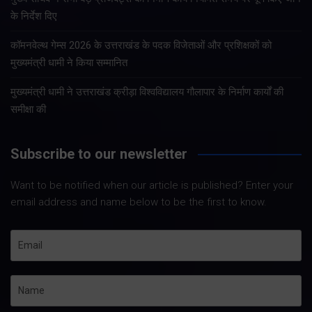
के निर्देश दिए
कॉमनवेल्थ गेम्स 2026 के उत्तराखंड के पदक विजेताओं और प्रशिक्षकों को
मुख्यमंत्री धामी ने किया सम्मानित
मुख्यमंत्री धामी ने उत्तराखंड क्रीड़ा विश्वविद्यालय गौलापार के निर्माण कार्यों की
समीक्षा की
Subscribe to our newsletter
Want to be notified when our article is published? Enter your
email address and name below to be the first to know.