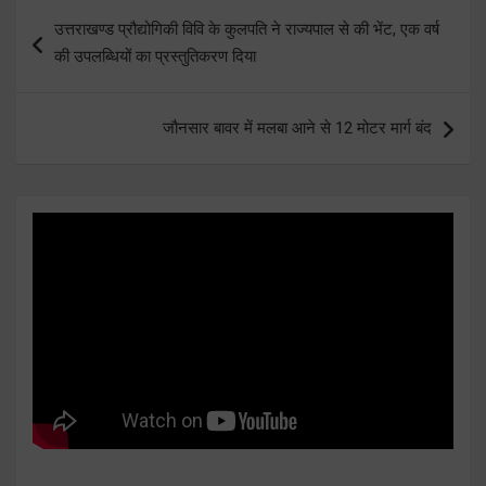
Post
उत्तराखण्ड प्रौद्योगिकी विवि के कुलपति ने राज्यपाल से की भेंट, एक वर्ष
navigation
की उपलब्धियों का प्रस्तुतिकरण दिया
जौनसार बावर में मलबा आने से 12 मोटर मार्ग बंद