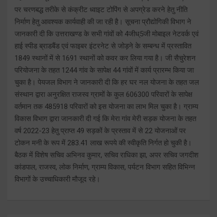
पर चरणबद्ध तरीके से कंक्रीट ध्वाइट टोपिंग से अपग्रेड करने हेतु नीति
निर्माण हेतु आवश्यक कार्यवाही की जा रही है। सूचना प्रौद्योगिकी विभाग ने
जानकारी दी कि उत्तराखण्ड के सभी गांवों को 4जीध्5जी मोबाइल नेटवर्क एवं
हाई स्पीड ब्राडबैंड एवं फाइबर इंटरनेट से जोड़ने के सम्बन्ध में प्रस्तावित
1849 स्थानों में से 1691 स्थानों को कवर कर लिया गया है। जी सैचुरेशन
परियोजना के तहत 1244 गांव के सापेक्ष 44 गांवों में कार्य प्रारम्भ किया जा
चुका है। पेयजल विभाग ने जानकारी दी कि हर घर नल योजना के तहत जल
संस्थान द्वारा अनुरक्षित राजस्व ग्रामों के कुल 606300 परिवारों के सापेक्ष
वर्तमान तक 485918 परिवारों को इस योजना का लाभ मिल चुका है। ग्राम्य
विकास विभाग द्वारा जानकारी दी गई कि मेरा गांव मेरी सड़क योजना के तहत
वर्ष 2022-23 हेतु प्राप्त 49 सड़कों के प्रस्ताव में से 22 योजनाओं पर
टोकन मनी के रूप में 283.41 लाख रूपये की स्वीकृति निर्गत हो चुकी है।
बैठक में विशेष सचिव अभिनव कुमार, सचिव राधिका झा, अपर सचिव जगदीश
कांडपाल, राजस्व, लोक निर्माण, ग्राम्य विकास, पर्यटन विभाग सहित विभिन्न
विभागों के उच्चाधिकारी मौजूद रहे।