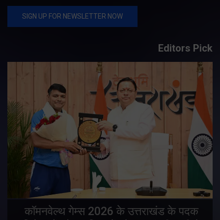
Editors Pick
य
कॉमनवेल्थ गेम्स 2026 के उत्तराखंड के पदक