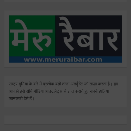
राष्ट्र दुनिया के बारे में प्रत्येक बड़ी ताजा अंतर्दृष्टि को ताज़ा करता है। हम
आपको इसे सीधे मीडिया आउटलेट्स से ज्ञात कराते हुए सबसे हालिया
जानकारी देते हैं।