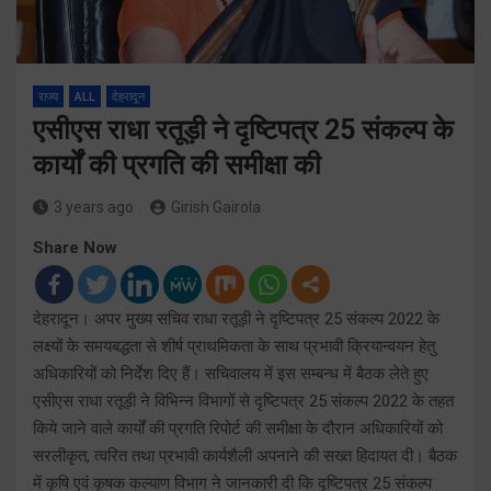
राज्य
ALL
देहरादून
एसीएस राधा रतूड़ी ने दृष्टिपत्र 25 संकल्प के
कार्यों की प्रगति की समीक्षा की
3 years ago
Girish Gairola
Share Now
देहरादून। अपर मुख्य सचिव राधा रतूड़ी ने दृष्टिपत्र 25 संकल्प 2022 के
लक्ष्यों के समयबद्धता से शीर्ष प्राथमिकता के साथ प्रभावी क्रियान्वयन हेतु
अधिकारियों को निर्देश दिए हैं। सचिवालय में इस सम्बन्ध में बैठक लेते हुए
एसीएस राधा रतूड़ी ने विभिन्न विभागों से दृष्टिपत्र 25 संकल्प 2022 के तहत
किये जाने वाले कार्यों की प्रगति रिपोर्ट की समीक्षा के दौरान अधिकारियों को
सरलीकृत, त्वरित तथा प्रभावी कार्यशैली अपनाने की सख्त हिदायत दी। बैठक
में कृषि एवं कृषक कल्याण विभाग ने जानकारी दी कि दृष्टिपत्र 25 संकल्प