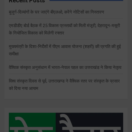
Recent Posts
बुजुर्ग-दिव्यांगों के घर जाएंगे बीएलओ, करेंगे नोटिसों का निस्तारण
एमडीडीए बोर्ड बैठक में 25 विकास प्रस्तावों को मिली मंजूरी, देहरादून-मसूरी
के नियोजित विकास को मिलेगी रफ्तार
मुख्यमंत्री के दिशा-निर्देशों में पीएम आवास योजना (शहरी) की प्रगति की हुई
समीक्षा
वैश्विक संस्कृत अनुसंधान में भारत-नेपाल पहल का उत्तराखंड ने किया नेतृत्व
विश्व संस्कृत दिवस से पूर्व, उत्तराखण्ड ने वैश्विक स्तर पर संस्कृत के प्रसार
को दिया नया आयाम