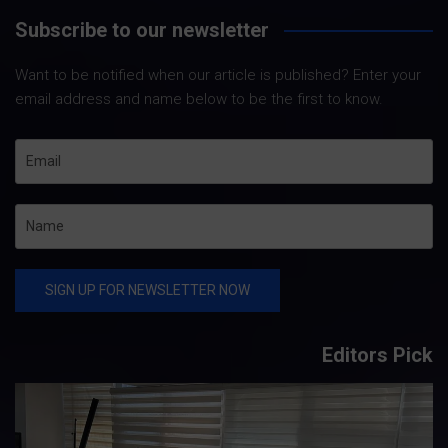
Subscribe to our newsletter
Want to be notified when our article is published? Enter your
email address and name below to be the first to know.
Editors Pick