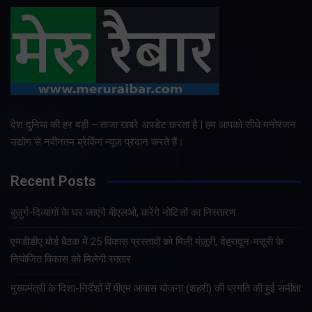
देश दुनिया की हर बड़ी – ताजा खबरे अपडेट करता है | हम आपको सीधे मनोरंजन
उद्योग से नवीनतम ब्रेकिंग न्यूज प्रदान करते हैं।
Recent Posts
बुजुर्ग-दिव्यांगों के घर जाएंगे बीएलओ, करेंगे नोटिसों का निस्तारण
एमडीडीए बोर्ड बैठक में 25 विकास प्रस्तावों को मिली मंजूरी, देहरादून-मसूरी के
नियोजित विकास को मिलेगी रफ्तार
मुख्यमंत्री के दिशा-निर्देशों में पीएम आवास योजना (शहरी) की प्रगति की हुई समीक्षा