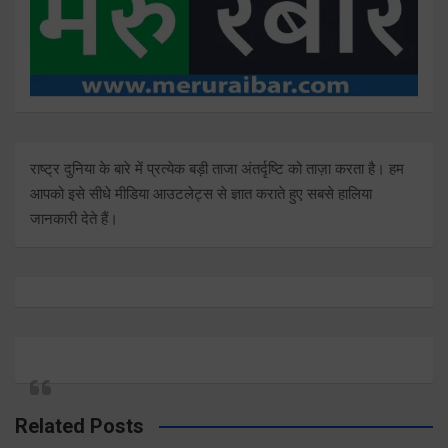
राष्ट्र दुनिया के बारे में प्रत्येक बड़ी ताजा अंतर्दृष्टि को ताज़ा करता है। हम
आपको इसे सीधे मीडिया आउटलेट्स से ज्ञात कराते हुए सबसे हालिया
जानकारी देते हैं।
Related Posts