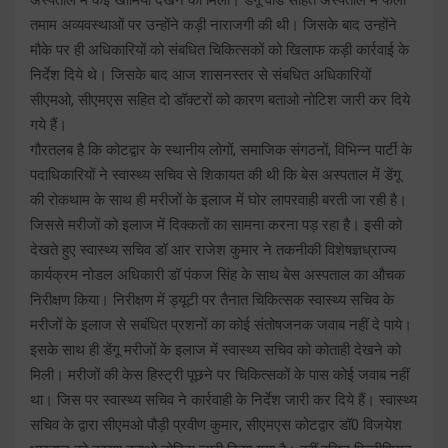
तमाम अव्यवस्थाओं पर उन्होंने कड़ी नाराजगी की थी। जिसके बाद उन्होंने
मौके पर ही अधिकारियों को संबधित चिकित्सकों को खिलाफ कड़ी कार्रवाई के
निर्देश दिये थे। जिसके बाद आज शासनस्तर से संबधित अधिकारियों
सीएमओ, सीएमएस सहित दो डॉक्टरों को कारण बताओ नोटिश जारी कर दिये
गये हैं।
गौरतलब है कि कोटद्वार के स्थानीय लोगों, समाजिक संगठनों, विभिन्न पार्टी के
पदाधिकारियों ने स्वास्थ्य सचिव से शिकायत की थी कि बेस अस्पताल में डेंगू
की रोकथाम के साथ ही मरीजों के इलाज में घोर लापरवाही बरती जा रही है।
जिससे मरीजों को इलाज में दिक्कतों का सामना करना पड़ रहा है। इसी को
देखते हुए स्वास्थ्य सचिव डॉ आर राजेश कुमार ने तकनीकी विशेषज्ञध्राज्य
कार्यक्रम नोडल अधिकारी डॉ पंकज सिंह के साथ बेस अस्पताल का औचक
निरीक्षण किया। निरीक्षण में ड्यूटी पर तैनात चिकित्सक स्वास्थ्य सचिव के
मरीजों के इलाज से सबंधित प्रशनों का कोई संतोषजनक जवाब नहीं दे पाये।
इसके साथ ही डेंगू मरीजों के इलाज में स्वास्थ्य सचिव को कोताही देखने को
मिली। मरीजों की केस हिस्ट्री पूछने पर चिकित्सकों के पास कोई जवाब नहीं
था। जिस पर स्वास्थ्य सचिव ने कार्रवाही के निर्देश जारी कर दिये हैं। स्वास्थ्य
सचिव के द्वारा सीएमओ पौड़ी प्रवीण कुमार, सीएमएस कोटद्वार डॉ0 विजयेश