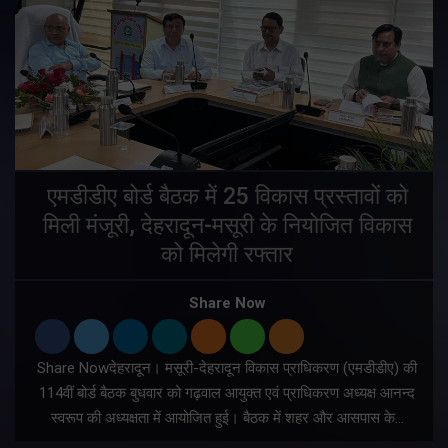
एमडीडीए बोर्ड बैठक में 25 विकास प्रस्तावों को
मिली मंजूरी, देहरादून-मसूरी के नियोजित विकास
ं
को मिलेगी रफ्तार
Share Now
Share Nowदेहरादून। मसूरी-देहरादून विकास प्राधिकरण (एमडीडीए) की
म
114वीं बोर्ड बैठक बुधवार को गढ़वाल आयुक्त एवं प्राधिकरण अध्यक्ष आनन्द
स्वरूप की अध्यक्षता में आयोजित हुई। बैठक में शहर और आसपास के…