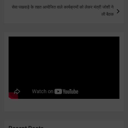
सेवा पखवाड़े के तहत आयोजित वाले कार्यक्रमों को लेकर मंत्री जोशी ने
ली बैठक