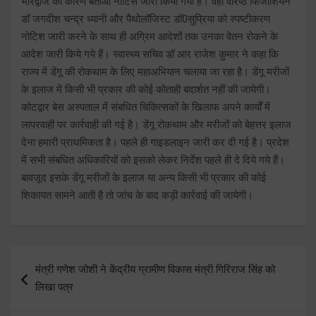
भारद्वाज को कारण बताओ नोटिस जारी किया गया है। वहीं वरिष्ठ फिजीशियन
डॉ जगदीश चन्द्र ध्यानी और पैथोलॉजिस्ट डॉ0सुप्रिया को स्पष्टीकरण
नोटिश जारी करने के साथ ही अग्रिम आदेशों तक उनका वेतन रोकने के
आदेश जारी किये गये हैं। स्वास्थ्य सचिव डॉ आर राजेश कुमार ने कहा कि
राज्य में डेंगू की रोकथाम के लिए महाअभियान चलाया जा रहा है। डेंगू मरीजों
के इलाज में किसी भी प्रकार की कोई कोताही बदार्शत नहीं की जायेगी।
कोटद्वार बेस अस्पताल में संबधित चिकित्सकों के खिलाफ अपने कार्यों में
लापरवाही पर कार्रवाही की गई है। डेंगू रोकथाम और मरीजों को बेहत्तर इलाज
देना हमारी प्राथमिकता है। पहले ही गाइडलाइन जारी कर दी गई है। प्रदेश
में सभी संबधित अधिकारियों को इसको लेकर निर्देश पहले ही दे दिये गये हैं।
बावजूद इसके डेंगू मरीजों के इलाज या अन्य किसी भी प्रकार की कोई
शिकायत सामने आती है तो जांच के बाद कड़ी कार्रवाई की जायेगी।
Post
मंत्री गणेश जोशी ने केंद्रीय ग्रामीण विकास मंत्री गिरिराज सिंह को
navigation
लिखा पत्र