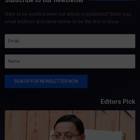
Want to be notified when our article is published? Enter your
email address and name below to be the first to know.
Editors Pick