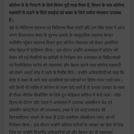
कोरोना से के निपटने के लिये विभाग पूरी तरह तैयार है, विभाग के पास कोरोना
महामारी से लड़ने के लिये दवाईयां एवं बचाव के लिये पर्याप्त संसाधन उपलब्ध
हैं।
सूबे के चिकित्सा स्वास्थ्य एवं चिकित्सा शिक्षा मंत्री डॉ0 धन सिंह रावत ने आज
अपने विधानसभा क्षेत्र के दूरस्थ इलाके के सामुदायिक स्वास्थ्य केन्द्र
थलीसैंण पहुंकर स्वास्थ्य विभाग द्वारा कोरोना रोकथाम को लेकर आयोजित
मॉक ड्रिल में प्रतिभाग किया। इस दौरान उन्होंने अस्पताल में कोरोन को
लेकर की गई तैयारियों का बारीकी से निरीक्षण कर अस्पताल के चिकित्साकों
एवं पैरामेडिकल स्टॉफ को व्यवस्थाएं और बेहतर करने तथा कोरोना महामारी
को लेकर अलर्ट मोड में रहने के निर्देश दिये। उन्होंने अधिकारियों को कहा कि
क्षेत्र में बाहर से आने वाले प्रवासियों एवं पर्यटकों पर विशेष नजर रखी जाय।
यदि किसी भी व्यक्ति में कोरोना के लक्ष्ण पाये जाते हैं तो उनका उपचार के साथ
ही सैंपल जीनोम सिक्वेंसिंग के लिये दून मेडिकल कॉलेज में भेजे जाय। मॉक
ड्रिल के दौरान डॉ0 रावत ने अस्पताल में उपलब्ध आक्सीजन बेड एवं
ऑक्सीन कांस्ट्रेंटर की उपलब्धता, एक्स-रे एवं अल्ट्रासाउंड की
क्रियाशीलता जांचने के साथ ही 250 एलपीएम ऑक्सीजन प्लांट का भी
निरीक्षण किया। इस दौरान उन्होंने कोरोना मरीजों के उपचार का डेमो भी देख
जिस पर उन्होंने विभागीय अधिकारियों को और बेहत्तर ढंग से व्यवस्थाएं