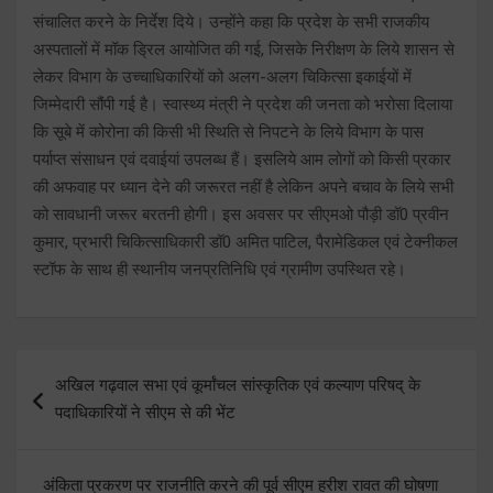
संचालित करने के निर्देश दिये। उन्होंने कहा कि प्रदेश के सभी राजकीय
अस्पतालों में मॉक ड्रिल आयोजित की गई, जिसके निरीक्षण के लिये शासन से
लेकर विभाग के उच्चाधिकारियों को अलग-अलग चिकित्सा इकाईयों में
जिम्मेदारी सौंपी गई है। स्वास्थ्य मंत्री ने प्रदेश की जनता को भरोसा दिलाया
कि सूबे में कोरोना की किसी भी स्थिति से निपटने के लिये विभाग के पास
पर्याप्त संसाधन एवं दवाईयां उपलब्ध हैं। इसलिये आम लोगों को किसी प्रकार
की अफवाह पर ध्यान देने की जरूरत नहीं है लेकिन अपने बचाव के लिये सभी
को सावधानी जरूर बरतनी होगी। इस अवसर पर सीएमओ पौड़ी डॉ0 प्रवीन
कुमार, प्रभारी चिकित्साधिकारी डॉ0 अमित पाटिल, पैरामेडिकल एवं टेक्नीकल
स्टॉफ के साथ ही स्थानीय जनप्रतिनिधि एवं ग्रामीण उपस्थित रहे।
Post
अखिल गढ़वाल सभा एवं कूर्मांचल सांस्कृतिक एवं कल्याण परिषद् के
navigation
पदाधिकारियों ने सीएम से की भेंट
अंकिता प्रकरण पर राजनीति करने की पूर्व सीएम हरीश रावत की घोषणा