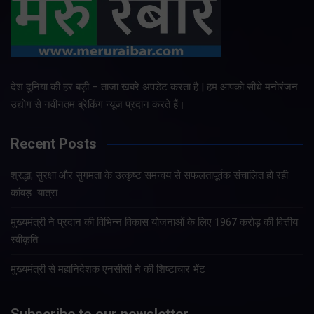
देश दुनिया की हर बड़ी – ताजा खबरे अपडेट करता है | हम आपको सीधे मनोरंजन
उद्योग से नवीनतम ब्रेकिंग न्यूज प्रदान करते हैं।
Recent Posts
श्रद्धा, सुरक्षा और सुगमता के उत्कृष्ट समन्वय से सफलतापूर्वक संचालित हो रही
कांवड़ यात्रा
मुख्यमंत्री ने प्रदान की विभिन्न विकास योजनाओं के लिए 1967 करोड़ की वित्तीय
स्वीकृति
मुख्यमंत्री से महानिदेशक एनसीसी ने की शिष्टाचार भेंट
Subscribe to our newsletter