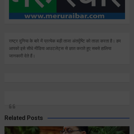
राष्ट्र दुनिया के बारे में प्रत्येक बड़ी ताजा अंतर्दृष्टि को ताज़ा करता है। हम
आपको इसे सीधे मीडिया आउटलेट्स से ज्ञात कराते हुए सबसे हालिया
जानकारी देते हैं।
Related Posts