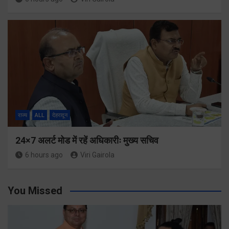
राज्य
ALL
देहरादून
24×7 अलर्ट मोड में रहें अधिकारीः मुख्य सचिव
6 hours ago
Viri Gairola
You Missed