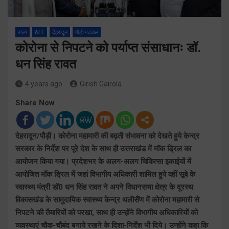
राज्य
ALL
देहरादून
पौड़ी गढ़वाल
कोरोना से निपटने को पर्याप्त संसाधानः डॉ.
धन सिंह रावत
4 years ago
Girish Gairola
Share Now
देहरादून/पौड़ी। कोरोना महामारी की बढ़ती संभावना को देखते हुये केन्द्र
सरकार के निर्देश पर पूरे देश के साथ ही उत्तराखंड में मॉक ड्रिल का
आयोजन किया गया। प्रदेशभर के अलग-अलग चिकित्सा इकाईयों में
आयोजित मॉक ड्रिल में जहां विभागीय अधिकारी शामिल हुये वहीं सूबे के
स्वास्थ्य मंत्री डॉ0 धन सिंह रावत ने अपने विधानसभा क्षेत्र के दूरस्थ
विकासखंड के सामुदायिक स्वास्थ्य केन्द्र थलीसैंण में कोरोना महामारी से
निपटने की तैयारियों को परखा, साथ ही उन्होंने विभागीय अधिकारियों को
व्यवस्थाएं चौक-चौबंद बनाये रखने के दिशा-निर्देश भी दिये। उन्होंने कहा कि