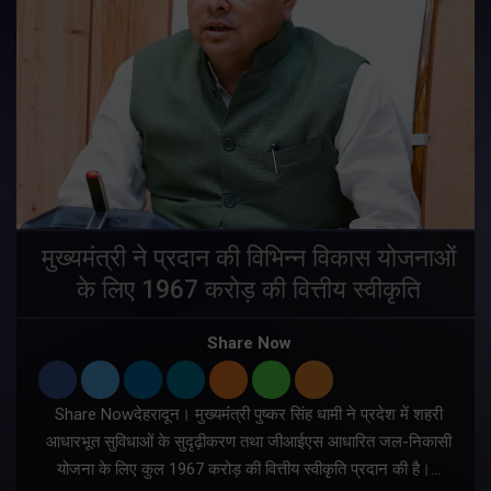
मुख्यमंत्री ने प्रदान की विभिन्न विकास योजनाओं
के लिए 1967 करोड़ की वित्तीय स्वीकृति
Share Now
Share Nowदेहरादून। मुख्यमंत्री पुष्कर सिंह धामी ने प्रदेश में शहरी
ी
आधारभूत सुविधाओं के सुदृढ़ीकरण तथा जीआईएस आधारित जल-निकासी
योजना के लिए कुल 1967 करोड़ की वित्तीय स्वीकृति प्रदान की है।…