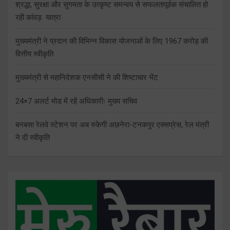
श्रद्धा, सुरक्षा और सुगमता के उत्कृष्ट समन्वय से सफलतापूर्वक संचालित हो
रही कांवड़ यात्रा
मुख्यमंत्री ने प्रदान की विभिन्न विकास योजनाओं के लिए 1967 करोड़ की
वित्तीय स्वीकृति
मुख्यमंत्री से महानिदेशक एनसीसी ने की शिष्टाचार भेंट
24×7 अलर्ट मोड में रहें अधिकारीः मुख्य सचिव
बनबसा रेलवे स्टेशन पर अब रुकेगी अछनेरा-टनकपुर एक्सप्रेस, रेल मंत्री
ने दी स्वीकृति