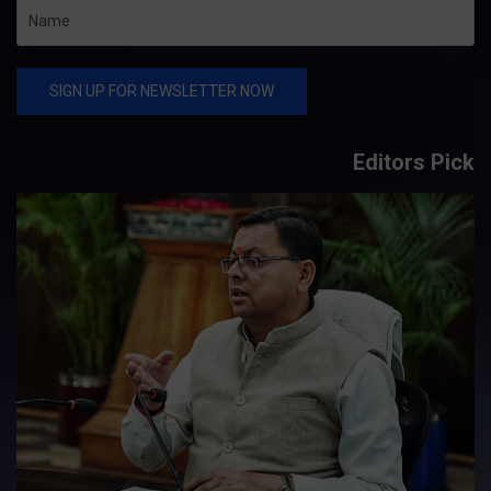
Editors Pick