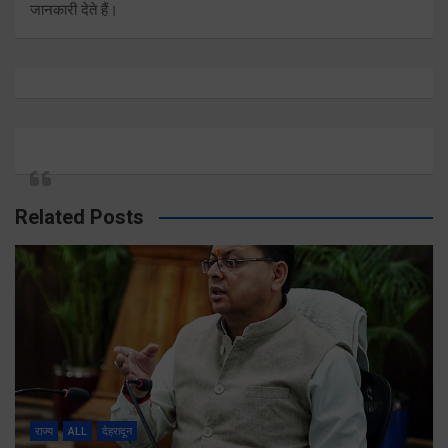
जानकारी देते हैं।
Related Posts
राज्य
ALL
देहरादून