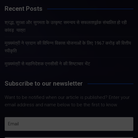
Recent Posts
श्रद्धा, सुरक्षा और सुगमता के उत्कृष्ट समन्वय से सफलतापूर्वक संचालित हो रही
कांवड़ यात्रा
मुख्यमंत्री ने प्रदान की विभिन्न विकास योजनाओं के लिए 1967 करोड़ की वित्तीय
स्वीकृति
मुख्यमंत्री से महानिदेशक एनसीसी ने की शिष्टाचार भेंट
Subscribe to our newsletter
Want to be notified when our article is published? Enter your
email address and name below to be the first to know.