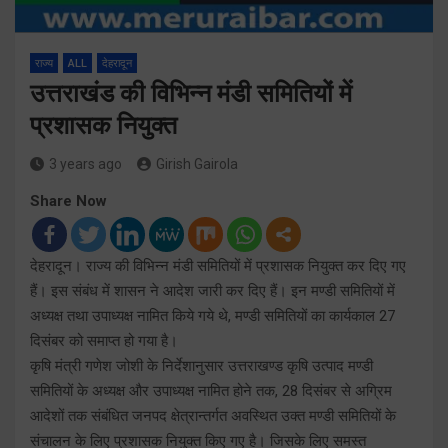
राज्य
ALL
देहरादून
उत्तराखंड की विभिन्न मंडी समितियों में
प्रशासक नियुक्त
3 years ago
Girish Gairola
Share Now
देहरादून। राज्य की विभिन्न मंडी समितियों में प्रशासक नियुक्त कर दिए गए
हैं। इस संबंध में शासन ने आदेश जारी कर दिए हैं। इन मण्डी समितियों में
अध्यक्ष तथा उपाध्यक्ष नामित किये गये थे, मण्डी समितियों का कार्यकाल 27
दिसंबर को समाप्त हो गया है।
कृषि मंत्री गणेश जोशी के निर्देशानुसार उत्तराखण्ड कृषि उत्पाद मण्डी
समितियों के अध्यक्ष और उपाध्यक्ष नामित होने तक, 28 दिसंबर से अग्रिम
आदेशों तक संबंधित जनपद क्षेत्रान्तर्गत अवस्थित उक्त मण्डी समितियों के
संचालन के लिए प्रशासक नियुक्त किए गए है। जिसके लिए समस्त