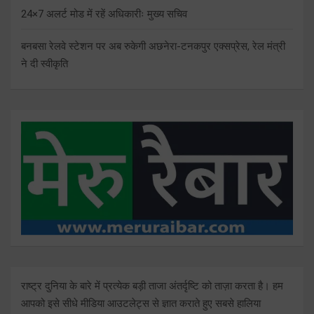
24×7 अलर्ट मोड में रहें अधिकारीः मुख्य सचिव
बनबसा रेलवे स्टेशन पर अब रुकेगी अछनेरा-टनकपुर एक्सप्रेस, रेल मंत्री
ने दी स्वीकृति
राष्ट्र दुनिया के बारे में प्रत्येक बड़ी ताजा अंतर्दृष्टि को ताज़ा करता है। हम
आपको इसे सीधे मीडिया आउटलेट्स से ज्ञात कराते हुए सबसे हालिया