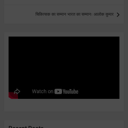
चिकित्सक का सम्मान भारत का सम्मानः आलोक कुमार