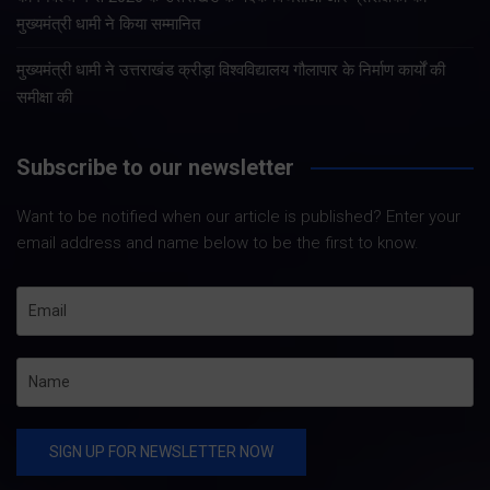
मुख्यमंत्री धामी ने किया सम्मानित
मुख्यमंत्री धामी ने उत्तराखंड क्रीड़ा विश्वविद्यालय गौलापार के निर्माण कार्यों की
समीक्षा की
Subscribe to our newsletter
Want to be notified when our article is published? Enter your
email address and name below to be the first to know.