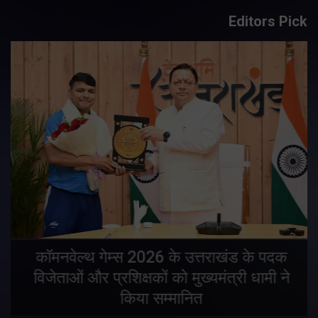
Editors Pick
य
कॉमनवेल्थ गेम्स 2026 के उत्तराखंड के पदक
विजेताओं और प्रशिक्षकों को मुख्यमंत्री धामी ने
किया सम्मानित
य