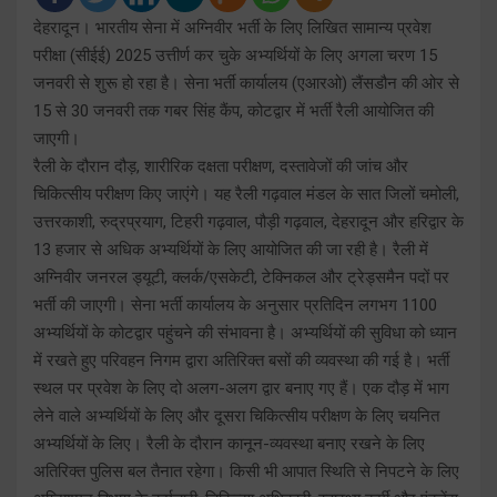
देहरादून। भारतीय सेना में अग्निवीर भर्ती के लिए लिखित सामान्य प्रवेश
परीक्षा (सीईई) 2025 उत्तीर्ण कर चुके अभ्यर्थियों के लिए अगला चरण 15
जनवरी से शुरू हो रहा है। सेना भर्ती कार्यालय (एआरओ) लैंसडौन की ओर से
15 से 30 जनवरी तक गबर सिंह कैंप, कोटद्वार में भर्ती रैली आयोजित की
जाएगी।
रैली के दौरान दौड़, शारीरिक दक्षता परीक्षण, दस्तावेजों की जांच और
चिकित्सीय परीक्षण किए जाएंगे। यह रैली गढ़वाल मंडल के सात जिलों चमोली,
उत्तरकाशी, रुद्रप्रयाग, टिहरी गढ़वाल, पौड़ी गढ़वाल, देहरादून और हरिद्वार के
13 हजार से अधिक अभ्यर्थियों के लिए आयोजित की जा रही है। रैली में
अग्निवीर जनरल ड्यूटी, क्लर्क/एसकेटी, टेक्निकल और ट्रेड्समैन पदों पर
भर्ती की जाएगी। सेना भर्ती कार्यालय के अनुसार प्रतिदिन लगभग 1100
अभ्यर्थियों के कोटद्वार पहुंचने की संभावना है। अभ्यर्थियों की सुविधा को ध्यान
में रखते हुए परिवहन निगम द्वारा अतिरिक्त बसों की व्यवस्था की गई है। भर्ती
स्थल पर प्रवेश के लिए दो अलग-अलग द्वार बनाए गए हैं। एक दौड़ में भाग
लेने वाले अभ्यर्थियों के लिए और दूसरा चिकित्सीय परीक्षण के लिए चयनित
अभ्यर्थियों के लिए। रैली के दौरान कानून-व्यवस्था बनाए रखने के लिए
अतिरिक्त पुलिस बल तैनात रहेगा। किसी भी आपात स्थिति से निपटने के लिए