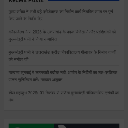
Recent Posts
मुख्य सचिव ने सभी बड़े प्रोजेक्ट्स का निर्माण कार्य नियमित समय पर पूर्ण
किए जाने के निर्देश दिए
कॉमनवेल्थ गेम्स 2026 के उत्तराखंड के पदक विजेताओं और प्रशिक्षकों को
मुख्यमंत्री धामी ने किया सम्मानित
मुख्यमंत्री धामी ने उत्तराखंड क्रीड़ा विश्वविद्यालय गौलापार के निर्माण कार्यों
की समीक्षा की
मतदाता सुनवाई में लापरवाही बर्दाश्त नहीं, आयोग के निर्देशों का शत-प्रतिशत
पालन सुनिश्चित करेंः गढ़वाल आयुक्त
खेल महाकुंभ 2026ः 01 सितंबर से सजेगा मुख्यमंत्री चैंम्पियनशिप ट्रॉफी का
मंच