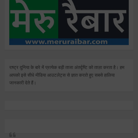
राष्ट्र दुनिया के बारे में प्रत्येक बड़ी ताजा अंतर्दृष्टि को ताज़ा करता है। हम
आपको इसे सीधे मीडिया आउटलेट्स से ज्ञात कराते हुए सबसे हालिया
जानकारी देते हैं।