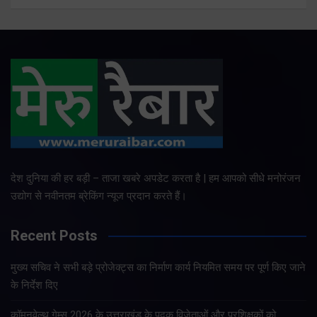
देश दुनिया की हर बड़ी – ताजा खबरे अपडेट करता है | हम आपको सीधे मनोरंजन
उद्योग से नवीनतम ब्रेकिंग न्यूज प्रदान करते हैं।
Recent Posts
मुख्य सचिव ने सभी बड़े प्रोजेक्ट्स का निर्माण कार्य नियमित समय पर पूर्ण किए जाने
के निर्देश दिए
कॉमनवेल्थ गेम्स 2026 के उत्तराखंड के पदक विजेताओं और प्रशिक्षकों को