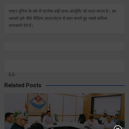
राष्ट्र दुनिया के बारे में प्रत्येक बड़ी ताजा अंतर्दृष्टि को ताज़ा करता है। हम
आपको इसे सीधे मीडिया आउटलेट्स से ज्ञात कराते हुए सबसे हालिया
जानकारी देते हैं।
Related Posts