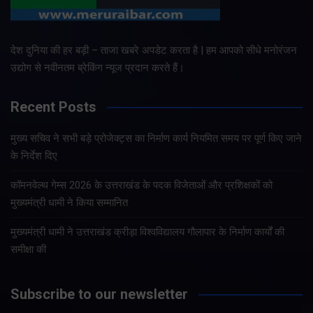
देश दुनिया की हर बड़ी – ताजा खबरे अपडेट करता है | हम आपको सीधे मनोरंजन
उद्योग से नवीनतम ब्रेकिंग न्यूज प्रदान करते हैं।
Recent Posts
मुख्य सचिव ने सभी बड़े प्रोजेक्ट्स का निर्माण कार्य नियमित समय पर पूर्ण किए जाने
के निर्देश दिए
कॉमनवेल्थ गेम्स 2026 के उत्तराखंड के पदक विजेताओं और प्रशिक्षकों को
मुख्यमंत्री धामी ने किया सम्मानित
मुख्यमंत्री धामी ने उत्तराखंड क्रीड़ा विश्वविद्यालय गौलापार के निर्माण कार्यों की
समीक्षा की
Subscribe to our newsletter