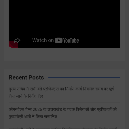
Recent Posts
मुख्य सचिव ने सभी बड़े प्रोजेक्ट्स का निर्माण कार्य नियमित समय पर पूर्ण
किए जाने के निर्देश दिए
कॉमनवेल्थ गेम्स 2026 के उत्तराखंड के पदक विजेताओं और प्रशिक्षकों को
मुख्यमंत्री धामी ने किया सम्मानित