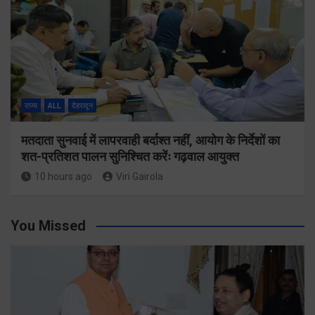
राज्य
ALL
देहरादून
मतदाता सुनवाई में लापरवाही बर्दाश्त नहीं, आयोग के निर्देशों का
शत-प्रतिशत पालन सुनिश्चित करेंः गढ़वाल आयुक्त
10 hours ago
Viri Gairola
You Missed