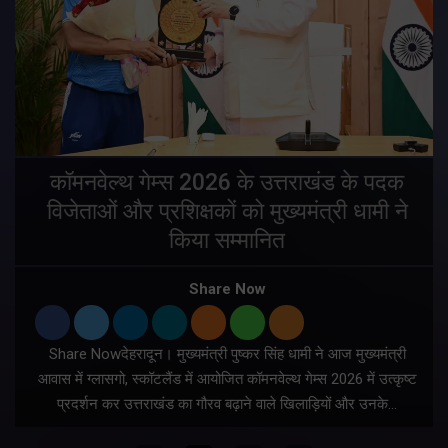
य
कॉमनवेल्थ गेम्स 2026 के उत्तराखंड के पदक
विजेताओं और प्रशिक्षकों को मुख्यमंत्री धामी ने
किया सम्मानित
य
Share Now
Share Nowदेहरादून। मुख्यमंत्री पुष्कर सिंह धामी ने आज मुख्यमंत्री
आवास में ग्लासगो, स्कॉटलैंड में आयोजित कॉमनवेल्थ गेम्स 2026 में उत्कृष्ट
प्रदर्शन कर उत्तराखंड का गौरव बढ़ाने वाले खिलाड़ियों और उनके…