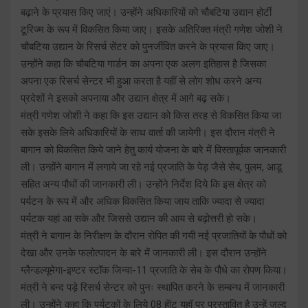
बढ़ाने के प्रयास किए जाएं। उन्होंने अधिकारियों को चौबटिया उद्यान होर्टी
टूरिज्म के रूप में विकसित किया जाए। इसके अतिरिक्त मंत्री गणेश जोशी ने
चौबटिया उद्यान के रिसर्च सेंटर को पुनर्जीवित करने के प्रयास किए जाए।
उन्होंने कहा कि चौबटिया गार्डन का अपना एक अलग इतिहास है जिसका
अपना एक रिसर्च सेन्टर भी हुआ करता है यहीं से लोग शोध करने अन्य
प्रदेशों ने इसको अपनाया और उद्यान क्षेत्र में आगे बढ़ सके।
मंत्री गणेश जोशी ने कहा कि इस उद्यान को किस तरह से विकसित किया जा
सके इसके लिये अधिकारियों के साथ वार्ता की जायेगी। इस दौरान मंत्री ने
बागान को विकसित किये जाने हेतु कार्य योजना के बारे में विस्तापूर्वक जानकारी
ली। उन्होंने बागान में लगाये जा रहे नई प्रजाति के पेड़ जैसे सेब, पुलम, आडू
सहित अन्य पौधों की जानकारी ली। उन्होंने निर्देश दिये कि इस क्षेत्र को
पर्यटन के रूप में और अधिक विकसित किया जाय ताकि ज्यादा से ज्यादा
पर्यटक यहां आ सके और जिससे उद्यान की आय से बढ़ोत्तरी हो सके।
मंत्री ने बागान के निरीक्षण के दौरान रोपित की गयी नई प्रजातियों के पौधों को
देखा और उनके फलोत्पादन के बारे में जानकारी ली। इस दौरान उन्होंने
ग्लैन्डल्यूमेगा-इण्टर स्टॉक जिन्वा-11 प्रजाति के सेब के पौधे का रोपण किया।
मंत्री ने बन्द पड़े रिसर्च सेन्टर को पुनः स्थापित करने के सम्बन्ध में जानकारी
ली। उन्होंने कहा कि पर्यटकों के लिये 08 हॅाट यहॉ पर प्रस्तावित है उन्हें जल्द