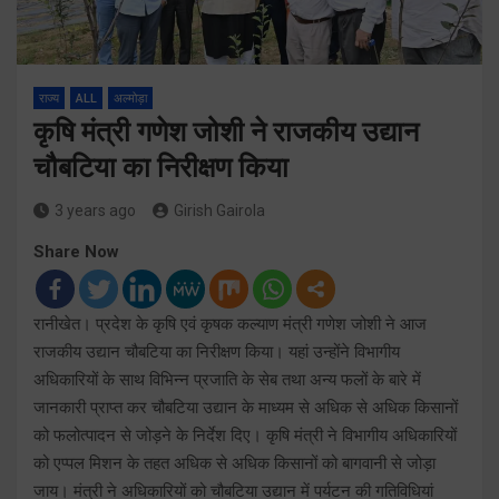
राज्य
ALL
अल्मोड़ा
कृषि मंत्री गणेश जोशी ने राजकीय उद्यान
चौबटिया का निरीक्षण किया
3 years ago
Girish Gairola
Share Now
रानीखेत। प्रदेश के कृषि एवं कृषक कल्याण मंत्री गणेश जोशी ने आज
राजकीय उद्यान चौबटिया का निरीक्षण किया। यहां उन्होंने विभागीय
अधिकारियों के साथ विभिन्न प्रजाति के सेब तथा अन्य फलों के बारे में
जानकारी प्राप्त कर चौबटिया उद्यान के माध्यम से अधिक से अधिक किसानों
को फलोत्पादन से जोड़ने के निर्देश दिए। कृषि मंत्री ने विभागीय अधिकारियों
को एप्पल मिशन के तहत अधिक से अधिक किसानों को बागवानी से जोड़ा
जाय। मंत्री ने अधिकारियों को चौबटिया उद्यान में पर्यटन की गतिविधियां