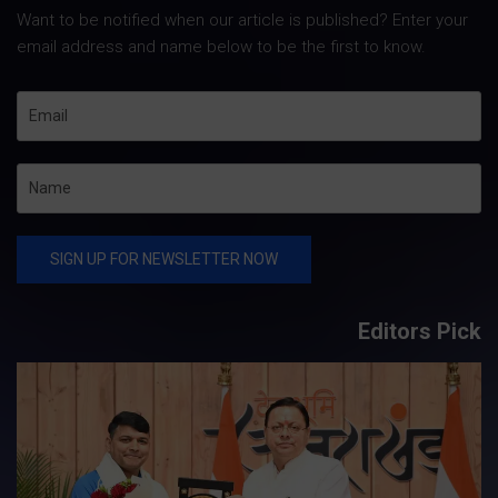
Want to be notified when our article is published? Enter your
email address and name below to be the first to know.
Editors Pick