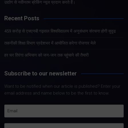
उद्योग से नवीनतम ब्रेकिंग न्यूज प्रदान करते हैं।
Recent Posts
459 करोड़ से एचएनबी गढ़वाल विश्वविद्यालय में अनुसंधान संरचना होगी सुदृढ
तकनीकी शिक्षा विभाग प्रदेशभर में आयोजित करेगा रोजगार मेले
हर घर तिरंगा अभियान को जन-जन तक पहुंचाने की तैयारी
Subscribe to our newsletter
Want to be notified when our article is published? Enter your
email address and name below to be the first to know.