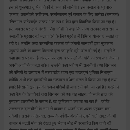
इसकी शुरूआत कृषि वानिकी के रूप की जायेगी। इस फसल के प्रचार-
प्रसार, तकनीकी प्रशिक्षण, प्रसंस्करण एवं बाजार के लिए खतेडा (चम्पावत)
“सिनामन सेटेलाईट सेन्टर ” के रूप में कैप द्वारा विकसित किया जा रहा है।
इस अवसर पर कृषि मंत्री गणेश जोशी ने कहा कि राज्य सरकार द्वारा सगन्ध
फसलों के प्रसार को बढावा देने के लिए प्रदेश में विभिन्न योजनाएं चलाई जा
रही है। उन्होंने कहा पारम्परिक फसलों को जंगली जानवरों द्वारा नुकसान
पहुचायें जाने के कारण किसानों द्वारा जो कृषि भूमि छोड दी गई है। मंत्री ने
कहा हमारा प्रयास है कि उस पर सगन्ध फसलों की खेती आरम्भ कर किसान
अपनी आजीविका बढ़ा सके। उन्होंने कहा भविष्य में दालचीनी तथा सिनामन
की पत्तियों के उत्पादन में उत्तराखंड राज्य एक महत्वपूर्ण भूमिका निभाएगा।
क्योंकि अभी तक दालचीनी का उत्पादन दक्षिण भारत में किया जा रहा है तथा
हमारे किसानों द्वारा इसकी केवल पत्तियाँ ही बाजार में बेची जा रही है। मंत्री ने
कहा कैप के वैज्ञानिकों द्वारा सिनमन की एक नई लाईन, जिसकी छाल की
गुणवत्ता दालचीनी के समान है, का कृषिकरण कराया जा रहा है। जोकि
उत्तराखंड दालचीनी के नाम से बाजार में अपनी एक अलग पहचान बना
सकेगी। इसके अतिरिक्त, राज्य के पर्वतीय क्षेत्रों में उगने वाले तिमूर की भी
बाजार में बढती मांग को देखते हुए मिशन मोड में प्रसारित किए जाने की