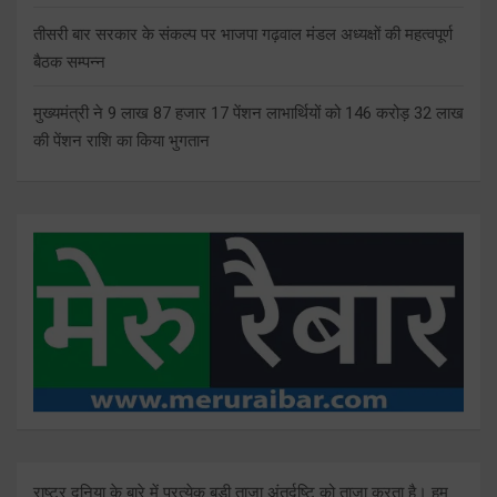
तीसरी बार सरकार के संकल्प पर भाजपा गढ़वाल मंडल अध्यक्षों की महत्वपूर्ण
बैठक सम्पन्न
मुख्यमंत्री ने 9 लाख 87 हजार 17 पेंशन लाभार्थियों को 146 करोड़ 32 लाख
की पेंशन राशि का किया भुगतान
राष्ट्र दुनिया के बारे में प्रत्येक बड़ी ताजा अंतर्दृष्टि को ताज़ा करता है। हम