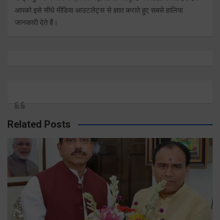
आपको इसे सीधे मीडिया आउटलेट्स से ज्ञात कराते हुए सबसे हालिया
जानकारी देते हैं।
Related Posts