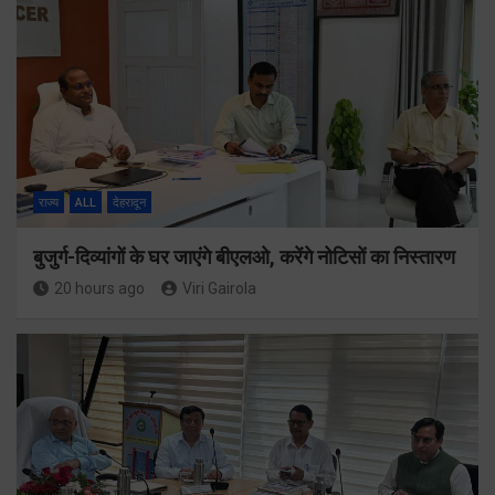
राज्य
ALL
देहरादून
बुजुर्ग-दिव्यांगों के घर जाएंगे बीएलओ, करेंगे नोटिसों का निस्तारण
20 hours ago
Viri Gairola