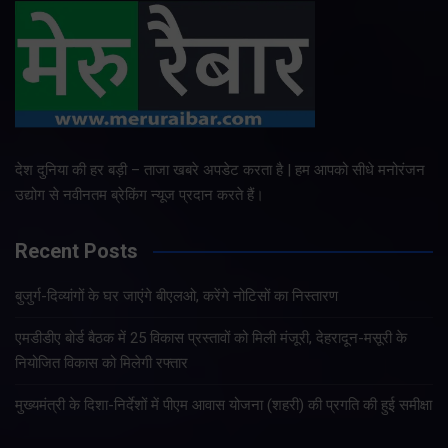
देश दुनिया की हर बड़ी – ताजा खबरे अपडेट करता है | हम आपको सीधे मनोरंजन
उद्योग से नवीनतम ब्रेकिंग न्यूज प्रदान करते हैं।
Recent Posts
बुजुर्ग-दिव्यांगों के घर जाएंगे बीएलओ, करेंगे नोटिसों का निस्तारण
एमडीडीए बोर्ड बैठक में 25 विकास प्रस्तावों को मिली मंजूरी, देहरादून-मसूरी के
नियोजित विकास को मिलेगी रफ्तार
मुख्यमंत्री के दिशा-निर्देशों में पीएम आवास योजना (शहरी) की प्रगति की हुई समीक्षा