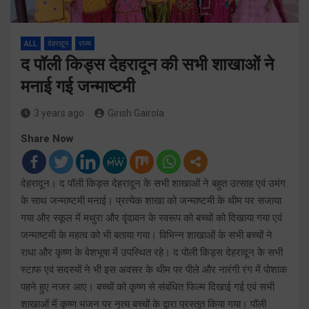
ALL
देहरादून
राज्य
द पॉली किड्स देहरादून की सभी शाखाओं ने
मनाई गई जन्माष्टमी
3 years ago
Girish Gairola
Share Now
देहरादून। द पॉली किड्स देहरादून के सभी शाखाओं ने बहुत उत्साह एवं उमंग
के साथ जन्माष्टमी मनाई। प्रत्येक शाखा को जन्माष्टमी के थीम पर सजाया
गया और स्कूल में मथुरा और वृंदावन के स्वरूप को बच्चों को दिखाया गया एवं
जन्माष्टमी के महत्व को भी बताया गया। विभिन्न शाखाओं के सभी बच्चों ने
राधा और कृष्ण के वेशभूषा में उपस्थित रहे। द पोली किड्स देहरादून के सभी
स्टाफ एवं सदस्यों ने भी इस अवसर के थीम पर पीले और नारंगी रंग में पोशाक
पहने हुए नजर आए। बच्चों को कृष्ण से संबंधित फिल्म दिखाई गई एवं सभी
शाखाओं में कृष्ण भजन पर नृत्य बच्चों के द्वारा प्रस्तुत किया गया। पॉली