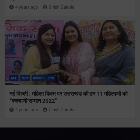
4 years ago
Girish Gairola
ALL
दिल्ली
मनोरंजन
राज्य
नई दिल्ली : महिला दिवस पर उत्तराखंड की इन 11 महिलाओं को
“कल्याणी सम्मान 2022”
4 years ago
Girish Gairola