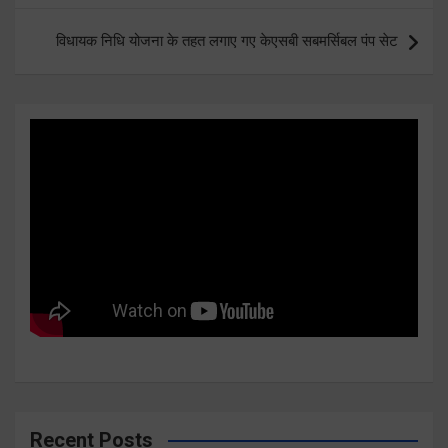
विधायक निधि योजना के तहत लगाए गए केएसबी सबमर्सिबल पंप सेट
Recent Posts