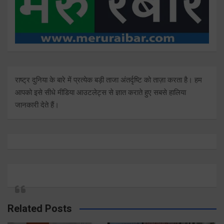
राष्ट्र दुनिया के बारे में प्रत्येक बड़ी ताजा अंतर्दृष्टि को ताज़ा करता है। हम
आपको इसे सीधे मीडिया आउटलेट्स से ज्ञात कराते हुए सबसे हालिया
जानकारी देते हैं।
Related Posts