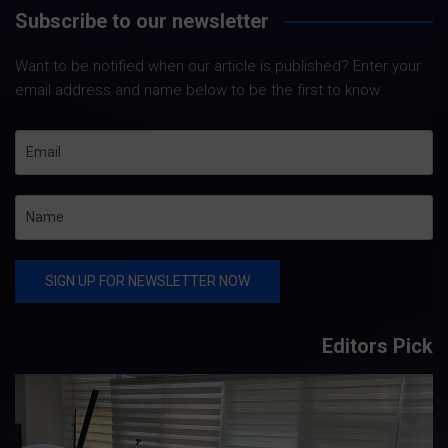
Subscribe to our newsletter
Want to be notified when our article is published? Enter your
email address and name below to be the first to know.
Editors Pick