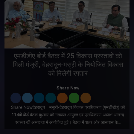
एमडीडीए बोर्ड बैठक में 25 विकास प्रस्तावों को
मिली मंजूरी, देहरादून-मसूरी के नियोजित विकास
ं
को मिलेगी रफ्तार
Share Now
Share Nowदेहरादून। मसूरी-देहरादून विकास प्राधिकरण (एमडीडीए) की
म
114वीं बोर्ड बैठक बुधवार को गढ़वाल आयुक्त एवं प्राधिकरण अध्यक्ष आनन्द
स्वरूप की अध्यक्षता में आयोजित हुई। बैठक में शहर और आसपास के…