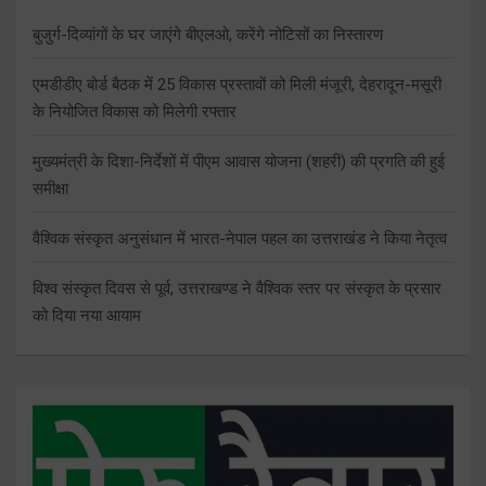
बुजुर्ग-दिव्यांगों के घर जाएंगे बीएलओ, करेंगे नोटिसों का निस्तारण
एमडीडीए बोर्ड बैठक में 25 विकास प्रस्तावों को मिली मंजूरी, देहरादून-मसूरी
के नियोजित विकास को मिलेगी रफ्तार
मुख्यमंत्री के दिशा-निर्देशों में पीएम आवास योजना (शहरी) की प्रगति की हुई
समीक्षा
वैश्विक संस्कृत अनुसंधान में भारत-नेपाल पहल का उत्तराखंड ने किया नेतृत्व
विश्व संस्कृत दिवस से पूर्व, उत्तराखण्ड ने वैश्विक स्तर पर संस्कृत के प्रसार
को दिया नया आयाम