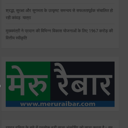
श्रद्धा, सुरक्षा और सुगमता के उत्कृष्ट समन्वय से सफलतापूर्वक संचालित हो
रही कांवड़ यात्रा
मुख्यमंत्री ने प्रदान की विभिन्न विकास योजनाओं के लिए 1967 करोड़ की
वित्तीय स्वीकृति
राष्ट्र दुनिया के बारे में प्रत्येक बड़ी ताजा अंतर्दृष्टि को ताज़ा करता है। हम