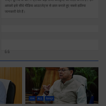
आपको इसे सीधे मीडिया आउटलेट्स से ज्ञात कराते हुए सबसे हालिया
जानकारी देते हैं।
राज्य
ALL
देहरादून