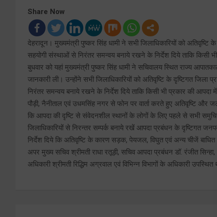
Share Now
देहरादून। मुख्यमंत्री पुष्कर सिंह धामी ने सभी जिलाधिकारियों को अतिवृष्ट
सहयोगी संस्थाओं से निरंतर समन्वय बनाये रखने के निर्देश दिये ताकि किसी भी
बुधवार को यहां मुख्यमंत्री पुष्कर सिंह धामी ने सचिवालय स्थित राज्य आपातकालीन
जानकारी ली। उन्होंने सभी जिलाधिकारियों को अतिवृष्टि के दृष्टिगत जिला 
निरंतर समन्वय बनाये रखने के निर्देश दिये ताकि किसी भी प्रकार की आपदा में 
पौड़ी, नैनीताल एवं उधमसिंह नगर से फोन पर वार्ता करते हुए अतिवृष्टि और जल
कि आपदा की दृष्टि से संवेदनशील स्थानों के लोगों के लिए पहले से सभी समुचित
जिलाधिकारियों से निरन्तर सम्पर्क बनाये रखें आपदा प्रबंधन के दृष्टिगत जन
निर्देश दिये कि अतिवृष्टि के कारण सड़क, पेयजल, विघुत एवं अन्य चीजें बाधि
अपर मुख्य सचिव श्रीमती राधा रतूड़ी, सचिव आपदा प्रबंधन डॉ. रंजीत सिन्हा,
अधिकारी श्रीमती रिद्धिम अग्रवाल एवं विभिन्न विभागों के अधिकारी उपस्थित 
Post