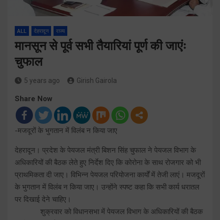
ALL
देहरादून
राज्य
मानसून से पूर्व सभी तैयारियां पूर्ण की जाएंः
चुफाल
5 years ago
Girish Gairola
Share Now
-मजदूरों के भुगतान में विलंब न किया जाए
देहरादून। प्रदेश के पेयजल मंत्री बिशन सिंह चुफाल ने पेयजल विभाग के
अधिकारियों की बैठक लेते हुए निर्देश दिए कि कोरोना के साथ रोजगार को भी
प्राथमिकता दी जाए। विभिन्न पेयजल परियोजना कार्यों में तेजी लाएं। मजदूरों
के भुगतान में विलंब न किया जाए। उन्होंने स्पष्ट कहा कि सभी कार्य धरातल
पर दिखाई देने चाहिए।
शुक्रवार को विधानसभा में पेयजल विभाग के अधिकारियों की बैठक