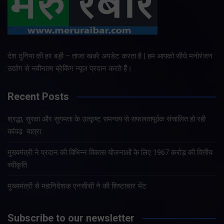
देश दुनिया की हर बड़ी – ताजा खबरे अपडेट करता है | हम आपको सीधे मनोरंजन
उद्योग से नवीनतम ब्रेकिंग न्यूज प्रदान करते हैं।
Recent Posts
श्रद्धा, सुरक्षा और सुगमता के उत्कृष्ट समन्वय से सफलतापूर्वक संचालित हो रही
कांवड़ यात्रा
मुख्यमंत्री ने प्रदान की विभिन्न विकास योजनाओं के लिए 1967 करोड़ की वित्तीय
स्वीकृति
मुख्यमंत्री से महानिदेशक एनसीसी ने की शिष्टाचार भेंट
Subscribe to our newsletter