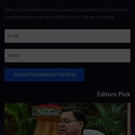
Want to be notified when our article is published? Enter your
email address and name below to be the first to know.
Editors Pick