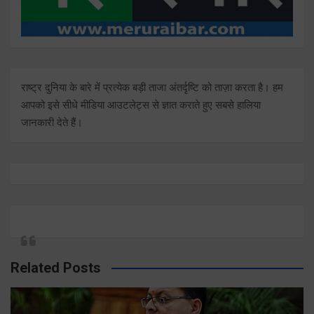
राष्ट्र दुनिया के बारे में प्रत्येक बड़ी ताजा अंतर्दृष्टि को ताज़ा करता है। हम
आपको इसे सीधे मीडिया आउटलेट्स से ज्ञात कराते हुए सबसे हालिया
जानकारी देते हैं।
Related Posts