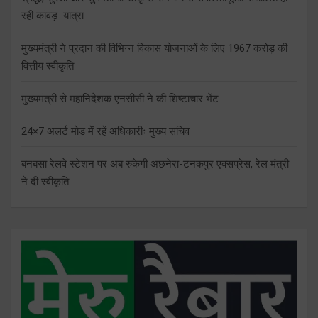
रही कांवड़ यात्रा
मुख्यमंत्री ने प्रदान की विभिन्न विकास योजनाओं के लिए 1967 करोड़ की
वित्तीय स्वीकृति
मुख्यमंत्री से महानिदेशक एनसीसी ने की शिष्टाचार भेंट
24×7 अलर्ट मोड में रहें अधिकारीः मुख्य सचिव
बनबसा रेलवे स्टेशन पर अब रुकेगी अछनेरा-टनकपुर एक्सप्रेस, रेल मंत्री
ने दी स्वीकृति