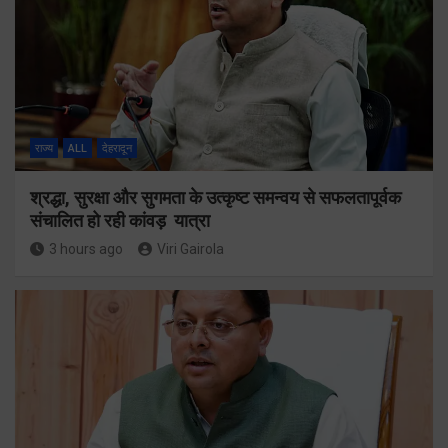
राज्य
ALL
देहरादून
श्रद्धा, सुरक्षा और सुगमता के उत्कृष्ट समन्वय से सफलतापूर्वक
संचालित हो रही कांवड़ यात्रा
3 hours ago
Viri Gairola