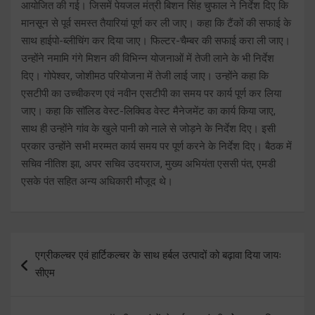
आयोजित की गई। जिसमें पेयजल मंत्री बिशन सिंह चुफाल ने निर्देश दिए कि
मानसून से पूर्व समस्त तैयारियां पूर्ण कर ली जाए। कहा कि टैंकों की सफाई के
साथ हाईपो-ब्लीचिंग कर दिया जाए। फिल्टर-चैम्बर की सफाई करा ली जाए।
उन्होंने नमामि गंगे मिशन की विभिन्न योजनाओं में तेजी लाने के भी निर्देश
दिए। गोपेश्वर, जोशीमठ परियोजना में तेजी लाई जाए। उन्होंने कहा कि
एसटीपी का उच्चीकरण एवं नवीन एसटीपी का समय पर कार्य पूर्ण कर लिया
जाए। कहा कि साॅलिड वेस्ट-लिक्विड वेस्ट मैनेजमेंट का कार्य किया जाए,
साथ ही उन्होंने गांव के खुले पानी को नाले से जोड़ने के निर्देश दिए। इसी
प्रकार उन्होंने सभी मरम्मत कार्य समय पर पूर्ण करने के निर्देश दिए। बैठक में
सचिव नीतिश झा, अपर सचिव उदयराज, मुख्य अभियंता एससी पंत, एमडी
एसके पंत सहित अन्य अधिकारी मौजूद थे।
Post
एग्रीकल्चर एवं हार्टिकल्चर के साथ हर्बल उत्पादों को बढ़ावा दिया जायः
navigation
सीएम