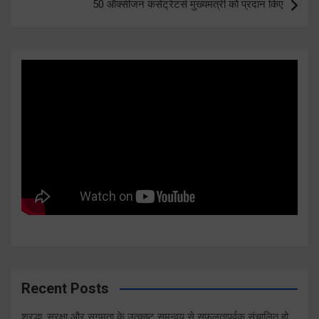
50 ऑक्सीजन कंसेंट्रेटर्स मुख्यमंत्री कोे प्रदान किए
Recent Posts
श्रद्धा, सुरक्षा और सुगमता के उत्कृष्ट समन्वय से सफलतापूर्वक संचालित हो