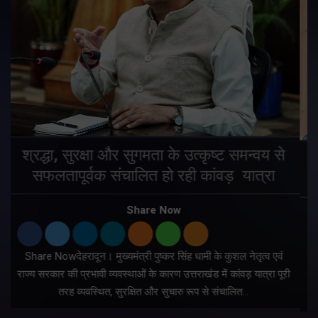
मुख्यमंत्री ने प्रदान की विभिन्न विकास योजनाओं
के लिए 1967 करोड़ की वित्तीय स्वीकृति
Share Now
Share Nowदेहरादून। मुख्यमंत्री पुष्कर सिंह धामी ने प्रदेश में शहरी
ी
आधारभूत सुविधाओं के सुदृढ़ीकरण तथा जीआईएस आधारित जल-निकासी
योजना के लिए कुल 1967 करोड़ की वित्तीय स्वीकृति प्रदान की है।…