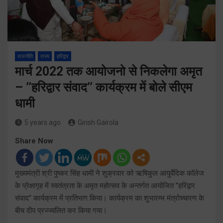
राजनीति
राज्य
हरिद्वार
मार्च 2022 तक आयोजनो से निकलेगा अमृत
– ’’हरिद्वार संवाद’’ कार्यक्रम में बोले सीएम
धामी
5 years ago
Girish Gairola
Share Now
मुख्यमंत्री श्री पुष्कर सिंह धामी ने शुक्रवार को ऋषिकुल आयुर्वेदिक कॉलेज
के प्रेक्षागृह में स्वतंत्रता के अमृत महोत्सव के अन्तर्गत आयोजित ’’हरिद्वार
संवाद’’ कार्यक्रम में प्रतिभाग किया। कार्यक्रम का शुभारम्भ मंत्रोच्चारण के
बीच दीप प्रज्ज्वलित कर किया गया।