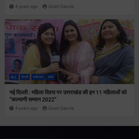
4 years ago
Girish Gairola
ALL
दिल्ली
मनोरंजन
राज्य
नई दिल्ली : महिला दिवस पर उत्तराखंड की इन 11 महिलाओं को
“कल्याणी सम्मान 2022”
4 years ago
Girish Gairola