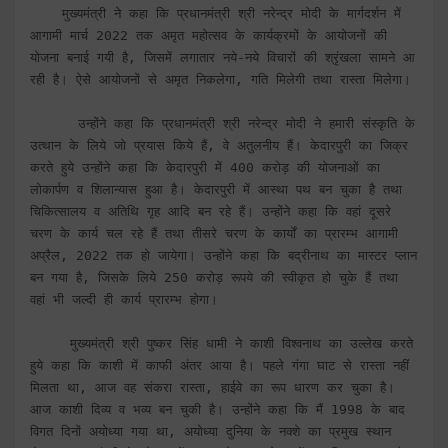
    मुख्यमंत्री ने कहा कि प्रधानमंत्री श्री नरेन्द्र मोदी के मार्गदर्शन में 
आगामी मार्च 2022 तक अमृत महोत्सव के कार्यक्रमों के आयोजनों की 
योजना बनाई गयी है, जिसमें लगातार नये-नये विचारों की श्रृंखला सामने आ 
रही है। ऐसे आयोजनों से अमृत निकलेगा, गति मिलेगी तथा रास्ता मिलेगा।

      उन्होंने कहा कि प्रधानमंत्री श्री नरेन्द्र मोदी ने हमारी संस्कृति के 
उत्थान के लिये जो प्रयास किये हैं, वे अतुलनीय हैं। केदारपुरी का जिक्र 
करते हुये उन्होंने कहा कि केदारपुरी में 400 करोड़ की योजनाओं का 
लोकार्पण व शिलान्यास हुआ है। केदारपुरी में आस्था पथ बन चुका है तथा 
चिकित्सालय व अतिथि गृह आदि बन रहे हैं। उन्होंने कहा कि वहां दूसरे 
चरण के कार्य चल रहे हैं तथा तीसरे चरण के कार्यों का प्रारम्भ आगामी 
अप्रैल, 2022 तक हो जायेगा। उन्होंने कहा कि बद्रीनाथ का मास्टर प्लान 
बन गया है, जिसके लिये 250 करोड़ रूपये की स्वीकृत हो चुके हैं तथा 
वहां भी जल्दी ही कार्य प्रारम्भ होगा।

     मुख्यमंत्री श्री पुष्कर सिंह धामी ने काशी विश्वनाथ का उल्लेख करते 
हुये कहा कि काशी में काफी अंतर आया है। पहले गंगा घाट से रास्ता नहीं 
मिलता था, आज वह संकरा रास्ता, हाईवे का रूप धारण कर चुका है। 
आज काशी दिव्य व भव्य बन चुकी है। उन्होंने कहा कि मैं 1998 के बाद 
विगत दिनों अयोध्या गया था, अयोध्या दुनिया के नक्शे का प्रमुख स्थान 