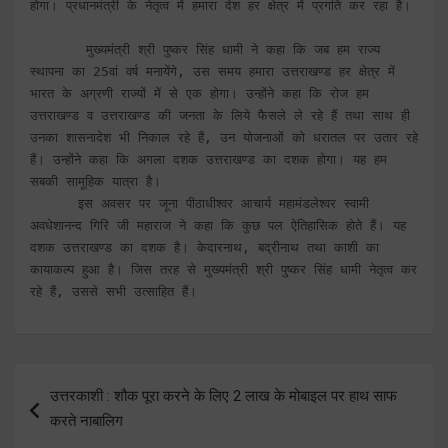
होगा। प्रधानमंत्री के नेतृत्व में हमारा देश हर क्षेत्र में प्रगति कर रहा है।

       मुख्यमंत्री श्री पुष्कर सिंह धामी ने कहा कि जब हम राज्य 
स्थापना का 25वां वर्ष मनायेंगे, उस समय हमारा उत्तराखण्ड हर क्षेत्र में 
भारत के अग्रणी राज्यों में से एक होगा। उन्होंने कहा कि रोज हम 
उत्तराखण्ड व उत्तराखण्ड की जनता के लिये फैसले ले रहे हैं तथा साथ ही 
उनका शासनादेश भी निकाल रहे हैं, उन योजनाओं को धरातल पर उतार रहे 
हैं। उन्होंने कहा कि अगला दशक उत्तराखण्ड का दशक होगा। यह हम 
सबकी सामूहिक यात्रा है।   

      इस अवसर पर जूना पीठाधीश्वर आचार्य महामंडलेश्वर स्वामी 
अवधेशानन्द गिरि जी महाराज ने कहा कि कुछ पल ऐतिहासिक होते हैं। यह 
दशक उत्तराखण्ड का दशक है। केदारनाथ, बद्रीनाथ तथा काशी का 
कायाकल्प हुआ है। जिस तरह से मुख्यमंत्री श्री पुष्कर सिंह धामी नेतृत्व कर 
रहे हैं, उससे सभी उत्साहित हैं।
Post
उत्तरकाशी : शौक पूरा करने के लिए 2 लाख के मोबाइल पर हाथ साफ
navigation
करते नाबालिग