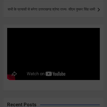
सभी के प्रयासों से बनेगा उत्तराखण्ड श्रेष्ठ राज्यः सीएम पुष्कर सिंह धामी
Recent Posts