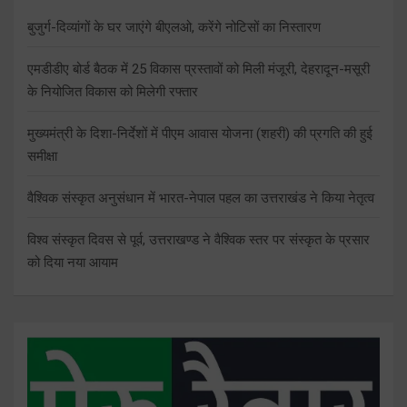
बुजुर्ग-दिव्यांगों के घर जाएंगे बीएलओ, करेंगे नोटिसों का निस्तारण
एमडीडीए बोर्ड बैठक में 25 विकास प्रस्तावों को मिली मंजूरी, देहरादून-मसूरी
के नियोजित विकास को मिलेगी रफ्तार
मुख्यमंत्री के दिशा-निर्देशों में पीएम आवास योजना (शहरी) की प्रगति की हुई
समीक्षा
वैश्विक संस्कृत अनुसंधान में भारत-नेपाल पहल का उत्तराखंड ने किया नेतृत्व
विश्व संस्कृत दिवस से पूर्व, उत्तराखण्ड ने वैश्विक स्तर पर संस्कृत के प्रसार
को दिया नया आयाम