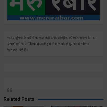
राष्ट्र दुनिया के बारे में प्रत्येक बड़ी ताजा अंतर्दृष्टि को ताज़ा करता है। हम
आपको इसे सीधे मीडिया आउटलेट्स से ज्ञात कराते हुए सबसे हालिया
जानकारी देते हैं।
Related Posts