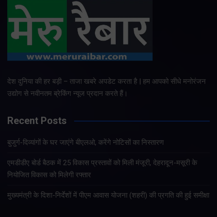
देश दुनिया की हर बड़ी – ताजा खबरे अपडेट करता है | हम आपको सीधे मनोरंजन
उद्योग से नवीनतम ब्रेकिंग न्यूज प्रदान करते हैं।
Recent Posts
बुजुर्ग-दिव्यांगों के घर जाएंगे बीएलओ, करेंगे नोटिसों का निस्तारण
एमडीडीए बोर्ड बैठक में 25 विकास प्रस्तावों को मिली मंजूरी, देहरादून-मसूरी के
नियोजित विकास को मिलेगी रफ्तार
मुख्यमंत्री के दिशा-निर्देशों में पीएम आवास योजना (शहरी) की प्रगति की हुई समीक्षा