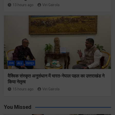
13 hours ago
Viri Gairola
राज्य
ALL
देहरादून
वैश्विक संस्कृत अनुसंधान में भारत-नेपाल पहल का उत्तराखंड ने
किया नेतृत्व
15 hours ago
Viri Gairola
You Missed