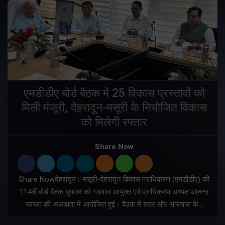
एमडीडीए बोर्ड बैठक में 25 विकास प्रस्तावों को
मिली मंजूरी, देहरादून-मसूरी के नियोजित विकास
ं
को मिलेगी रफ्तार
Share Now
Share Nowदेहरादून। मसूरी-देहरादून विकास प्राधिकरण (एमडीडीए) की
म
114वीं बोर्ड बैठक बुधवार को गढ़वाल आयुक्त एवं प्राधिकरण अध्यक्ष आनन्द
स्वरूप की अध्यक्षता में आयोजित हुई। बैठक में शहर और आसपास के…