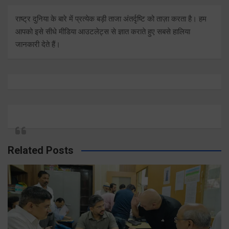
राष्ट्र दुनिया के बारे में प्रत्येक बड़ी ताजा अंतर्दृष्टि को ताज़ा करता है। हम
आपको इसे सीधे मीडिया आउटलेट्स से ज्ञात कराते हुए सबसे हालिया
जानकारी देते हैं।
Related Posts