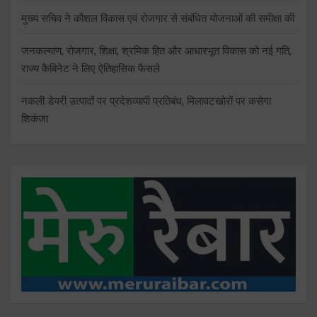
मुख्य सचिव ने कौशल विकास एवं रोजगार से संबंधित योजनाओं की समीक्षा की
जनकल्याण, रोजगार, शिक्षा, श्रमिक हित और आधारभूत विकास को नई गति,
राज्य कैबिनेट ने लिए ऐतिहासिक फैसले
नकली डेयरी उत्पादों पर प्रदेशव्यापी प्रतिबंध, मिलावटखोरों पर कसेगा
शिकंजा