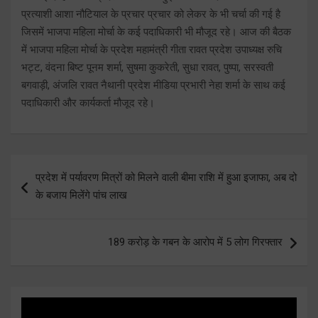
प्रत्याशी आशा नौटियाल के प्रचार प्रचार को लेकर के भी चर्चा की गई है
जिसमें भाजपा महिला मोर्चा के कई पदाधिकारी भी मौजूद रहे। आज की बैठक
में भाजपा महिला मोर्चा के प्रदेश महामंत्री गीता रावत प्रदेश उपाध्यक्ष रुचि
भट्ट, वंदना बिष्ट पूनम शर्मा, सुषमा कुकरेती, सुधा रावत, पुष्पा, सरस्वती
बगवाड़ी, अंजलि रावत नैथानी प्रदेश मीडिया प्रभारी नेहा शर्मा के साथ कई
पदाधिकारी और कार्यकर्ता मौजूद रहे।
Post
प्रदेश में पर्यावरण मित्रों को मिलने वाली बीमा राशि में हुआ इजाफा, अब दो
navigation
के बजाय मिलेंगे पांच लाख
189 करोड़ के गबन के आरोप में 5 लोग गिरफ्तार