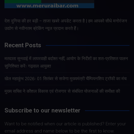
देश दुनिया की हर बड़ी – ताजा खबरे अपडेट करता है | हम आपको सीधे मनोरंजन
उद्योग से नवीनतम ब्रेकिंग न्यूज प्रदान करते हैं।
Recent Posts
मतदाता सुनवाई में लापरवाही बर्दाश्त नहीं, आयोग के निर्देशों का शत-प्रतिशत पालन
सुनिश्चित करेंः गढ़वाल आयुक्त
खेल महाकुंभ 2026ः 01 सितंबर से सजेगा मुख्यमंत्री चैंम्पियनशिप ट्रॉफी का मंच
मुख्य सचिव ने कौशल विकास एवं रोजगार से संबंधित योजनाओं की समीक्षा की
Subscribe to our newsletter
Want to be notified when our article is published? Enter your
email address and name below to be the first to know.