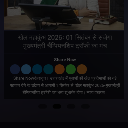
खेल महाकुंभ 2026ः 01 सितंबर से सजेगा
मुख्यमंत्री चैंम्पियनशिप ट्रॉफी का मंच
Share Now
Share Nowदेहरादून। उत्तराखंड में युवाओं की खेल प्रतिभाओं को नई
पहचान देने के उद्देश्य से आगामी 1 सितंबर से ‘खेल महाकुंभ 2026-मुख्यमंत्री
चैम्पियनशिप ट्रॉफी’ का भव्य शुभारंभ होगा। न्याय पंचायत…
त