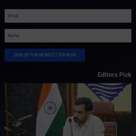
Editors Pick