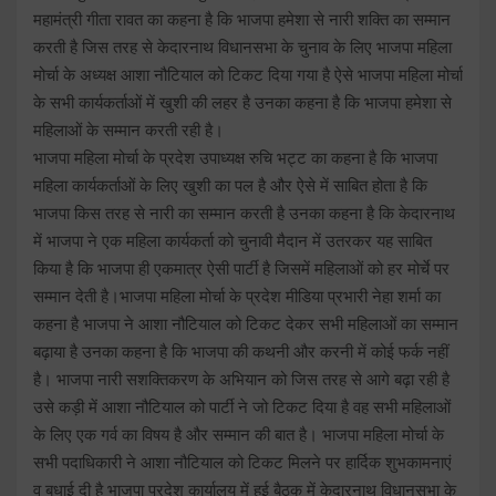
महामंत्री गीता रावत का कहना है कि भाजपा हमेशा से नारी शक्ति का सम्मान
करती है जिस तरह से केदारनाथ विधानसभा के चुनाव के लिए भाजपा महिला
मोर्चा के अध्यक्ष आशा नौटियाल को टिकट दिया गया है ऐसे भाजपा महिला मोर्चा
के सभी कार्यकर्ताओं में खुशी की लहर है उनका कहना है कि भाजपा हमेशा से
महिलाओं के सम्मान करती रही है।
भाजपा महिला मोर्चा के प्रदेश उपाध्यक्ष रुचि भट्ट का कहना है कि भाजपा
महिला कार्यकर्ताओं के लिए खुशी का पल है और ऐसे में साबित होता है कि
भाजपा किस तरह से नारी का सम्मान करती है उनका कहना है कि केदारनाथ
में भाजपा ने एक महिला कार्यकर्ता को चुनावी मैदान में उतरकर यह साबित
किया है कि भाजपा ही एकमात्र ऐसी पार्टी है जिसमें महिलाओं को हर मोर्चे पर
सम्मान देती है।भाजपा महिला मोर्चा के प्रदेश मीडिया प्रभारी नेहा शर्मा का
कहना है भाजपा ने आशा नौटियाल को टिकट देकर सभी महिलाओं का सम्मान
बढ़ाया है उनका कहना है कि भाजपा की कथनी और करनी में कोई फर्क नहीं
है। भाजपा नारी सशक्तिकरण के अभियान को जिस तरह से आगे बढ़ा रही है
उसे कड़ी में आशा नौटियाल को पार्टी ने जो टिकट दिया है वह सभी महिलाओं
के लिए एक गर्व का विषय है और सम्मान की बात है। भाजपा महिला मोर्चा के
सभी पदाधिकारी ने आशा नौटियाल को टिकट मिलने पर हार्दिक शुभकामनाएं
व बधाई दी है भाजपा प्रदेश कार्यालय में हुई बैठक में केदारनाथ विधानसभा के