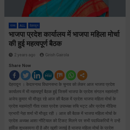
राज्य
ALL
देहरादून
भाजपा प्रदेश कार्यालय में भाजपा महिला मोर्चा
की हुई महत्वपूर्ण बैठक
2 years ago
Girish Gairola
Share Now
देहरादून । केदारनाथ विधानसभा के चुनाव को लेकर आज भाजपा प्रदेश
कार्यालय में भी महत्वपूर्ण बैठक हुई जिसमें भाजपा के प्रदेश संगठन महामंत्री
अजेय कुमार भी मौजूद रहे आज की बैठक में प्रदेश भाजपा महिला मोर्चा के
प्रदेश महामंत्री गीता रावत प्रदेश उपाध्यक्ष रुचि भट्ट और प्रदेश मीडिया
प्रभारी नेहा शर्मा भी मौजूद रही । आज की बैठक में भाजपा महिला मोर्चा के
प्रदेश अध्यक्ष आशा नौटियाल को टिकट मिलने पर सभी पदाधिकरियों ने उन्हें
हार्दिक शुभकामना दी है और खुशी जताई है भाजपा महिला मोर्चा के प्रदेश