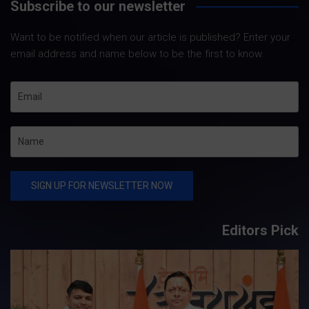
Subscribe to our newsletter
Want to be notified when our article is published? Enter your
email address and name below to be the first to know.
Editors Pick