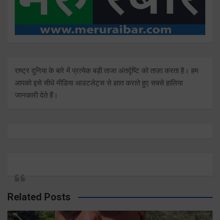
राष्ट्र दुनिया के बारे में प्रत्येक बड़ी ताजा अंतर्दृष्टि को ताज़ा करता है। हम
आपको इसे सीधे मीडिया आउटलेट्स से ज्ञात कराते हुए सबसे हालिया
जानकारी देते हैं।
Related Posts