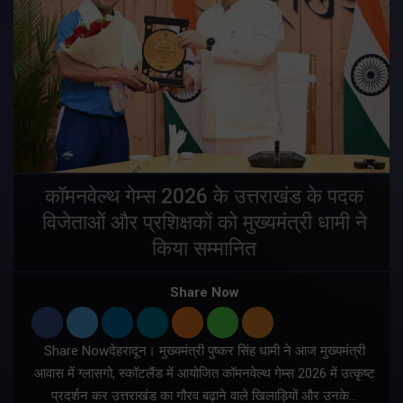
य
कॉमनवेल्थ गेम्स 2026 के उत्तराखंड के पदक
विजेताओं और प्रशिक्षकों को मुख्यमंत्री धामी ने
किया सम्मानित
य
Share Now
Share Nowदेहरादून। मुख्यमंत्री पुष्कर सिंह धामी ने आज मुख्यमंत्री
आवास में ग्लासगो, स्कॉटलैंड में आयोजित कॉमनवेल्थ गेम्स 2026 में उत्कृष्ट
प्रदर्शन कर उत्तराखंड का गौरव बढ़ाने वाले खिलाड़ियों और उनके…