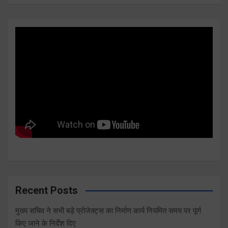
Recent Posts
मुख्य सचिव ने सभी बड़े प्रोजेक्ट्स का निर्माण कार्य नियमित समय पर पूर्ण
किए जाने के निर्देश दिए