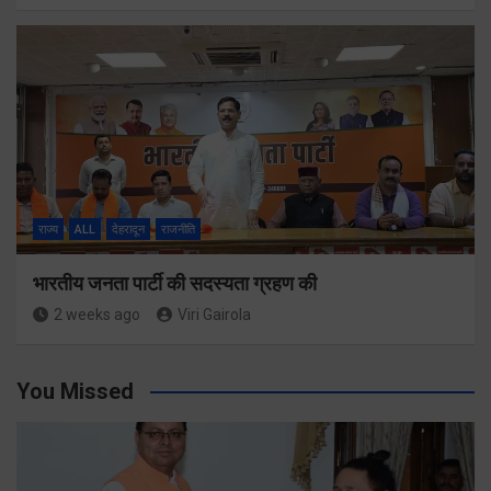
राज्य
ALL
देहरादून
राजनीति
भारतीय जनता पार्टी की सदस्यता ग्रहण की
2 weeks ago
Viri Gairola
You Missed