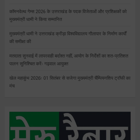
कॉमनवेल्थ गेम्स 2026 के उत्तराखंड के पदक विजेताओं और प्रशिक्षकों को
मुख्यमंत्री धामी ने किया सम्मानित
मुख्यमंत्री धामी ने उत्तराखंड क्रीड़ा विश्वविद्यालय गौलापार के निर्माण कार्यों
की समीक्षा की
मतदाता सुनवाई में लापरवाही बर्दाश्त नहीं, आयोग के निर्देशों का शत-प्रतिशत
पालन सुनिश्चित करेंः गढ़वाल आयुक्त
खेल महाकुंभ 2026ः 01 सितंबर से सजेगा मुख्यमंत्री चैंम्पियनशिप ट्रॉफी का
मंच