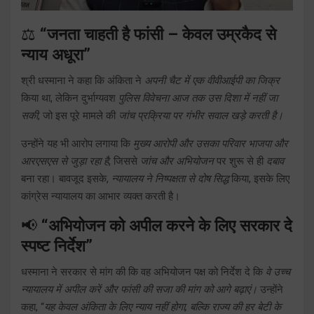
⚖️
“जनता चाहती है फांसी – केवल उम्रकैद से
न्याय अधूरा”
श्री धस्माना ने कहा कि अंकिता ने
अपनी चैट में एक वीवीआईपी का जिक्र
किया था, लेकिन दुर्भाग्यवश
पुलिस विवेचना आज तक उस दिशा में नहीं जा
सकी
, जो इस पूरे मामले की
जांच प्रक्रिया पर गंभीर सवाल खड़े करती है।
उन्होंने यह भी आरोप लगाया कि
मुख्य आरोपी और उसका परिवार भाजपा और
आरएसएस से जुड़ा रहा है
, जिससे
जांच और अभियोजन
पर शुरू से ही
दबाव
बना रहा। बावजूद इसके,
न्यायालय ने निष्पक्षता से दोष सिद्ध
किया, इसके लिए
कांग्रेस न्यायालय का आभार व्यक्त करती है।
📢
“अभियोजन को अपील करने के लिए सरकार दे
स्पष्ट निर्देश”
धस्माना ने सरकार से मांग की कि वह अभियोजन पक्ष को निर्देश दे कि
वे उच्च
न्यायालय में अपील करें और फांसी की सजा की मांग को आगे बढ़ाएं।
उन्होंने
कहा, “
यह केवल अंकिता के लिए न्याय नहीं होगा, बल्कि राज्य की हर बेटी के