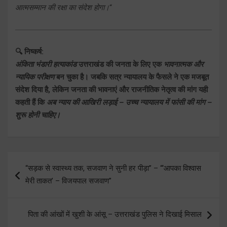
आत्मसम्मान की रक्षा का संदेश होगा।
“
🔍 निष्कर्ष:
अंकिता भंडारी हत्याकांड
उत्तराखंड की जनता के लिए एक
भावनात्मक और
न्यायिक परीक्षण
बन चुका है। जबकि सत्र न्यायालय के फैसले ने एक मजबूत
संदेश दिया है, लेकिन जनता की भावनाएं और राजनीतिक नेतृत्व की मांग यही
कहती हैं कि
अब न्याय की आखिरी लड़ाई – उच्च न्यायालय में फांसी की मांग –
शुरू होनी चाहिए।
Post
“सड़क से स्वास्थ्य तक, सजवाण ने सुनी हर पीड़ा” – “‘आपका विश्वास
navigation
मेरी ताकत’ – विजयपाल सजवाण”
पिता की आंखों में खुशी के आंसू – उत्तराखंड पुलिस ने दिखाई मिसाल