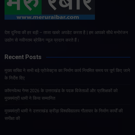
देश दुनिया की हर बड़ी – ताजा खबरे अपडेट करता है | हम आपको सीधे मनोरंजन
उद्योग से नवीनतम ब्रेकिंग न्यूज प्रदान करते हैं।
Recent Posts
मुख्य सचिव ने सभी बड़े प्रोजेक्ट्स का निर्माण कार्य नियमित समय पर पूर्ण किए जाने
के निर्देश दिए
कॉमनवेल्थ गेम्स 2026 के उत्तराखंड के पदक विजेताओं और प्रशिक्षकों को
मुख्यमंत्री धामी ने किया सम्मानित
मुख्यमंत्री धामी ने उत्तराखंड क्रीड़ा विश्वविद्यालय गौलापार के निर्माण कार्यों की
समीक्षा की