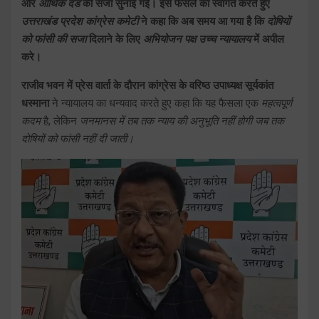
और
आर्थिक दंड
की सजा सुनाई गई। इस फैसले का स्वागत करते हुए
उत्तराखंड प्रदेश कांग्रेस कमेटी
ने कहा कि अब समय आ गया है कि
दोषियों
को फांसी की सजा
दिलाने के लिए
अभियोजन पक्ष उच्च न्यायालय
में अपील
करे।
राजीव भवन में प्रेस वार्ता के दौरान कांग्रेस के वरिष्ठ उपाध्यक्ष सूर्यकांत
धस्माना
ने न्यायालय का धन्यवाद करते हुए कहा कि यह फैसला एक
महत्वपूर्ण
कदम
है, लेकिन
जनमानस में तब तक न्याय की अनुभूति नहीं होगी जब तक
दोषियों को फांसी नहीं दी जाती।