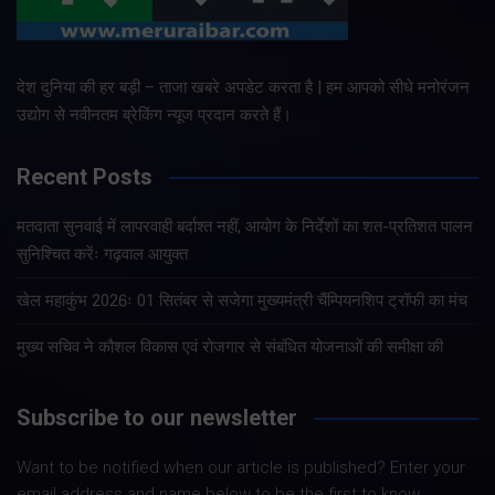
देश दुनिया की हर बड़ी – ताजा खबरे अपडेट करता है | हम आपको सीधे मनोरंजन
उद्योग से नवीनतम ब्रेकिंग न्यूज प्रदान करते हैं।
Recent Posts
मतदाता सुनवाई में लापरवाही बर्दाश्त नहीं, आयोग के निर्देशों का शत-प्रतिशत पालन
सुनिश्चित करेंः गढ़वाल आयुक्त
खेल महाकुंभ 2026ः 01 सितंबर से सजेगा मुख्यमंत्री चैंम्पियनशिप ट्रॉफी का मंच
मुख्य सचिव ने कौशल विकास एवं रोजगार से संबंधित योजनाओं की समीक्षा की
Subscribe to our newsletter
Want to be notified when our article is published? Enter your
email address and name below to be the first to know.