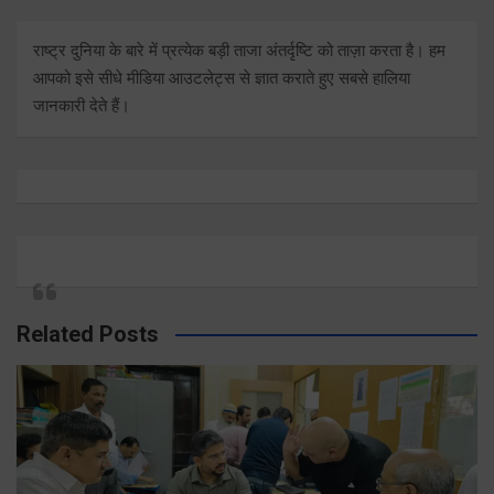
राष्ट्र दुनिया के बारे में प्रत्येक बड़ी ताजा अंतर्दृष्टि को ताज़ा करता है। हम
आपको इसे सीधे मीडिया आउटलेट्स से ज्ञात कराते हुए सबसे हालिया
जानकारी देते हैं।
Related Posts