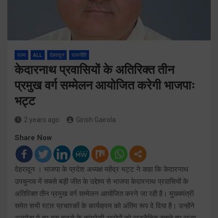
राज्य
ALL
देहरादून
राजनीति
केदारनाथ प्रवासियों के अतिरिक्त तीन
प्रमुख वर्ग सम्मेलन आयोजित करेगी भाजपाः
भट्ट
2 years ago
Girish Gairola
Share Now
देहरादून । भाजपा के प्रदेश अध्यक्ष महेंद्र भट्ट ने कहा कि केदारनाथ
उपचुनाव में सबसे बड़ी जीत के उद्देश्य से भाजपा केदारनाथ प्रवासियों के
अतिरिक्त तीन प्रमुख वर्ग सम्मेलन आयोजित करने जा रही है। मुख्यमंत्री
समेत सभी स्टार प्रचारकों के कार्यक्रम को अंतिम रूप दे दिया है। उन्होंने
अल्मोड़ा मे हुए बस हादसे के कांग्रेसी आरोपों को राजनैतिक बताते हुए राज्य