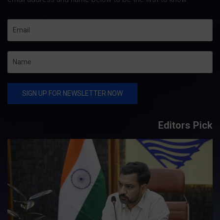
Editors Pick