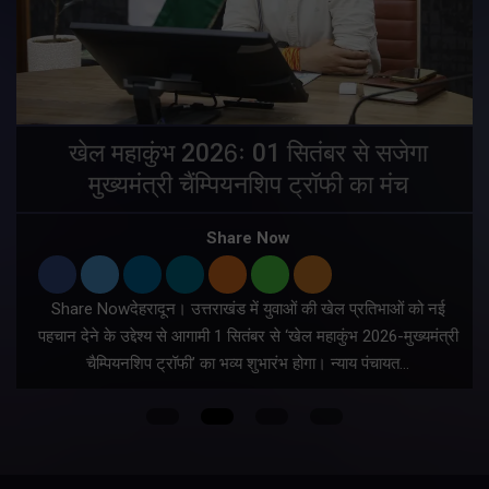
खेल महाकुंभ 2026ः 01 सितंबर से सजेगा
मुख्यमंत्री चैंम्पियनशिप ट्रॉफी का मंच
Share Now
Share Nowदेहरादून। उत्तराखंड में युवाओं की खेल प्रतिभाओं को नई
पहचान देने के उद्देश्य से आगामी 1 सितंबर से ‘खेल महाकुंभ 2026-मुख्यमंत्री
चैम्पियनशिप ट्रॉफी’ का भव्य शुभारंभ होगा। न्याय पंचायत…
त