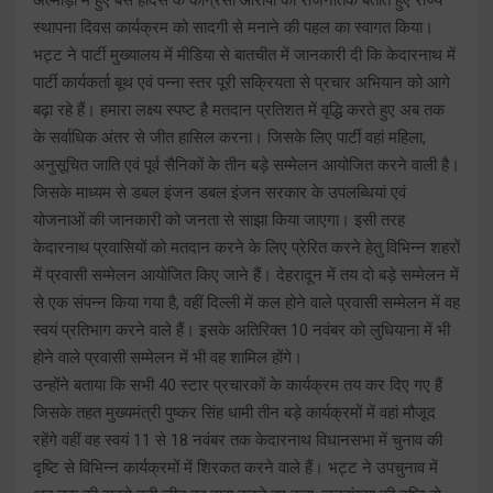
स्थापना दिवस कार्यक्रम को सादगी से मनाने की पहल का स्वागत किया।
भट्ट ने पार्टी मुख्यालय में मीडिया से बातचीत में जानकारी दी कि केदारनाथ में
पार्टी कार्यकर्ता बूथ एवं पन्ना स्तर पूरी सक्रियता से प्रचार अभियान को आगे
बढ़ा रहे हैं। हमारा लक्ष्य स्पष्ट है मतदान प्रतिशत में वृद्धि करते हुए अब तक
के सर्वाधिक अंतर से जीत हासिल करना। जिसके लिए पार्टी वहां महिला,
अनुसूचित जाति एवं पूर्व सैनिकों के तीन बड़े सम्मेलन आयोजित करने वाली है।
जिसके माध्यम से डबल इंजन डबल इंजन सरकार के उपलब्धियां एवं
योजनाओं की जानकारी को जनता से साझा किया जाएगा। इसी तरह
केदारनाथ प्रवासियों को मतदान करने के लिए प्रेरित करने हेतु विभिन्न शहरों
में प्रवासी सम्मेलन आयोजित किए जाने हैं। देहरादून में तय दो बड़े सम्मेलन में
से एक संपन्न किया गया है, वहीं दिल्ली में कल होने वाले प्रवासी सम्मेलन में वह
स्वयं प्रतिभाग करने वाले हैं। इसके अतिरिक्त 10 नवंबर को लुधियाना में भी
होने वाले प्रवासी सम्मेलन में भी वह शामिल होंगे।
उन्होंने बताया कि सभी 40 स्टार प्रचारकों के कार्यक्रम तय कर दिए गए हैं
जिसके तहत मुख्यमंत्री पुष्कर सिंह धामी तीन बड़े कार्यक्रमों में वहां मौजूद
रहेंगे वहीं वह स्वयं 11 से 18 नवंबर तक केदारनाथ विधानसभा में चुनाव की
दृष्टि से विभिन्न कार्यक्रमों में शिरकत करने वाले हैं। भट्ट ने उपचुनाव में