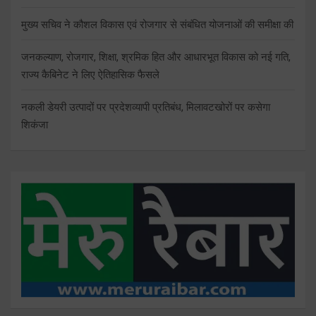
मुख्य सचिव ने कौशल विकास एवं रोजगार से संबंधित योजनाओं की समीक्षा की
जनकल्याण, रोजगार, शिक्षा, श्रमिक हित और आधारभूत विकास को नई गति,
राज्य कैबिनेट ने लिए ऐतिहासिक फैसले
नकली डेयरी उत्पादों पर प्रदेशव्यापी प्रतिबंध, मिलावटखोरों पर कसेगा
शिकंजा