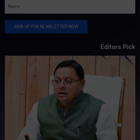
Editors Pick