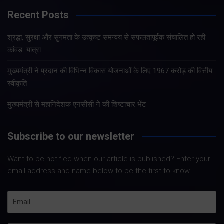
Recent Posts
श्रद्धा, सुरक्षा और सुगमता के उत्कृष्ट समन्वय से सफलतापूर्वक संचालित हो रही
कांवड़ यात्रा
मुख्यमंत्री ने प्रदान की विभिन्न विकास योजनाओं के लिए 1967 करोड़ की वित्तीय
स्वीकृति
मुख्यमंत्री से महानिदेशक एनसीसी ने की शिष्टाचार भेंट
Subscribe to our newsletter
Want to be notified when our article is published? Enter your
email address and name below to be the first to know.