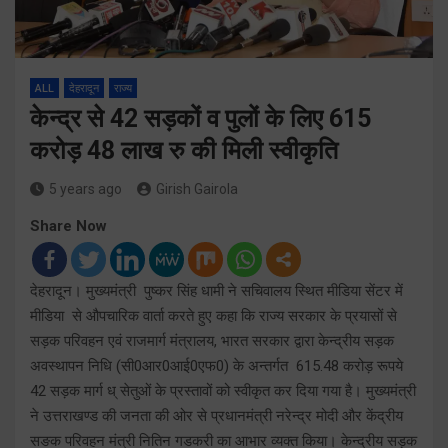
ALL
देहरादून
राज्य
केन्द्र से 42 सड़कों व पुलों के लिए 615
करोड़ 48 लाख रु की मिली स्वीकृति
5 years ago
Girish Gairola
Share Now
देहरादून। मुख्यमंत्री पुष्कर सिंह धामी ने सचिवालय स्थित मीडिया सेंटर में
मीडिया से औपचारिक वार्ता करते हुए कहा कि राज्य सरकार के प्रयासों से
सड़क परिवहन एवं राजमार्ग मंत्रालय, भारत सरकार द्वारा केन्द्रीय सड़क
अवस्थापन निधि (सी0आर0आई0एफ0) के अन्तर्गत 615.48 करोड़ रूपये
42 सड़क मार्ग ध् सेतुओं के प्रस्तावों को स्वीकृत कर दिया गया है। मुख्यमंत्री
ने उत्तराखण्ड की जनता की ओर से प्रधानमंत्री नरेन्द्र मोदी और केंद्रीय
सङक परिवहन मंत्री नितिन गडकरी का आभार व्यक्त किया। केन्द्रीय सड़क