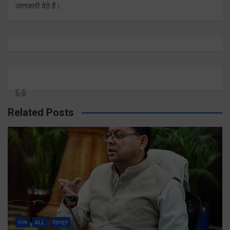
जानकारी देते हैं।
Related Posts
राज्य
ALL
देहरादून