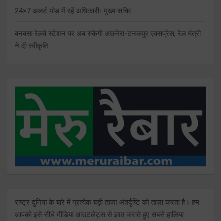
24×7 अलर्ट मोड में रहें अधिकारीः मुख्य सचिव
बनबसा रेलवे स्टेशन पर अब रुकेगी अछनेरा-टनकपुर एक्सप्रेस, रेल मंत्री
ने दी स्वीकृति
राष्ट्र दुनिया के बारे में प्रत्येक बड़ी ताजा अंतर्दृष्टि को ताज़ा करता है। हम
आपको इसे सीधे मीडिया आउटलेट्स से ज्ञात कराते हुए सबसे हालिया