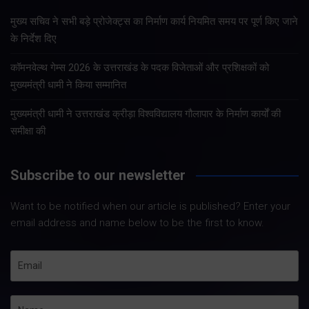
मुख्य सचिव ने सभी बड़े प्रोजेक्ट्स का निर्माण कार्य नियमित समय पर पूर्ण किए जाने
के निर्देश दिए
कॉमनवेल्थ गेम्स 2026 के उत्तराखंड के पदक विजेताओं और प्रशिक्षकों को
मुख्यमंत्री धामी ने किया सम्मानित
मुख्यमंत्री धामी ने उत्तराखंड क्रीड़ा विश्वविद्यालय गौलापार के निर्माण कार्यों की
समीक्षा की
Subscribe to our newsletter
Want to be notified when our article is published? Enter your
email address and name below to be the first to know.