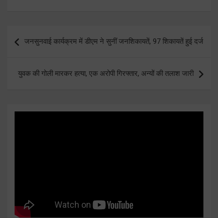
Post
जनसुनवाई कार्यक्रम में डीएम ने सुनीं जनशिकायतें, 97 शिकायतें हुई दर्ज
navigation
युवक की गोली मारकर हत्या, एक अरोपी गिरफ्तार, अन्यों की तलाश जारी