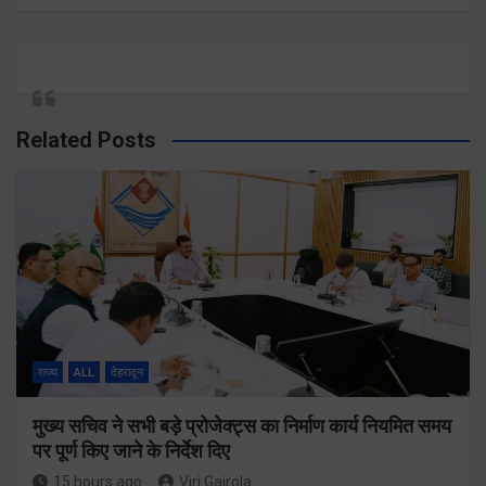
Related Posts
राज्य
ALL
देहरादून
मुख्य सचिव ने सभी बड़े प्रोजेक्ट्स का निर्माण कार्य नियमित समय
पर पूर्ण किए जाने के निर्देश दिए
15 hours ago
Viri Gairola