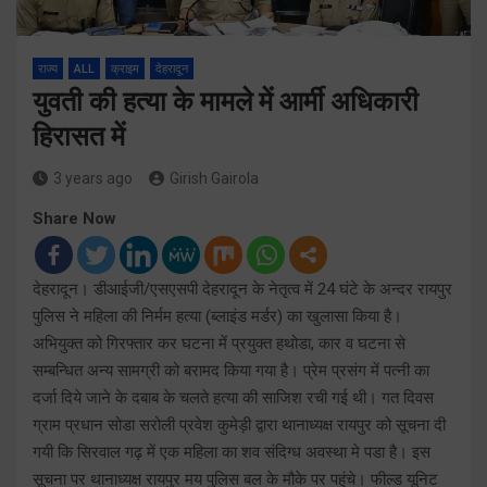
राज्य
ALL
क्राइम
देहरादून
युवती की हत्या के मामले में आर्मी अधिकारी
हिरासत में
3 years ago
Girish Gairola
Share Now
देहरादून। डीआईजी/एसएसपी देहरादून के नेतृत्व में 24 घंटे के अन्दर रायपुर
पुलिस ने महिला की निर्मम हत्या (ब्लाइंड मर्डर) का खुलासा किया है।
अभियुक्त को गिरफ्तार कर घटना में प्रयुक्त हथोडा, कार व घटना से
सम्बन्धित अन्य सामग्री को बरामद किया गया है। प्रेम प्रसंग में पत्नी का
दर्जा दिये जाने के दबाब के चलते हत्या की साजिश रची गई थी। गत दिवस
ग्राम प्रधान सोडा सरोली प्रवेश कुमेड़ी द्वारा थानाध्यक्ष रायपुर को सूचना दी
गयी कि सिरवाल गढ़ में एक महिला का शव संदिग्ध अवस्था मे पडा है। इस
सूचना पर थानाध्यक्ष रायपुर मय पुलिस बल के मौके पर पहुंचे। फील्ड यूनिट