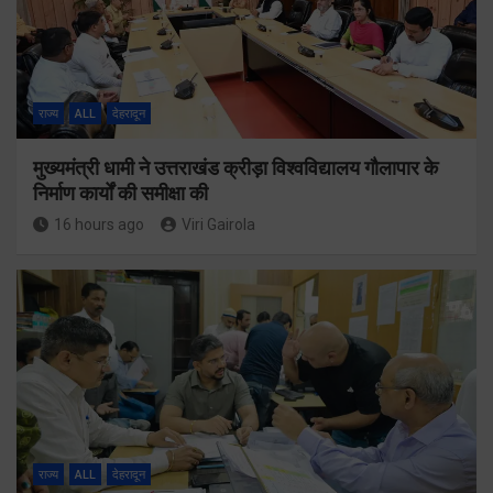
राज्य
ALL
देहरादून
मुख्यमंत्री धामी ने उत्तराखंड क्रीड़ा विश्वविद्यालय गौलापार के
निर्माण कार्यों की समीक्षा की
16 hours ago
Viri Gairola
राज्य
ALL
देहरादून