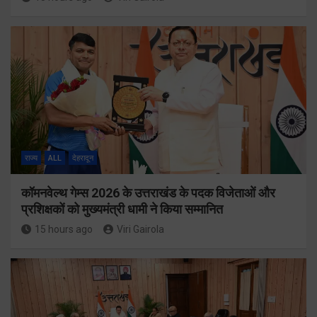
राज्य
ALL
देहरादून
कॉमनवेल्थ गेम्स 2026 के उत्तराखंड के पदक विजेताओं और
प्रशिक्षकों को मुख्यमंत्री धामी ने किया सम्मानित
15 hours ago
Viri Gairola