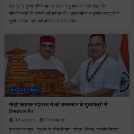
देहरादून। मुख्य सचिव आनन्द बर्द्धन ने बुधवार को वाह्य सहायतित
परियोजनाओं की प्रगति की समीक्षा की। मुख्य सचिव ने इसके तहत् पूर्ण हो
चुकी, गतिमान एवं भावी परियोजनाओं के संबंध…
राज्य
ALL
देहरादून
मंत्री सतपाल महाराज ने की राजस्थान के मुख्यमंत्री से
शिष्टाचार भेंट
3 days ago
Viri Gairola
देहरादून/जयपुर। प्रदेश के लोक निर्माण, पर्यटन, सिंचाई, ग्रामीण निर्माण,