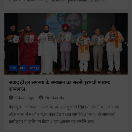
राज्य
ALL
देहरादून
संवाद ही हर समस्या के समाधान का सबसे प्रभावी माध्यमः
राज्यपाल
3 days ago
Viri Gairola
देहरादून। राज्यपाल लेफ्टिनेंट जनरल गुरमीत सिंह (से नि) ने मंगलवार को
लोक भवन में महावीरायतन फाउंडेशन द्वारा आयोजित ‘‘संवाद से समाधान’’
कार्यक्रम में प्रतिभाग किया। इस अवसर पर उन्होंने कहा…