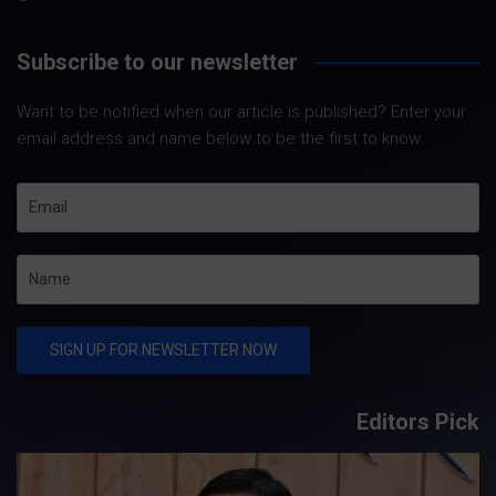
Subscribe to our newsletter
Want to be notified when our article is published? Enter your
email address and name below to be the first to know.
Editors Pick