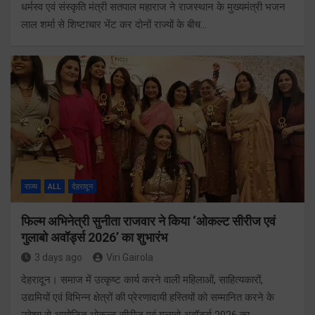
धर्मस्व एवं संस्कृति मंत्री सतपाल महाराज ने राजस्थान के मुख्यमंत्री भजन
लाल शर्मा से शिष्टाचार भेंट कर दोनों राज्यों के बीच…
राज्य
ALL
देहरादून
फिल्म अभिनेत्री सुनीता राजवार ने किया ‘ओकल्ट सीरीज एवं
गुलाबो अवॉर्ड्स 2026’ का शुभारंभ
3 days ago
Viri Gairola
देहरादून। समाज में उत्कृष्ट कार्य करने वाली महिलाओं, साहित्यकारों,
उद्यमियों एवं विभिन्न क्षेत्रों की प्रेरणादायी हस्तियों को सम्मानित करने के
उद्देश्य से आयोजित ओकल्ट सीरीज एवं गुलाबो अवॉर्ड्स 2026 का…