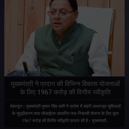
मुख्यमंत्री ने प्रदान की विभिन्न विकास योजनाओं
के लिए 1967 करोड़ की वित्तीय स्वीकृति
देहरादून। मुख्यमंत्री पुष्कर सिंह धामी ने प्रदेश में शहरी आधारभूत सुविधाओं
के सुदृढ़ीकरण तथा जीआईएस आधारित जल-निकासी योजना के लिए कुल
1967 करोड़ की वित्तीय स्वीकृति प्रदान की है। मुख्यमंत्री…