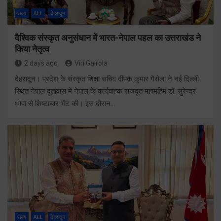
राज्य
ALL
देहरादून
वैश्विक संस्कृत अनुसंधान में भारत-नेपाल पहल का उत्तराखंड ने
किया नेतृत्व
2 days ago
Viri Gairola
देहरादून। प्रदेश के संस्कृत शिक्षा सचिव दीपक कुमार गैरोला ने नई दिल्ली
स्थित नेपाल दूतावास में नेपाल के कार्यवाहक राजदूत महामहिम डॉ. सुरेन्द्र
थापा से शिष्टाचार भेंट की। इस दौरान…
राज्य
ALL
देहरादून