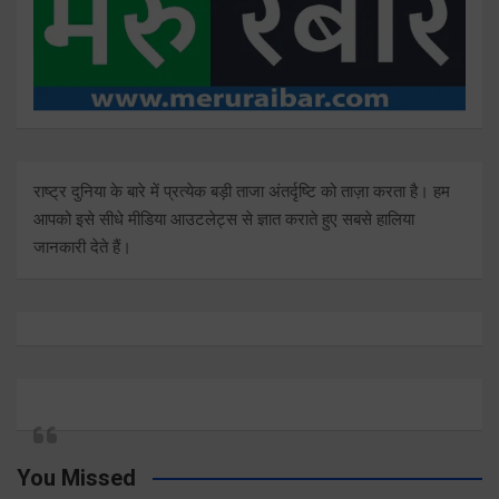
राष्ट्र दुनिया के बारे में प्रत्येक बड़ी ताजा अंतर्दृष्टि को ताज़ा करता है। हम
आपको इसे सीधे मीडिया आउटलेट्स से ज्ञात कराते हुए सबसे हालिया
जानकारी देते हैं।
You Missed