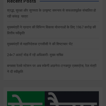
Recent Posts
श्रद्धा, सुरक्षा और सुगमता के उत्कृष्ट समन्वय से सफलतापूर्वक संचालित हो
रही कांवड़ यात्रा
मुख्यमंत्री ने प्रदान की विभिन्न विकास योजनाओं के लिए 1967 करोड़ की
वित्तीय स्वीकृति
मुख्यमंत्री से महानिदेशक एनसीसी ने की शिष्टाचार भेंट
24×7 अलर्ट मोड में रहें अधिकारीः मुख्य सचिव
बनबसा रेलवे स्टेशन पर अब रुकेगी अछनेरा-टनकपुर एक्सप्रेस, रेल मंत्री
ने दी स्वीकृति