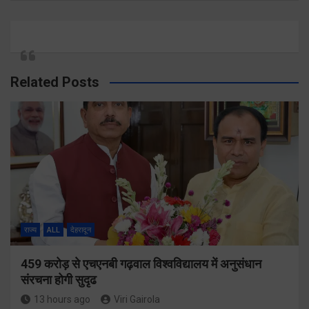
Related Posts
राज्य
ALL
देहरादून
459 करोड़ से एचएनबी गढ़वाल विश्वविद्यालय में अनुसंधान
संरचना होगी सुदृढ
13 hours ago
Viri Gairola