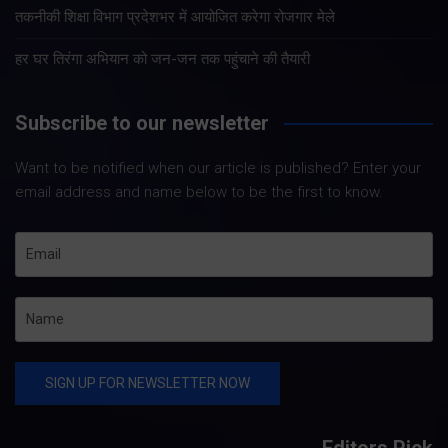
तकनीकी शिक्षा विभाग प्रदेशभर में आयोजित करेगा रोजगार मेले
हर घर तिरंगा अभियान को जन-जन तक पहुंचाने की तैयारी
Subscribe to our newsletter
Want to be notified when our article is published? Enter your
email address and name below to be the first to know.
Editors Pick