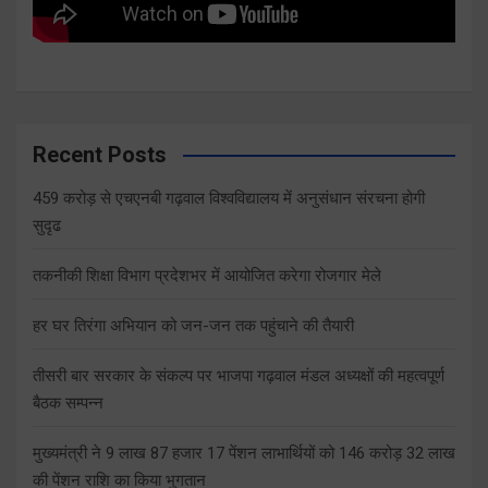
Recent Posts
459 करोड़ से एचएनबी गढ़वाल विश्वविद्यालय में अनुसंधान संरचना होगी
सुदृढ
तकनीकी शिक्षा विभाग प्रदेशभर में आयोजित करेगा रोजगार मेले
हर घर तिरंगा अभियान को जन-जन तक पहुंचाने की तैयारी
तीसरी बार सरकार के संकल्प पर भाजपा गढ़वाल मंडल अध्यक्षों की महत्वपूर्ण
बैठक सम्पन्न
मुख्यमंत्री ने 9 लाख 87 हजार 17 पेंशन लाभार्थियों को 146 करोड़ 32 लाख
की पेंशन राशि का किया भुगतान