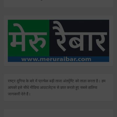
राष्ट्र दुनिया के बारे में प्रत्येक बड़ी ताजा अंतर्दृष्टि को ताज़ा करता है। हम
आपको इसे सीधे मीडिया आउटलेट्स से ज्ञात कराते हुए सबसे हालिया
जानकारी देते हैं।