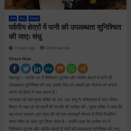
राज्य
ALL
देहरादून
पर्वतीय क्षेत्रों में पानी की उपलब्धता सुनिश्चित
की जाएः संधु
3 years ago
Girish Gairola
Share Now
देहरादून। प्रदेश भर में विशेषकर दूरस्थ और पर्वतीय क्षेत्रों में पानी की
उपलब्धता सुनिश्चित की जाए, इसके लिए हम सबको इस योजना को सफल
बनाने को दिशा में काम करना है।
मंगलवार को यहां मुख्य सचिव डॉ. एस. एस. संधु ने सचिवालय में जल जीवन
मिशन के तहत हो रहे कार्यों की प्रगति की समीक्षा की। मुख्य सचिव ने कहा कि
यह भारत सरकार द्वारा शुरू की गई एक महत्वपूर्ण योजना है जिसे निर्धारित
समय सीमा के अंदर पूर्ण किया जाना है। उन्होंने कहा कि प्रदेश भर में
विशेषकर दूरस्थ और पर्वतीय क्षेत्रों में पानी की उपलब्धता सुनिश्चित की जाए,