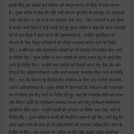
इसके लिए हम सबको इस योजना को सफल बनाने को दिशा में काम करना
है। मुख्य सचिव ने कहा कि यदि कहीं योजना पूर्ण होने के बावजूद 55 एमएलडी
पानी नहीं मिल पा रहा है तो नए प्रस्ताव भेजे जाएं। जिन जनपदों ने इस दिशा
में अच्छा कार्य किया है उन्हें बधाई देते हुए मुख्य सचिव ने कहा कि अन्य जनपदों
को भी इस दिशा में कार्य करने की आवश्यकता है। उन्होंने यूपीसीएल को
योजना के लिए विघुत कनेक्शनों को शीघ्र उपलब्ध कराए जाने के निर्देश
दिए। उन्होंने वन भूमि हस्तांतरण मामलों को भी लगातार निस्तारित किए जाने
के निर्देश दिए। मुख्य सचिव ने जल स्रोतों को बनाए रखने हेतु भी कार्य किए
जाने के निर्देश दिए। उन्होंने जल स्रोतों को रिचार्ज करने हेतु चेक डैम और
रिचार्ज पिट सहित वनीकरण आदि कार्य लगातार संचालित किए जाने के निर्देश
दिए। कहा कि योजना के दीर्घकालीन संचालन के लिए जल स्रोतों को बनाए
रखना अतिआवश्यक है। मुख्य सचिव ने योजनाओं के संचालन और रखरखाव
पर भी विशेष बल दिए जाने के निर्देश देते हुए कहा कि स्थानीय लोगों को प्लंबर
और फिटर आदि का प्रशिक्षण उपलब्ध कराए जाने हेतु प्रशिक्षण कार्यक्रम
आयोजित किए जाएं। उन्होंने कार्यों की गुणवत्ता पर विशेष ध्यान दिए जाने के
निर्देश दिए। मुख्य सचिव ने कार्यों को निर्धारित समय में पूर्ण किए जाने हेतु मैन
पावर बढ़ाए जाने के साथ ही जिलाधिकारियों को लगातार समीक्षा किए जाने के
निर्देश भी दिए। इस अवसर पर सचिव अरविंद सिंह ह्यांकी सहित सम्बन्धित