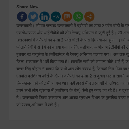
Share Now
उत्तरकाशी। सीमांत जनपद उत्तरकाशी में द्रौपदी का डांडा 2 पर्वत चोटी के पा
एसडीआरएफ और आईटीबीपी की टीम रेस्क्यू अभियान में जुटी हुई है। 20 अन्य पर
उत्तरकाशी में द्रौपदी का डांडा 2 पर्वत चोटी के पास हिमस्खलन हुआ। इस
पर्वतारोहियों में से 14 को बचाया गया। वहीं एसडीआरएफ और आईटीबीपी की टीम रेस्
बुधवार को वायुसेना के हेलीकॉप्टर से रेस्क्यू अभियान चलाया गया। अब तक कु
जिला अस्पताल में भर्ती किया गया है। हालांकि सभी को सामान्य चोटें आई हैं
चत्तर सिंह चौहान ने बताया कि सभी आठ लोग स्वस्थ हैं, जिनको निम भेजा जा रह
एडवांस प्रशिक्षण कोर्स के दौरान द्रौपदी का डांडा-2 से दुखद घटना सामने आई
हिमस्खलन की चपेट में आ गया था। वहीं हादसे में उत्तरकाशी के लोंथरू गांव 
इनमें सभी लोग क्रेवास में (ग्लेशियर के बीच) फंसे हुए बताए जा रहे हैं। ये द्र
है। उत्तरकाशी जिला प्रशासन और आपदा प्रबंधन विभाग के मुताबिक राज्य सरकार न
जो रेस्क्यू अभियान में लगे हैं।