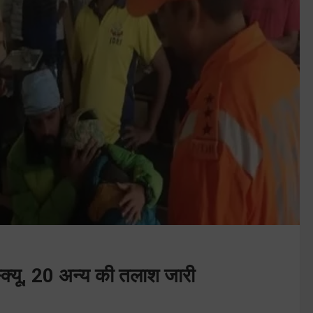
स्क्यू, 20 अन्य की तलाश जारी