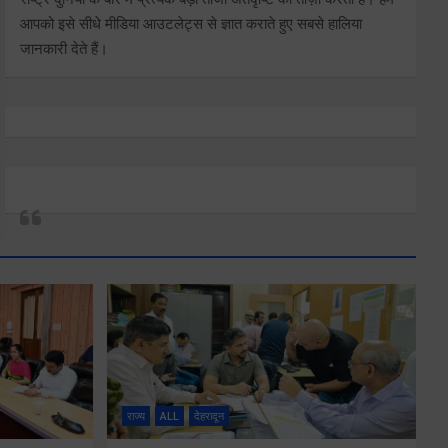
आपको इसे सीधे मीडिया आउटलेट्स से ज्ञात कराते हुए सबसे हालिया
जानकारी देते हैं।
राज्य
ALL
देहरादून