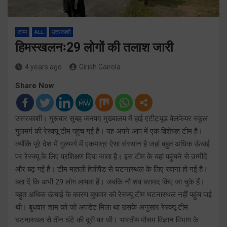
राज्य
ALL
उत्तरकाशी
हिमस्खलनः29 लोगों की तलाश जारी
4 years ago
Girish Gairola
Share Now
उत्तरकाशी। गुरूवार सुबह जनपद मुख्यालय में हाई एटीट्यूड वेलफेयर स्कूल
गुलमर्ग की रेस्क्यू टीम पहुंच गई है। यह अपने आप में एक विशेषज्ञ टीम है।
क्योंकि पूरे देश में गुलमर्ग में एकमात्र ऐसा संस्थान है जहां बहुत अधिक ऊंचाई
पर रेस्क्यू के लिए प्रशिक्षण दिया जाता है। इस टीम के यहां पहुंचने से उम्मीदें
और बढ़ गई हैं। टीम मातली हेलीपैड से घटनास्थल के लिए रवाना हो गई है।
बता दें कि अभी 29 लोग लापता हैं। जबकि नौ शव बरामद किए जा चुके हैं।
बहुत अधिक ऊंचाई के कारण बुधवार को रेस्क्यू टीम घटनास्थल नहीं पहुंच पाई
थी। बुधवार शाम को जो अपडेट मिला था उसके अनुसार रेस्क्यू टीम
घटनास्थल से तीन घंटे की दूरी पर थी। भारतीय मौसम विज्ञान विभाग के