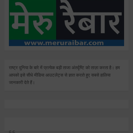
राष्ट्र दुनिया के बारे में प्रत्येक बड़ी ताजा अंतर्दृष्टि को ताज़ा करता है। हम
आपको इसे सीधे मीडिया आउटलेट्स से ज्ञात कराते हुए सबसे हालिया
जानकारी देते हैं।