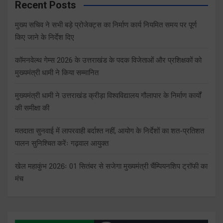
Recent Posts
मुख्य सचिव ने सभी बड़े प्रोजेक्ट्स का निर्माण कार्य नियमित समय पर पूर्ण
किए जाने के निर्देश दिए
कॉमनवेल्थ गेम्स 2026 के उत्तराखंड के पदक विजेताओं और प्रशिक्षकों को
मुख्यमंत्री धामी ने किया सम्मानित
मुख्यमंत्री धामी ने उत्तराखंड क्रीड़ा विश्वविद्यालय गौलापार के निर्माण कार्यों
की समीक्षा की
मतदाता सुनवाई में लापरवाही बर्दाश्त नहीं, आयोग के निर्देशों का शत-प्रतिशत
पालन सुनिश्चित करेंः गढ़वाल आयुक्त
खेल महाकुंभ 2026ः 01 सितंबर से सजेगा मुख्यमंत्री चैंम्पियनशिप ट्रॉफी का
मंच