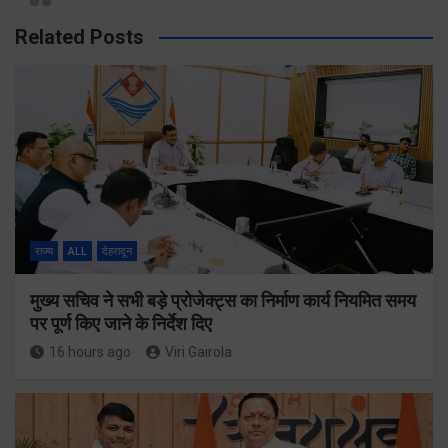
Related Posts
राज्य
ALL
देहरादून
मुख्य सचिव ने सभी बड़े प्रोजेक्ट्स का निर्माण कार्य नियमित समय
पर पूर्ण किए जाने के निर्देश दिए
16 hours ago
Viri Gairola