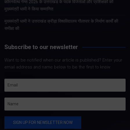
कॉमनवेल्थ गेम्स 2026 के उत्तराखंड के पदक विजेताओं और प्रशिक्षकों को
मुख्यमंत्री धामी ने किया सम्मानित
मुख्यमंत्री धामी ने उत्तराखंड क्रीड़ा विश्वविद्यालय गौलापार के निर्माण कार्यों की
समीक्षा की
Subscribe to our newsletter
Want to be notified when our article is published? Enter your
email address and name below to be the first to know.