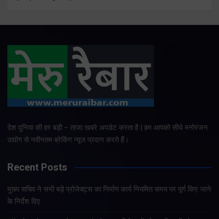
देश दुनिया की हर बड़ी – ताजा खबरे अपडेट करता है | हम आपको सीधे मनोरंजन
उद्योग से नवीनतम ब्रेकिंग न्यूज प्रदान करते हैं।
Recent Posts
मुख्य सचिव ने सभी बड़े प्रोजेक्ट्स का निर्माण कार्य नियमित समय पर पूर्ण किए जाने
के निर्देश दिए