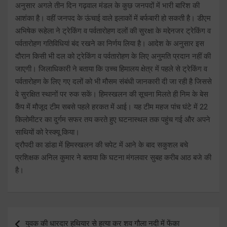
अनुसार अगले तीन दिन गढ़वाल मंडल के कुछ जनपदों में भारी बारिश की
आशंका है। वहीं जनपद के ऊंचाई वाले इलाकों में बर्फबारी हो सकती है। डीएम
अभिषेक रूहेला ने ट्रेकिंग व पर्वतारोहण दलों की सुरक्षा के मद्देनजर ट्रेकिंग व
पर्वतारोहण गतिविधियां बंद रखने का निर्णय लिया है। आदेश के अनुसार इस
दौरान किसी भी दल को ट्रेकिंग व पर्वतारोहण के लिए अनुमति प्रदान नहीं की
जाएगी। जिलाधिकारी ने बताया कि उच्च हिमालय क्षेत्र में पहले से ट्रेकिंग व
पर्वतारोहण के लिए गए दलों को भी मौसम संबंधी जानकारी दी जा रही है जिससे
वे सुरक्षित स्थानों पर रुक सकें। हिमस्खलन की सूचना मिलते ही निम के बेस
कैंप में मौजूद टीम सबसे पहले हरकत में आई। यह टीम महज पांच घंटे में 22
किलोमीटर का दुर्गम सफर तय करते हुए घटनास्थल तक पहुंच गई और अपने
साथियों को रेस्क्यू किया।
द्रौपदी का डांडा में हिमस्खलन की चपेट में आने के बाद सकुशल बचे
प्रशिक्षक अनिल कुमार ने बताया कि घटना मंगलवार सुबह करीब आठ बजे की
है।
Post
युवक की धारदार हथियार से हत्या कर शव गौला नदी में फेंका