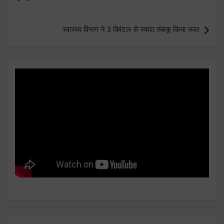
navigation
स्वास्थ्य विभाग ने 3 क्विंटल से ज्यादा तंबाकू किया जब्त