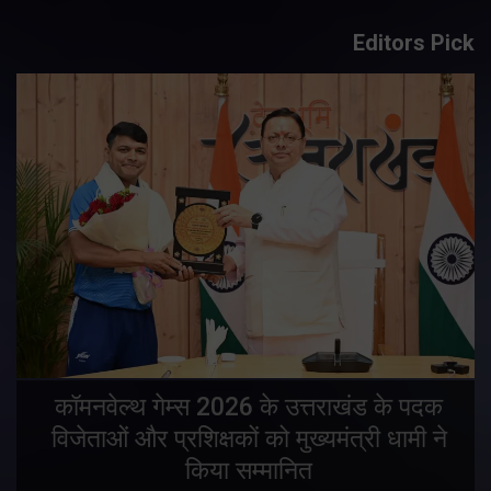
Editors Pick
य
कॉमनवेल्थ गेम्स 2026 के उत्तराखंड के पदक
विजेताओं और प्रशिक्षकों को मुख्यमंत्री धामी ने
किया सम्मानित
य