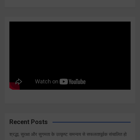
Recent Posts
श्रद्धा, सुरक्षा और सुगमता के उत्कृष्ट समन्वय से सफलतापूर्वक संचालित हो