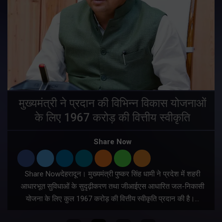
मुख्यमंत्री ने प्रदान की विभिन्न विकास योजनाओं
के लिए 1967 करोड़ की वित्तीय स्वीकृति
Share Now
Share Nowदेहरादून। मुख्यमंत्री पुष्कर सिंह धामी ने प्रदेश में शहरी
ी
आधारभूत सुविधाओं के सुदृढ़ीकरण तथा जीआईएस आधारित जल-निकासी
योजना के लिए कुल 1967 करोड़ की वित्तीय स्वीकृति प्रदान की है।…