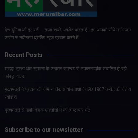
देश दुनिया की हर बड़ी – ताजा खबरे अपडेट करता है | हम आपको सीधे मनोरंजन
उद्योग से नवीनतम ब्रेकिंग न्यूज प्रदान करते हैं।
Recent Posts
श्रद्धा, सुरक्षा और सुगमता के उत्कृष्ट समन्वय से सफलतापूर्वक संचालित हो रही
कांवड़ यात्रा
मुख्यमंत्री ने प्रदान की विभिन्न विकास योजनाओं के लिए 1967 करोड़ की वित्तीय
स्वीकृति
मुख्यमंत्री से महानिदेशक एनसीसी ने की शिष्टाचार भेंट
Subscribe to our newsletter