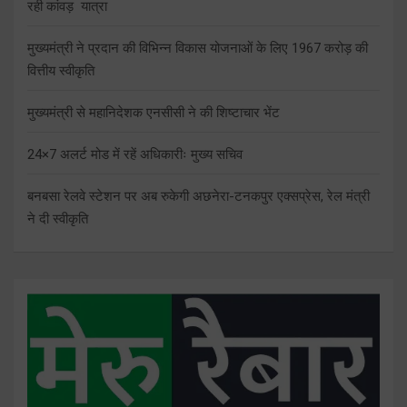
रही कांवड़ यात्रा
मुख्यमंत्री ने प्रदान की विभिन्न विकास योजनाओं के लिए 1967 करोड़ की
वित्तीय स्वीकृति
मुख्यमंत्री से महानिदेशक एनसीसी ने की शिष्टाचार भेंट
24×7 अलर्ट मोड में रहें अधिकारीः मुख्य सचिव
बनबसा रेलवे स्टेशन पर अब रुकेगी अछनेरा-टनकपुर एक्सप्रेस, रेल मंत्री
ने दी स्वीकृति