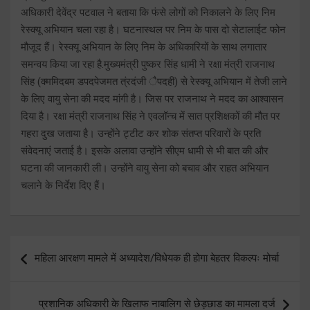
अधिकारी देवेंद्र पटवाल ने बताया कि फंसे लोगों को निकालने के लिए निम
रेस्क्यू अभियान चला रहा है। घटनास्थल पर निम के पास दो सेटालाईट फोन
मौजूद हैं। रेस्क्यू अभियान के लिए निम के अधिकारियों के साथ लगातार
समन्वय किया जा रहा है.मुख्यमंत्री पुष्कर सिंह धामी ने रक्षा मंत्री राजनाथ
सिंह (क्ममिदबम डपदपेजमत त्ंरदंजी ैपदही) से रेस्क्यू अभियान में तेजी लाने
के लिए वायु सेना की मदद मांगी है। जिस पर राजनाथ ने मदद का आश्वासन
दिया है। रक्षा मंत्री राजनाथ सिंह ने एवलॉन्च में सात प्रशिक्षकों की मौत पर
गहरा दुख जताया है। उन्होंने ट्टीट कर शोक संतप्त परिवारों के प्रति
संवेदनाएं जताई है। इसके अलावा उन्होंने सीएम धामी से भी बात की और
घटना की जानकारी ली। उन्होंने वायु सेना को बचाव और राहत अभियान
चलाने के निर्देश दिए हैं।
Post
महिला आरक्षण मामले में अध्यादेश/विधेयक ही होगा बेहतर विकल्पः मोर्चा
navigation
प्रशानिक अधिकारी के खिलाफ नाबालिग से छेड़छाड का मामला दर्ज