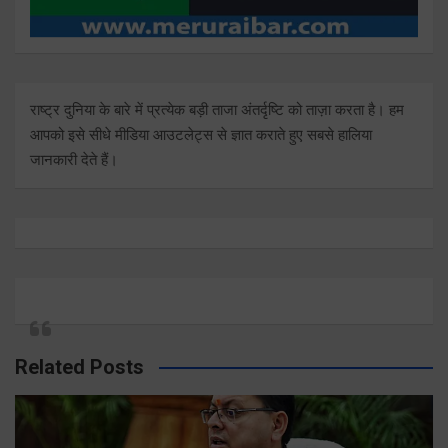
राष्ट्र दुनिया के बारे में प्रत्येक बड़ी ताजा अंतर्दृष्टि को ताज़ा करता है। हम
आपको इसे सीधे मीडिया आउटलेट्स से ज्ञात कराते हुए सबसे हालिया
जानकारी देते हैं।
Related Posts