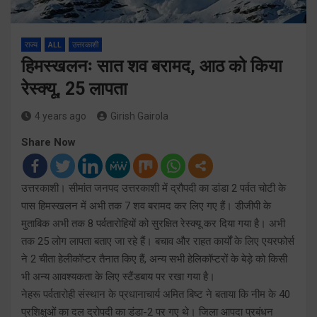
राज्य
ALL
उत्तरकाशी
हिमस्खलनः सात शव बरामद, आठ को किया
रेस्क्यू, 25 लापता
4 years ago
Girish Gairola
Share Now
उत्तरकाशी। सीमांत जनपद उत्तरकाशी में द्रौपदी का डांडा 2 पर्वत चोटी के
पास हिमस्खलन में अभी तक 7 शव बरामद कर लिए गए हैं। डीजीपी के
मुताबिक अभी तक 8 पर्वतारोहियों को सुरक्षित रेस्क्यू कर दिया गया है। अभी
तक 25 लोग लापता बताए जा रहे हैं। बचाव और राहत कार्यों के लिए एयरफोर्स
ने 2 चीता हेलीकॉप्टर तैनात किए हैं, अन्य सभी हेलिकॉप्टरों के बेड़े को किसी
भी अन्य आवश्यकता के लिए स्टैंडबाय पर रखा गया है।
नेहरू पर्वतारोही संस्थान के प्रधानाचार्य अमित बिष्ट ने बताया कि नीम के 40
प्रशिक्षुओं का दल द्रोपदी का डंडा-2 पर गए थे। जिला आपदा प्रबंधन