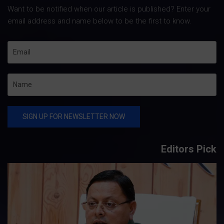
Want to be notified when our article is published? Enter your
email address and name below to be the first to know.
Editors Pick