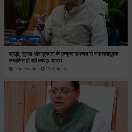
राज्य
ALL
देहरादून
श्रद्धा, सुरक्षा और सुगमता के उत्कृष्ट समन्वय से सफलतापूर्वक
संचालित हो रही कांवड़ यात्रा
3 hours ago
Viri Gairola