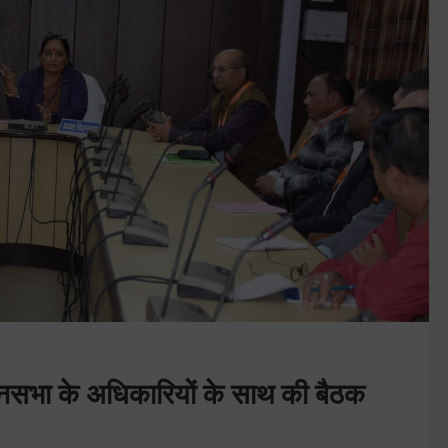
ानसभा के अधिकारियों के साथ की बैठक