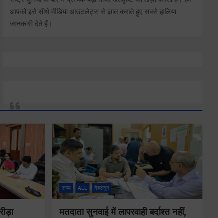
आपको इसे सीधे मीडिया आउटलेट्स से ज्ञात कराते हुए सबसे हालिया
जानकारी देते हैं।
राज्य
ALL
देहरादून
रीड़ा
मतदाता सुनवाई में लापरवाही बर्दाश्त नहीं,