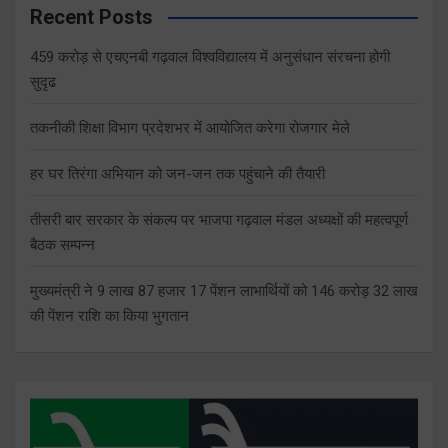
Recent Posts
459 करोड़ से एचएनबी गढ़वाल विश्वविद्यालय में अनुसंधान संरचना होगी
सुदृढ
तकनीकी शिक्षा विभाग प्रदेशभर में आयोजित करेगा रोजगार मेले
हर घर तिरंगा अभियान को जन-जन तक पहुंचाने की तैयारी
तीसरी बार सरकार के संकल्प पर भाजपा गढ़वाल मंडल अध्यक्षों की महत्वपूर्ण
बैठक सम्पन्न
मुख्यमंत्री ने 9 लाख 87 हजार 17 पेंशन लाभार्थियों को 146 करोड़ 32 लाख
की पेंशन राशि का किया भुगतान