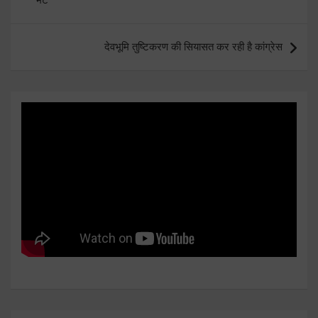
देवभूमि तुष्टिकरण की सियासत कर रही है कांग्रेस