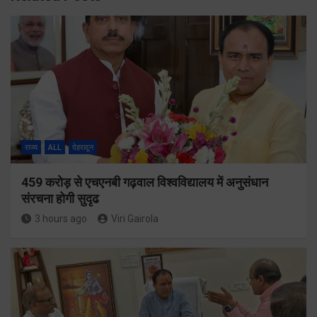
राज्य
ALL
देहरादून
459 करोड़ से एचएनबी गढ़वाल विश्वविद्यालय में अनुसंधान
संरचना होगी सुदृढ
3 hours ago
Viri Gairola