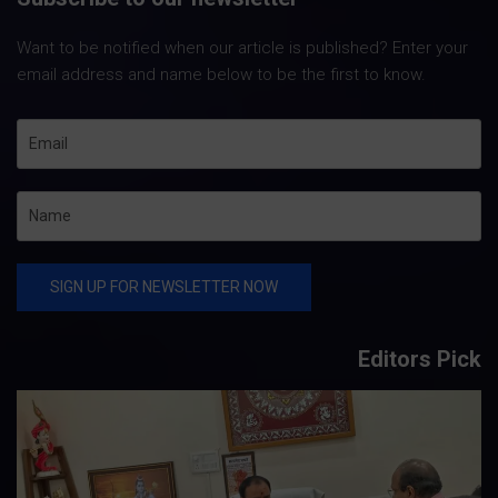
Want to be notified when our article is published? Enter your
email address and name below to be the first to know.
Editors Pick