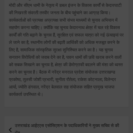
मोदी और सीएम धामी के नेतृत्व में डबल इंजन के विकास कार्यों से केदारघाटी
की निखरती संवरती तस्वीर जनता के बीच पहुंचाने का आग्रह किया।
कार्यकर्ताओं को प्रत्यक्ष अप्रत्यक्ष सभी संभव माध्यमों से चुनाव अभियान में
सहयोग करना चाहिए। क्योंकि यह चुनाव केदारनाथ क्षेत्र में चल रहे विकास
कार्यों की गति बढ़ाने के चुनाव हैं, सुरक्षित एवं सफल यात्रा को नई ऊंचाइयां पर
ले जाने का है, स्थानीय लोगों की बढ़ती आर्थिकी को अधिक मजबूत करने के
लिए है, सामाजिक सांस्कृतिक सुरक्षा सुनिश्चित करने का है। यह चुनाव
सनातन विरोधियों को जवाब देने का है, पावन धामों की छवि खराब करने वालों
को सबक सिखाने का चुनाव है, क्षेत्र की डेमोग्राफी बदलने की मंशा को ध्वस्त
करने का चुनाव है। बैठक में नरेंद्र मनराल प्रदेश संयोजक उत्तराखण्ड
प्रकोष्ठ, तुलसी जोशी प्रभारी, सुनीता रौतेला, राकेश कोटनाला, विलेन्दर
आर्या, ज्योति डंगवाल, नरेंद्र बेलवाल सह संयोजक सहित प्रमुख भाजपा
कार्यकर्ता उपस्थित थे।
Post
उत्तराखंड आईएएस एसोसिएशन के पदाधिकारियों ने मुख्य सचिव से की
navigation
भेंट