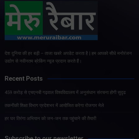
देश दुनिया की हर बड़ी – ताजा खबरे अपडेट करता है | हम आपको सीधे मनोरंजन
उद्योग से नवीनतम ब्रेकिंग न्यूज प्रदान करते हैं।
Recent Posts
459 करोड़ से एचएनबी गढ़वाल विश्वविद्यालय में अनुसंधान संरचना होगी सुदृढ
तकनीकी शिक्षा विभाग प्रदेशभर में आयोजित करेगा रोजगार मेले
हर घर तिरंगा अभियान को जन-जन तक पहुंचाने की तैयारी
Subscribe to our newsletter