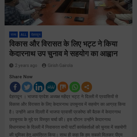
राज्य
ALL
देहरादून
विकास और विरासत के लिए भट्ट ने किया
केदारनाथ उप चुनाव मे सहयोग का आह्वान
2 years ago
Girish Gairola
Share Now
देहरादून । भाजपा प्रदेश अध्यक्ष महेंद्र भट्ट ने दिल्ली में प्रवासियों से
विकास और विरासत के लिए केदारनाथ उपचुनाव में सहयोग का आग्रह किया
है। उन्होंने आज दिल्ली में भाजपा प्रवासी प्रकोष्ठ की बैठक में केदारनाथ
उपचुनाव के मुद्दे पर विस्तृत चर्चा की। इस दौरान उन्होंने केदारनाथ
विधानसभा के दिल्ली में निवासरत सभी पार्टी कार्यकर्ताओं को चुनाव में सहयोगी
की भूमिका हेतु आमंत्रित किया। साथ ही कहा कि हम सबको मिलकर पीएम