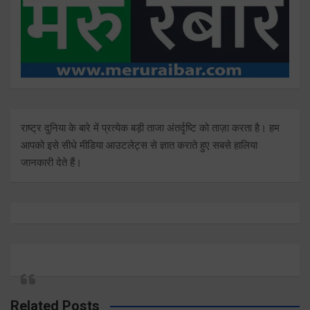
राष्ट्र दुनिया के बारे में प्रत्येक बड़ी ताजा अंतर्दृष्टि को ताज़ा करता है। हम
आपको इसे सीधे मीडिया आउटलेट्स से ज्ञात कराते हुए सबसे हालिया
जानकारी देते हैं।
Related Posts