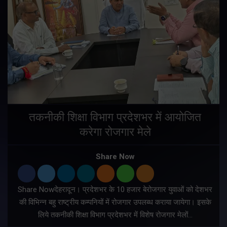
तकनीकी शिक्षा विभाग प्रदेशभर में आयोजित
करेगा रोजगार मेले
Share Now
Share Nowदेहरादून। प्रदेशभर के 10 हजार बेरोजगार युवाओं को देशभर
की विभिन्न बहु राष्ट्रीय कम्पनियों में रोजगार उपलब्ध कराया जायेगा। इसके
लिये तकनीकी शिक्षा विभाग प्रदेशभर में विशेष रोजगार मेलों…