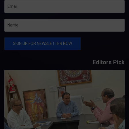
Editors Pick