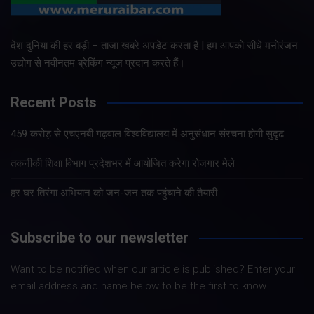
देश दुनिया की हर बड़ी – ताजा खबरे अपडेट करता है | हम आपको सीधे मनोरंजन
उद्योग से नवीनतम ब्रेकिंग न्यूज प्रदान करते हैं।
Recent Posts
459 करोड़ से एचएनबी गढ़वाल विश्वविद्यालय में अनुसंधान संरचना होगी सुदृढ
तकनीकी शिक्षा विभाग प्रदेशभर में आयोजित करेगा रोजगार मेले
हर घर तिरंगा अभियान को जन-जन तक पहुंचाने की तैयारी
Subscribe to our newsletter
Want to be notified when our article is published? Enter your
email address and name below to be the first to know.