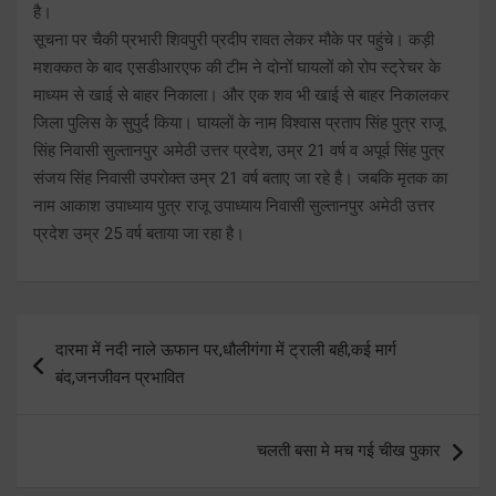
है।
सूचना पर चैकी प्रभारी शिवपुरी प्रदीप रावत लेकर मौके पर पहुंचे। कड़ी
मशक्कत के बाद एसडीआरएफ की टीम ने दोनों घायलों को रोप स्ट्रेचर के
माध्यम से खाई से बाहर निकाला। और एक शव भी खाई से बाहर निकालकर
जिला पुलिस के सुपुर्द किया। घायलों के नाम विश्वास प्रताप सिंह पुत्र राजू
सिंह निवासी सुल्तानपुर अमेठी उत्तर प्रदेश, उम्र 21 वर्ष व अपूर्व सिंह पुत्र
संजय सिंह निवासी उपरोक्त उम्र 21 वर्ष बताए जा रहे है। जबकि मृतक का
नाम आकाश उपाध्याय पुत्र राजू उपाध्याय निवासी सुल्तानपुर अमेठी उत्तर
प्रदेश उम्र 25 वर्ष बताया जा रहा है।
Post
दारमा में नदी नाले ऊफान पर,धौलीगंगा में ट्राली बही,कई मार्ग
navigation
बंद,जनजीवन प्रभावित
चलती बसा मे मच गई चीख पुकार