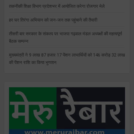
तकनीकी शिक्षा विभाग प्रदेशभर में आयोजित करेगा रोजगार मेले
हर घर तिरंगा अभियान को जन-जन तक पहुंचाने की तैयारी
तीसरी बार सरकार के संकल्प पर भाजपा गढ़वाल मंडल अध्यक्षों की महत्वपूर्ण
बैठक सम्पन्न
मुख्यमंत्री ने 9 लाख 87 हजार 17 पेंशन लाभार्थियों को 146 करोड़ 32 लाख
की पेंशन राशि का किया भुगतान