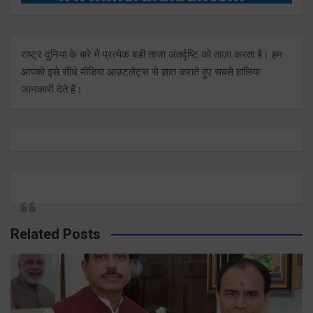
राष्ट्र दुनिया के बारे में प्रत्येक बड़ी ताजा अंतर्दृष्टि को ताज़ा करता है। हम
आपको इसे सीधे मीडिया आउटलेट्स से ज्ञात कराते हुए सबसे हालिया
जानकारी देते हैं।
Related Posts