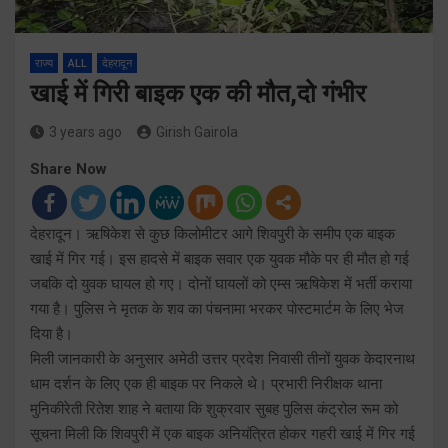
राज्य
ALL
देहरादून
खाई में गिरी बाइक एक की मौत,दो गंभीर
3 years ago
Girish Gairola
Share Now
देहरादून। ऋषिकेश से कुछ किलोमीटर आगे शिवपुरी के समीप एक बाइक
खाई में गिर गई। इस हादसे में बाइक सवार एक युवक मौके पर ही मौत हो गई
जबकि दो युवक घायल हो गए। दोनों घायलों को एम्स ऋषिकेश में भर्ती कराया
गया है। पुलिस ने मृतक के शव का पंचनामा भरकर पोस्टमार्टम के लिए भेज
दिया है।
मिली जानकारी के अनुसार अमेठी उत्तर प्रदेश निवासी तीनों युवक केदारनाथ
धाम दर्शन के लिए एक ही बाइक पर निकले थे। प्रभारी निरीक्षक थाना
मुनिकीरेती रितेश शाह ने बताया कि शुक्रवार सुबह पुलिस कंट्रोल रूम को
सूचना मिली कि शिवपुरी में एक बाइक अनियंत्रित होकर गहरी खाई में गिर गई