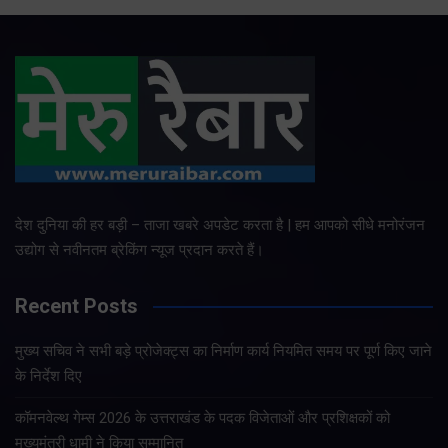
देश दुनिया की हर बड़ी – ताजा खबरे अपडेट करता है | हम आपको सीधे मनोरंजन
उद्योग से नवीनतम ब्रेकिंग न्यूज प्रदान करते हैं।
Recent Posts
मुख्य सचिव ने सभी बड़े प्रोजेक्ट्स का निर्माण कार्य नियमित समय पर पूर्ण किए जाने
के निर्देश दिए
कॉमनवेल्थ गेम्स 2026 के उत्तराखंड के पदक विजेताओं और प्रशिक्षकों को
मुख्यमंत्री धामी ने किया सम्मानित