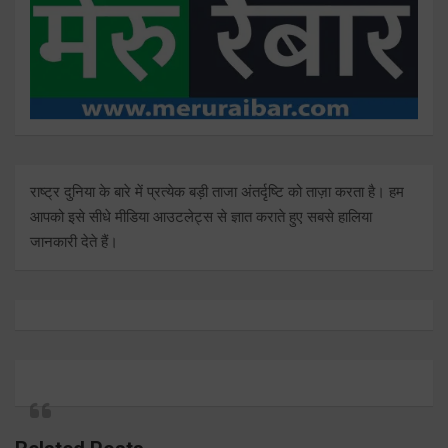
राष्ट्र दुनिया के बारे में प्रत्येक बड़ी ताजा अंतर्दृष्टि को ताज़ा करता है। हम
आपको इसे सीधे मीडिया आउटलेट्स से ज्ञात कराते हुए सबसे हालिया
जानकारी देते हैं।