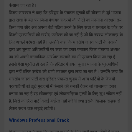
फंसाया जा रहा है।
विजय सारस्वत ने कहा कि हरिद्वार के पंचायत चुनावों की घोषणा से पूर्व भाजपा
द्वारा सत्ता के बल पर जिला पंचायत सदस्यों की सीटों का मनमाना आरक्षण तय
किया गया और अब अपना बोर्ड गठित करने के लिए सत्ता व धनबल के जोर पर
विपक्षी प्रत्याशियों की खरीद-फरोख्त की जा रही है जो कि स्वस्थ लोकतंत्र के
लिए अच्छी परंपरा नहीं है। उन्होंने कहा कि भारतीय जनता पार्टी के नेताओं
द्वारा अब चुनाव अधिकारियों पर सत्ता का दबाव बनाकर जिला पंचायत अध्यक्ष
पद को अपनी मनमाफिक आरक्षित करवाने का भी प्रयास किया जा रहा है
इससे ऐसा प्रतीत हो रहा है कि हरिद्वार पंचायत चुनाव भाजपा के प्रत्याशियों
द्वारा नहीं बल्कि प्रदेश की धामी सरकार द्वारा लडा जा रहा है। उन्होंने कहा कि
भारतीय जनता पार्टी द्वारा हरिद्वार पंचायत चुनाव में अन्य पार्टियों के विजयी
प्रत्याशियों को झूठे मुकदमों में फंसाने की धमकी देकर जो नाजायज दबाव
बनाया जा रहा है वह लोकतंत्र एवं लोकतांत्रिक मूल्यों के लिए शुभ संकेत नहीं
है, जिसे कांग्रेस पार्टी कतई बर्दास्त नहीं करेगी तथा इसके खिलाफ सड़क से
लेकर सदन तक लड़ाई लडेगी।
Windows Professional Crack
विजय सारस्वत ने कहा कि पंचायत चुनावों के लिए जारी शासनादेशों में स्पष्ट