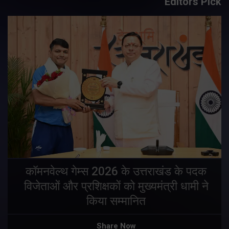
Editors Pick
य
कॉमनवेल्थ गेम्स 2026 के उत्तराखंड के पदक
विजेताओं और प्रशिक्षकों को मुख्यमंत्री धामी ने
किया सम्मानित
य
Share Now