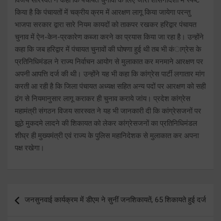
किया है कि पंचायतों में चक्रीय क्रम में आरक्षण लागू किया जायेगा परन्तु
भाजपा सरकार द्वारा सारे नियम कायदों को ताकपर रखकर हरिद्वार पंचायत
चुनाव में ऐन-केन-प्रकारेण कब्जा करने का प्रयास किया जा रहा है। उन्होंने
कहा कि जब हरिद्वार में पंचायत चुनावों की घोषणा हुई थी तब भी कंाग्रेस के
प्रतिनिधिमंडल ने राज्य निर्वाचन आयोग से मुलाकात कर मनमाने आरक्षण पर
अपनी आपत्ति दर्ज की थी। उन्होंने यह भी कहा कि कांग्रेस पार्टी लगातार मांग
करती आ रही है कि जिला पंचायत अध्यक्ष सहित अन्य पदों पर आरक्षण को सही
ढंग से नियमानुसार लागू कराकर ही चुनाव कराये जांय। प्रदेश कांग्रेस
महामंत्री संगठन विजय सारस्वत ने यह भी जानकारी दी कि कांग्रेसजनों पर
झूठे मुकदमे लादने की शिकायत को लेकर कांग्रेसजनों का प्रतिनिधिमंडल
शीघ्र ही मुख्यमंत्री एवं राज्य के पुलिस महानिदेशक से मुलाकात कर अपना
पक्ष रखेगा।
Post
जनसुनवाई कार्यक्रम में डीएम ने सुनीं जनशिकायतें, 65 शिकायते हुई दर्ज
navigation