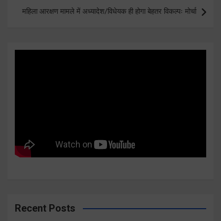
महिला आरक्षण मामले में अध्यादेश/विधेयक ही होगा बेहतर विकल्पः मोर्चा
Recent Posts