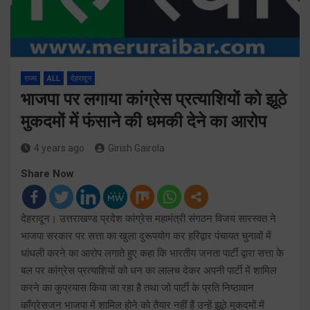
राज्य
ALL
देहरादून
भाजपा पर लगाया कांग्रेस प्रत्याशियों को झूठे
मुकदमों में फंसाने की धमकी देने का आरोप
4 years ago
Girish Gairola
Share Now
देहरादून। उत्तराखण्ड प्रदेश कांग्रेस महामंत्री संगठन विजय सारस्वत ने
भाजपा सरकार पर सत्ता का खुला दुरूपयोग कर हरिद्वार पंचायत चुनावों में
धांधली करने का आरोप लगाते हुए कहा कि भारतीय जनता पार्टी द्वारा सत्ता के
बल पर कांग्रेस प्रत्याशियों को धन का लालच देकर अपनी पार्टी में शामिल
करने का कुप्रयास किया जा रहा है तथा जो पार्टी के प्रति निष्ठावान
काँग्रेसजन भाजपा में शामिल होने को तैयार नहीं हैं उन्हें झूठे मुकदमों में