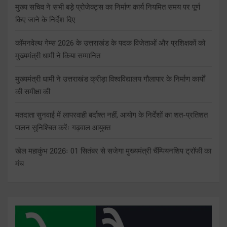
मुख्य सचिव ने सभी बड़े प्रोजेक्ट्स का निर्माण कार्य नियमित समय पर पूर्ण
किए जाने के निर्देश दिए
कॉमनवेल्थ गेम्स 2026 के उत्तराखंड के पदक विजेताओं और प्रशिक्षकों को
मुख्यमंत्री धामी ने किया सम्मानित
मुख्यमंत्री धामी ने उत्तराखंड क्रीड़ा विश्वविद्यालय गौलापार के निर्माण कार्यों
की समीक्षा की
मतदाता सुनवाई में लापरवाही बर्दाश्त नहीं, आयोग के निर्देशों का शत-प्रतिशत
पालन सुनिश्चित करेंः गढ़वाल आयुक्त
खेल महाकुंभ 2026ः 01 सितंबर से सजेगा मुख्यमंत्री चैंम्पियनशिप ट्रॉफी का
मंच