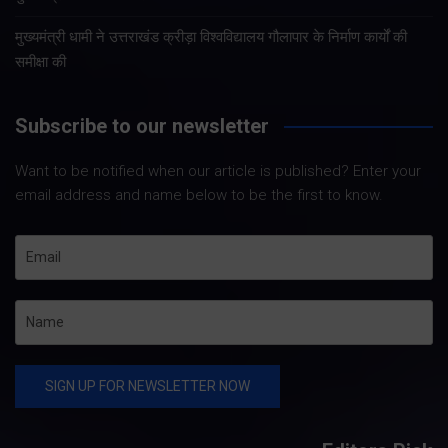
मुख्यमंत्री धामी ने उत्तराखंड क्रीड़ा विश्वविद्यालय गौलापार के निर्माण कार्यों की
समीक्षा की
Subscribe to our newsletter
Want to be notified when our article is published? Enter your
email address and name below to be the first to know.