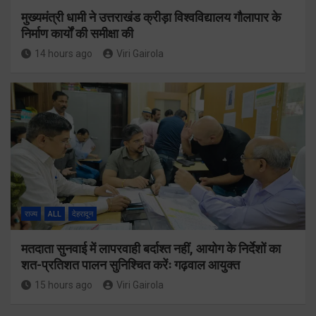
मुख्यमंत्री धामी ने उत्तराखंड क्रीड़ा विश्वविद्यालय गौलापार के
निर्माण कार्यों की समीक्षा की
14 hours ago
Viri Gairola
राज्य
ALL
देहरादून
मतदाता सुनवाई में लापरवाही बर्दाश्त नहीं, आयोग के निर्देशों का
शत-प्रतिशत पालन सुनिश्चित करेंः गढ़वाल आयुक्त
15 hours ago
Viri Gairola