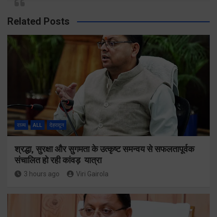
Related Posts
राज्य
ALL
देहरादून
श्रद्धा, सुरक्षा और सुगमता के उत्कृष्ट समन्वय से सफलतापूर्वक
संचालित हो रही कांवड़ यात्रा
3 hours ago
Viri Gairola