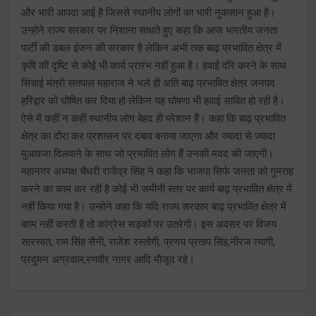
और भारी आपदा आई है जिससे स्थानीय लोगों का भारी नुकसान हुआ है।
उन्होने राज्य सरकार पर निशाना साधते हुए कहा कि आज भारतीय जनता
पार्टी की डबल इंजन की सरकार है लेकिन अभी तक बाढ़ प्रभावित क्षेत्र में
कृषि की दृष्टि से कोई भी कार्य प्रारंभ नहीं हुआ है। हवाई दौरे करने के साथ
सिंचाई मंत्री सतपाल महाराज ने भले ही अति बाढ़ प्रभावित क्षेत्र जनपद
हरिद्वार को घोषित कर दिया हो लेकिन यह घोषणा भी हवाई साबित हो रही है।
ऐसे में कहीं न कहीं स्थानीय लोग बेहद ही परेशान हैं। कहा कि बाढ़ प्रभावित
क्षेत्र का दौरा कर प्रशासन पर दबाव बनाया जाएगा और ज्यादा से ज्यादा
मुआवजा दिलवाने के साथ जो प्रभावित लोग हैं उनकी मदद की जाएगी।
महानगर अध्यक्ष चैधरी राजेंद्र सिंह ने कहा कि भाजपा सिर्फ जनता को गुमराह
करने का काम कर रही है कोई भी जमीनी स्तर पर कार्य बाढ़ प्रभावित क्षेत्र में
नहीं किया गया है। उन्होने कहा कि यदि राज्य सरकार बाढ़ प्रभावित क्षेत्र में
काम नहीं करती है तो कांग्रेस सड़कों पर उतरेगी। इस अवसर पर विजय
सारस्वत, राम सिंह सैनी, राजेश रस्तोगी, प्रणय प्रताप सिंह,नीरज त्यागी,
प्रदुमन अग्रवाल,रणवीर नागर आदि मौजूद रहे।