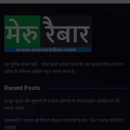
देश दुनिया की हर बड़ी – ताजा खबरे अपडेट करता है | हम आपको सीधे मनोरंजन
उद्योग से नवीनतम ब्रेकिंग न्यूज प्रदान करते हैं।
Recent Posts
श्रद्धा, सुरक्षा और सुगमता के उत्कृष्ट समन्वय से सफलतापूर्वक संचालित हो रही
कांवड़ यात्रा
मुख्यमंत्री ने प्रदान की विभिन्न विकास योजनाओं के लिए 1967 करोड़ की वित्तीय
स्वीकृति