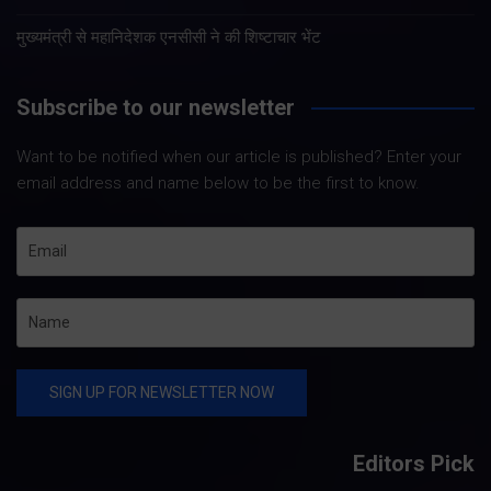
मुख्यमंत्री से महानिदेशक एनसीसी ने की शिष्टाचार भेंट
Subscribe to our newsletter
Want to be notified when our article is published? Enter your
email address and name below to be the first to know.
Editors Pick