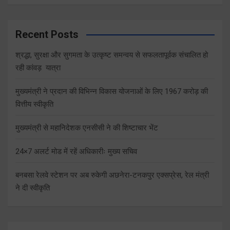
Recent Posts
श्रद्धा, सुरक्षा और सुगमता के उत्कृष्ट समन्वय से सफलतापूर्वक संचालित हो
रही कांवड़ यात्रा
मुख्यमंत्री ने प्रदान की विभिन्न विकास योजनाओं के लिए 1967 करोड़ की
वित्तीय स्वीकृति
मुख्यमंत्री से महानिदेशक एनसीसी ने की शिष्टाचार भेंट
24×7 अलर्ट मोड में रहें अधिकारीः मुख्य सचिव
बनबसा रेलवे स्टेशन पर अब रुकेगी अछनेरा-टनकपुर एक्सप्रेस, रेल मंत्री
ने दी स्वीकृति