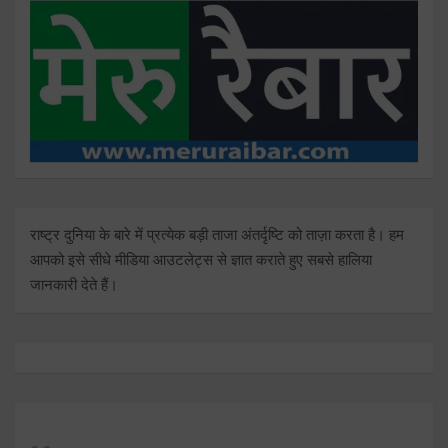
राष्ट्र दुनिया के बारे में प्रत्येक बड़ी ताजा अंतर्दृष्टि को ताज़ा करता है। हम
आपको इसे सीधे मीडिया आउटलेट्स से ज्ञात कराते हुए सबसे हालिया
जानकारी देते हैं।