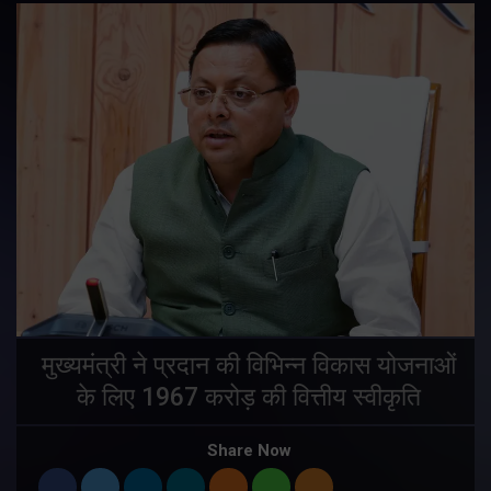
मुख्यमंत्री ने प्रदान की विभिन्न विकास योजनाओं
के लिए 1967 करोड़ की वित्तीय स्वीकृति
Share Now