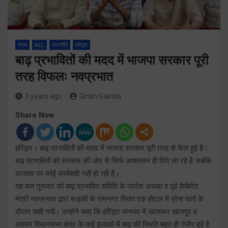
राज्य
ALL
राजनीति
हरिद्वार
बाढ़ प्रभावितों की मदद में भाजपा सरकार पूरी
तरह विफलः नवप्रभात
3 years ago
Girish Gairola
Share Now
हरिद्वार। बाढ़ प्रभावितों की मदद में भाजपा सरकार पूरी तरह से फेल हुई है।
बाढ़ प्रभावितों को सरकार की ओर से सिर्फ आश्वासन ही दिये जा रहे है जबकि
धरातल पर कोई कार्यवाही नहीं हो रही है।
यह बात गुरूवार को बाढ़ प्रभावित समिति के प्रदेश अध्यक्ष व पूर्व कैबिनेट
मंत्री नवप्रभात द्वारा रूड़की के रामनगर स्थित एक होटल में प्रेस वार्ता के
दौरान कही गयी। उन्होने कहा कि हरिद्वार जनपद में खासकर खानपुर व
लक्सर विधानसभा क्षेत्र के कई इलाकों में बाढ़ की स्थिति बहुत ही गंभीर हुई है