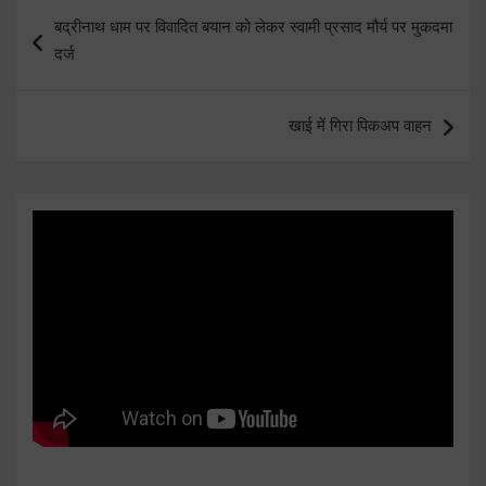
Post
बद्रीनाथ धाम पर विवादित बयान को लेकर स्वामी प्रसाद मौर्य पर मुकदमा
navigation
दर्ज
खाई में गिरा पिकअप वाहन