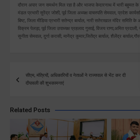
दौरान अपार जन समर्थन मिल रहा है और भाजपा केदारनाथ में भारी बहुमत के
मंडल प्रभारी सुरेंद्र जोशी, पूर्व जिला अध्यक्ष वाचस्पति सेमवाल, प्रदेश कार
बिष्ट, जिला मीडिया प्रभारी सतेन्द्र बर्त्वाल, नारी सतेराखाल मंदिर समिति के अध्
विक्रम पेलड़ा, पूर्व जिला उपाध्यक्ष प्रहलाद गुसाई, विजय राणा,अमित प्रदाली, 
सुनीता सेमवाल, दुर्गा करासी, मानेंद्र कुमार,जितेंद्र बर्त्वाल, शैलेंद्र बर्त्व
Post
सीएम, मंत्रियों, अधिकारियों व नेताओं ने राज्यपाल से भेंट कर दी
navigation
दीपावली की शुभकामनाएं
Related Posts