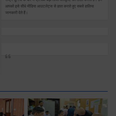
आपको इसे सीधे मीडिया आउटलेट्स से ज्ञात कराते हुए सबसे हालिया
जानकारी देते हैं।